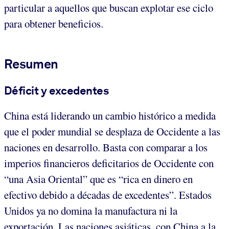
particular a aquellos que buscan explotar ese ciclo
para obtener beneficios.
Resumen
Déficit y excedentes
China está liderando un cambio histórico a medida
que el poder mundial se desplaza de Occidente a las
naciones en desarrollo. Basta con comparar a los
imperios financieros deficitarios de Occidente con
“una Asia Oriental” que es “rica en dinero en
efectivo debido a décadas de excedentes”. Estados
Unidos ya no domina la manufactura ni la
exportación. Las naciones asiáticas, con China a la