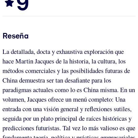
9
Reseña
La detallada, docta y exhaustiva exploración que
hace Martin Jacques de la historia, la cultura, los
métodos comerciales y las posibilidades futuras de
China demuestra ser tan desafiante para los
paradigmas actuales como lo es China misma. En un
volumen, Jacques ofrece un menú completo: Una
entrada con una visión general y reflexiones sutiles,
seguida por un plato principal de raíces históricas y
predicciones futuristas. Tal vez lo más valioso es que
fundamenta teoría, política y prácticas empresariales