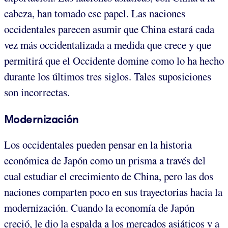
cabeza, han tomado ese papel. Las naciones
occidentales parecen asumir que China estará cada
vez más occidentalizada a medida que crece y que
permitirá que el Occidente domine como lo ha hecho
durante los últimos tres siglos. Tales suposiciones
son incorrectas.
Modernización
Los occidentales pueden pensar en la historia
económica de Japón como un prisma a través del
cual estudiar el crecimiento de China, pero las dos
naciones comparten poco en sus trayectorias hacia la
modernización. Cuando la economía de Japón
creció, le dio la espalda a los mercados asiáticos y a