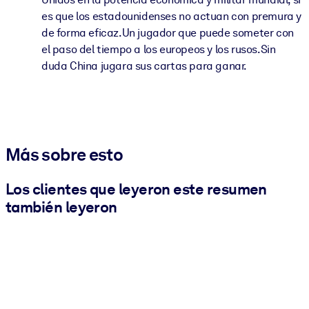
es que los estadounidenses no actuan con premura y
de forma eficaz.Un jugador que puede someter con
el paso del tiempo a los europeos y los rusos.Sin
duda China jugara sus cartas para ganar.
Más sobre esto
Los clientes que leyeron este resumen
también leyeron