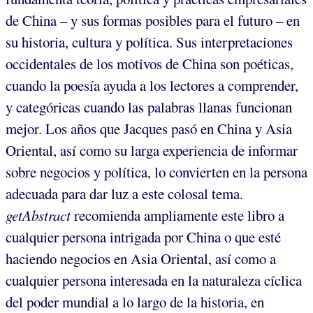
de China – y sus formas posibles para el futuro – en
su historia, cultura y política. Sus interpretaciones
occidentales de los motivos de China son poéticas,
cuando la poesía ayuda a los lectores a comprender,
y categóricas cuando las palabras llanas funcionan
mejor. Los años que Jacques pasó en China y Asia
Oriental, así como su larga experiencia de informar
sobre negocios y política, lo convierten en la persona
adecuada para dar luz a este colosal tema.
getAbstract
recomienda ampliamente este libro a
cualquier persona intrigada por China o que esté
haciendo negocios en Asia Oriental, así como a
cualquier persona interesada en la naturaleza cíclica
del poder mundial a lo largo de la historia, en