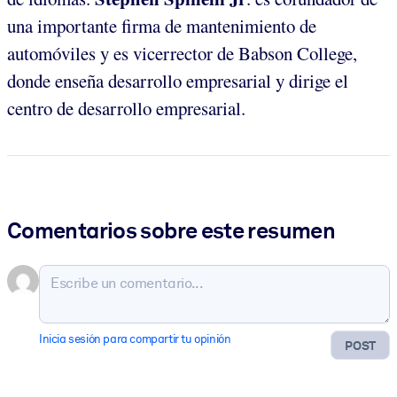
una importante firma de mantenimiento de
automóviles y es vicerrector de Babson College,
donde enseña desarrollo empresarial y dirige el
centro de desarrollo empresarial.
Comentarios sobre este resumen
Inicia sesión para compartir tu opinión
POST