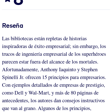
Reseña
Las bibliotecas están repletas de historias
inspiradoras de éxito empresarial; sin embargo, los
trucos de ingeniería empresarial de los superhéroes
parecen estar fuera del alcance de los mortales.
Afortunadamente, Anthony Iaquinto y Stephen
Spinelli Jr. ofrecen 15 principios para empresarios.
Con ejemplos detallados de empresas de prestigio,
como Dell y Wal-Mart, y más de 80 páginas de
antecedentes, los autores dan consejos instructivos
que van al grano. Algunos de los principios,