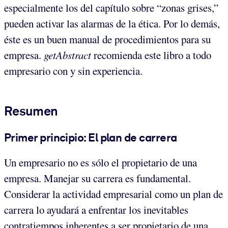
especialmente los del capítulo sobre “zonas grises,”
pueden activar las alarmas de la ética. Por lo demás,
éste es un buen manual de procedimientos para su
empresa.
getAbstract
recomienda este libro a todo
empresario con y sin experiencia.
Resumen
Primer principio: El plan de carrera
Un empresario no es sólo el propietario de una
empresa. Manejar su carrera es fundamental.
Considerar la actividad empresarial como un plan de
carrera lo ayudará a enfrentar los inevitables
contratiempos inherentes a ser propietario de una