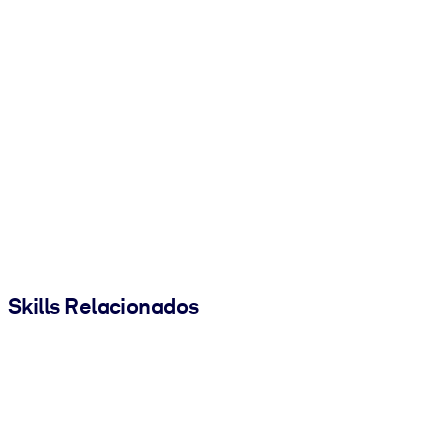
Skills Relacionados