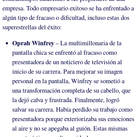
empresa. Todo empresario exitoso se ha enfrentado a
algún tipo de fracaso o dificultad, incluso estas dos
superestrellas del éxito:
Oprah Winfrey
– La multimillonaria de la
pantalla chica se enfrentó al fracaso como
presentadora de un noticiero de televisión al
inicio de su carrera. Para mejorar su imagen
personal en la pantalla, Winfrey se sometió a
una transformación completa de su cabello, que
la dejó calva y frustrada. Finalmente, logró
salvar su carrera. Había perdido su trabajo como
presentadora porque exteriorizaba sus emociones
al aire y no se apegaba al guión. Estas mismas