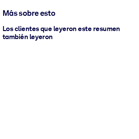
Más sobre esto
Los clientes que leyeron este resumen
también leyeron