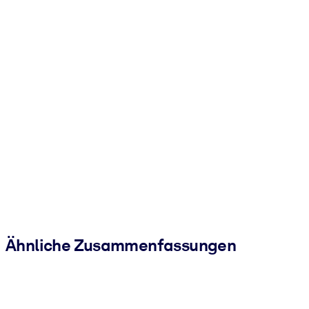
Ähnliche Zusammenfassungen