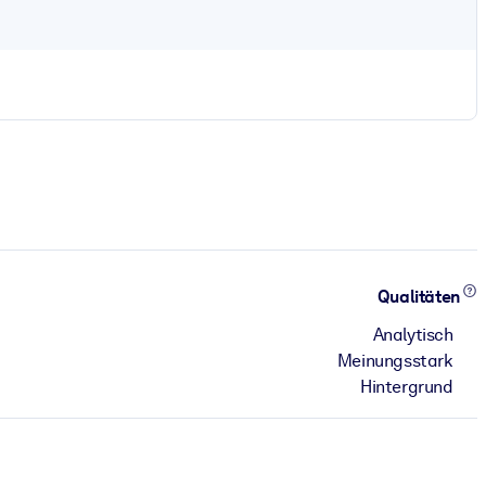
Qualitäten
Analytisch
Meinungsstark
Hintergrund