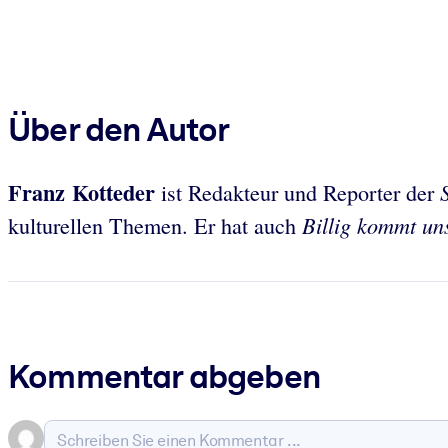
Über den Autor
Franz Kotteder
ist Redakteur und Reporter der
Billig kommt uns
kulturellen Themen. Er hat auch
Kommentar abgeben