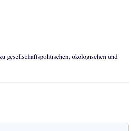
 gesellschaftspolitischen, ökologischen und