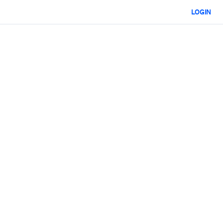
LOGIN