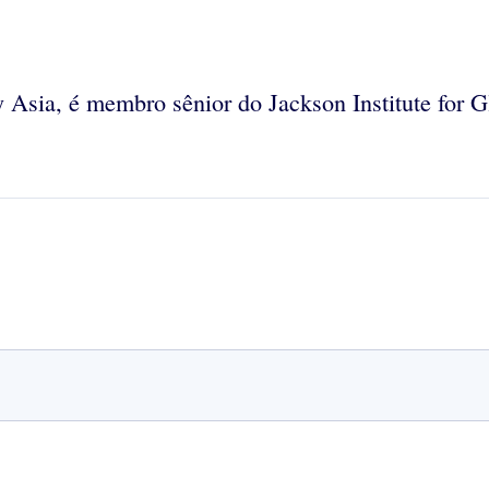
 Asia, é membro sênior do Jackson Institute for G