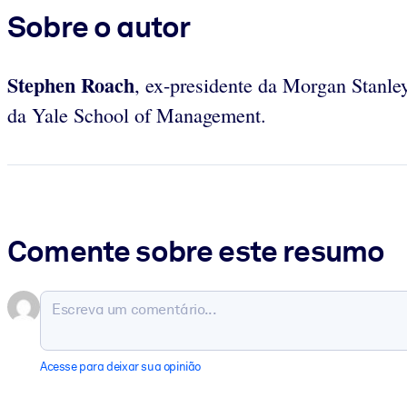
Sobre o autor
Stephen
Roach
, ex-presidente da Morgan Stanley
da Yale School of Management.
Comente sobre este resumo
Acesse para deixar sua opinião