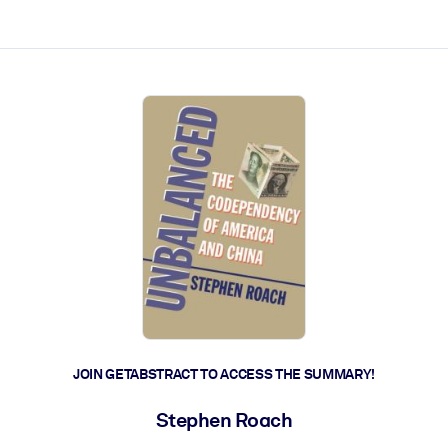
ct faster.
JOIN GETABSTRACT TO ACCESS THE SUMMARY!
Stephen Roach