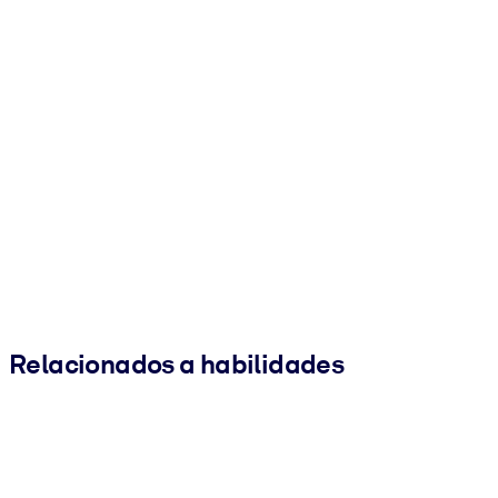
Relacionados a habilidades