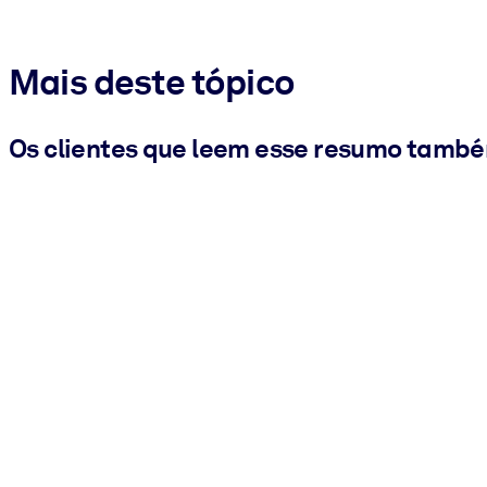
Mais deste tópico
Os clientes que leem esse resumo tamb