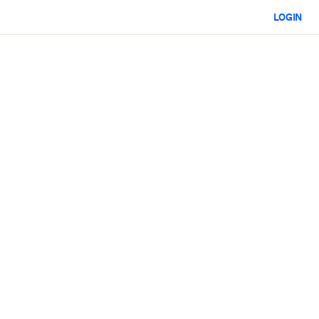
LOGIN