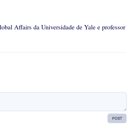
lobal Affairs da Universidade de Yale e professor
POST