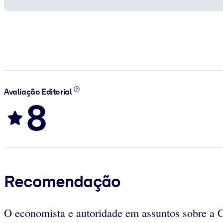
Avaliação Editorial
8
Recomendação
O economista e autoridade em assuntos sobre a 