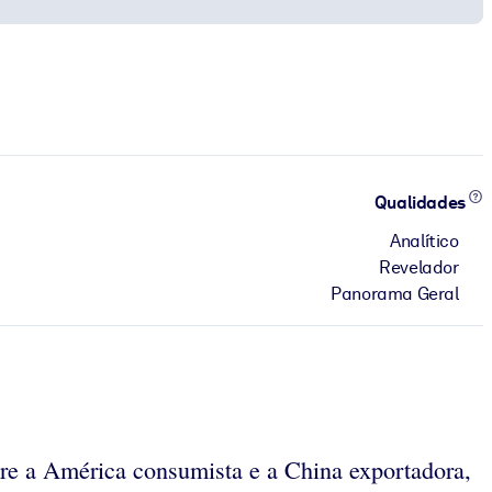
Qualidades
Analítico
Revelador
Panorama Geral
re a América consumista e a China exportadora,