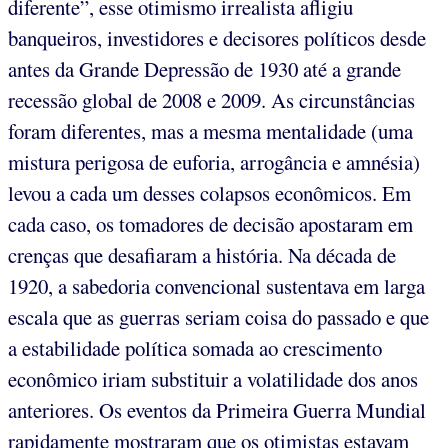
diferente”, esse otimismo irrealista afligiu
banqueiros, investidores e decisores políticos desde
antes da Grande Depressão de 1930 até a grande
recessão global de 2008 e 2009. As circunstâncias
foram diferentes, mas a mesma mentalidade (uma
mistura perigosa de euforia, arrogância e amnésia)
levou a cada um desses colapsos econômicos. Em
cada caso, os tomadores de decisão apostaram em
crenças que desafiaram a história. Na década de
1920, a sabedoria convencional sustentava em larga
escala que as guerras seriam coisa do passado e que
a estabilidade política somada ao crescimento
econômico iriam substituir a volatilidade dos anos
anteriores. Os eventos da Primeira Guerra Mundial
rapidamente mostraram que os otimistas estavam