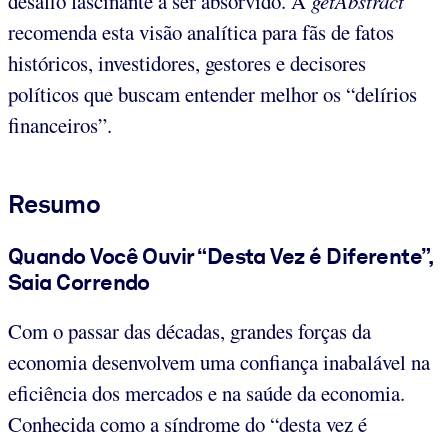
desafio fascinante a ser absorvido. A
getAbstract
recomenda esta visão analítica para fãs de fatos
históricos, investidores, gestores e decisores
políticos que buscam entender melhor os “delírios
financeiros”.
Resumo
Quando Você Ouvir “Desta Vez é Diferente”,
Saia Correndo
Com o passar das décadas, grandes forças da
economia desenvolvem uma confiança inabalável na
eficiência dos mercados e na saúde da economia.
Conhecida como a síndrome do “desta vez é