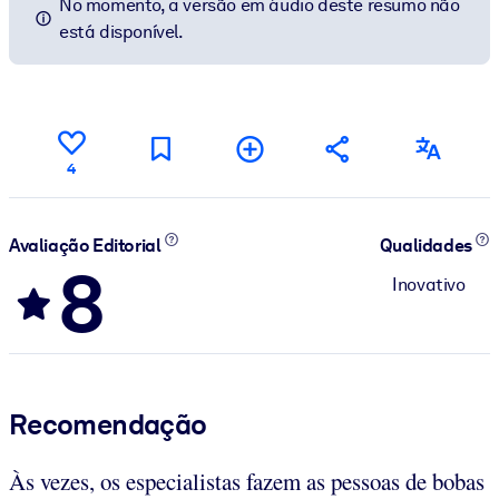
No momento, a versão em áudio deste resumo não
está disponível.
4
Avaliação Editorial
Qualidades
8
Inovativo
Recomendação
Às vezes, os especialistas fazem as pessoas de bobas