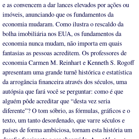
e as convencem a dar lances elevados por ações ou
imóveis, anunciando que os fundamentos da
economia mudaram. Como ilustra o rescaldo da
bolha imobiliária nos EUA, os fundamentos da
economia nunca mudam, não importa em quais
fantasias as pessoas acreditem. Os professores de
economia Carmen M. Reinhart e Kenneth S. Rogoff
apresentam uma grande turnê histórica e estatística
da arrogância financeira através dos séculos, uma
autópsia que fará você se perguntar: como é que
alguém pôde acreditar que “desta vez seria
diferente”? O tom sóbrio, as fórmulas, gráficos e o
texto, um tanto desordenado, que varre séculos e
países de forma ambiciosa, tornam esta história um