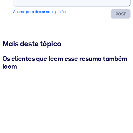
Acesse para deixar sua opinião
POST
Mais deste tópico
Os clientes que leem esse resumo também
leem