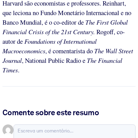
Harvard são economistas e professores. Reinhart,
que leciona no Fundo Monetário Internacional e no
Banco Mundial, é o co-editor de
The First Global
Financial Crisis of the 21st Century.
Rogoff, co-
autor de
Foundations of International
Macroeconomics
, é comentarista do
The Wall Street
Journal
, National Public Radio e
The
Financial
Times
.
Comente sobre este resumo