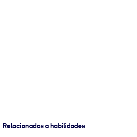
Relacionados a habilidades