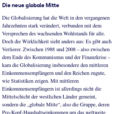
Die neue globale Mitte
Die Globalisierung hat die Welt in den vergangenen
Jahrzehnten stark verändert, verbunden mit dem
Versprechen des wachsenden Wohlstands für alle.
Doch die Wirklichkeit sieht anders aus: Es gibt auch
Verlierer. Zwischen 1988 und 2008 – also zwischen
dem Ende des Kommunismus und der Finanzkrise –
kam die Globalisierung insbesondere den mittleren
Einkommensempfängern und den Reichen zugute,
wie Statistiken zeigen. Mit mittleren
Einkommensempfängern ist allerdings nicht die
Mittelschicht der westlichen Länder gemeint,
sondern die „globale Mitte“, also die Gruppe, deren
Pro-Kopf-Haushaltseinkommen um das weltweite