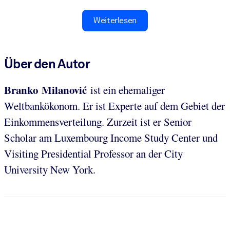
Weiterlesen
Über den Autor
Branko Milanović
ist ein ehemaliger
Weltbankökonom. Er
ist Experte auf dem Gebiet der
Einkommensverteilung. Zurzeit ist er Senior
Scholar am Luxembourg Income Study Center und
Visiting Presidential Professor an der City
University New York.