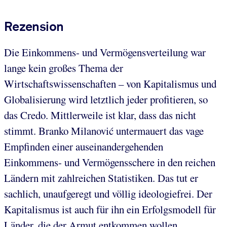
Rezension
Die Einkommens- und Vermögensverteilung war
lange kein großes Thema der
Wirtschaftswissenschaften – von Kapitalismus und
Globalisierung wird letztlich jeder profitieren, so
das Credo. Mittlerweile ist klar, dass das nicht
stimmt. Branko Milanović untermauert das vage
Empfinden einer auseinandergehenden
Einkommens- und Vermögensschere in den reichen
Ländern mit zahlreichen Statistiken. Das tut er
sachlich, unaufgeregt und völlig ideologiefrei. Der
Kapitalismus ist auch für ihn ein Erfolgsmodell für
Länder, die der Armut entkommen wollen.