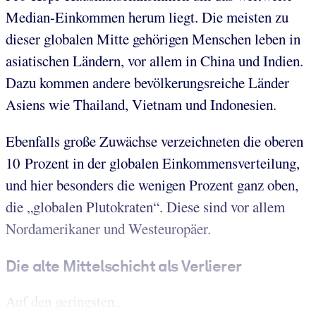
Median-Einkommen herum liegt. Die meisten zu
dieser globalen Mitte gehörigen Menschen leben in
asiatischen Ländern, vor allem in China und Indien.
Dazu kommen andere bevölkerungsreiche Länder
Asiens wie Thailand, Vietnam und Indonesien.
Ebenfalls große Zuwächse verzeichneten die oberen
10 Prozent in der globalen Einkommensverteilung,
und hier besonders die wenigen Prozent ganz oben,
die „globalen Plutokraten“. Diese sind vor allem
Nordamerikaner und Westeuropäer.
Die alte Mittelschicht als Verlierer
Auf den geringsten...