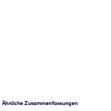
Ähnliche Zusammenfassungen