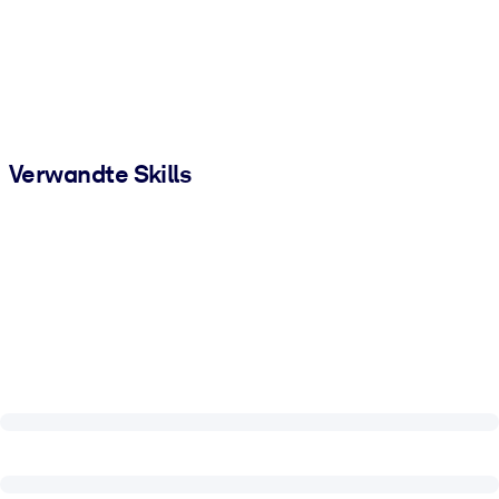
Verwandte Skills