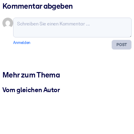
Kommentar abgeben
Anmelden
POST
Mehr zum Thema
Vom gleichen Autor