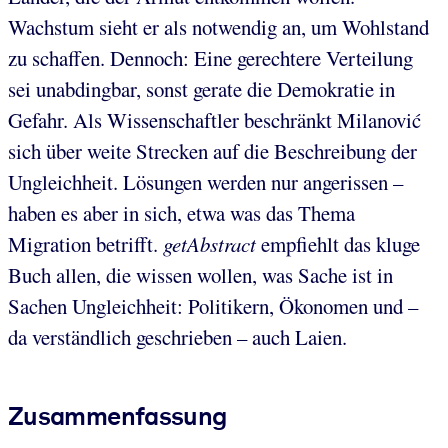
Wachstum sieht er als notwendig an, um Wohlstand
zu schaffen. Dennoch: Eine gerechtere Verteilung
sei unabdingbar, sonst gerate die Demokratie in
Gefahr. Als Wissenschaftler beschränkt Milanović
sich über weite Strecken auf die Beschreibung der
Ungleichheit. Lösungen werden nur angerissen –
haben es aber in sich, etwa was das Thema
Migration betrifft.
getAbstract
empfiehlt das kluge
Buch allen, die wissen wollen, was Sache ist in
Sachen Ungleichheit: Politikern, Ökonomen und –
da verständlich geschrieben – auch Laien.
Zusammenfassung