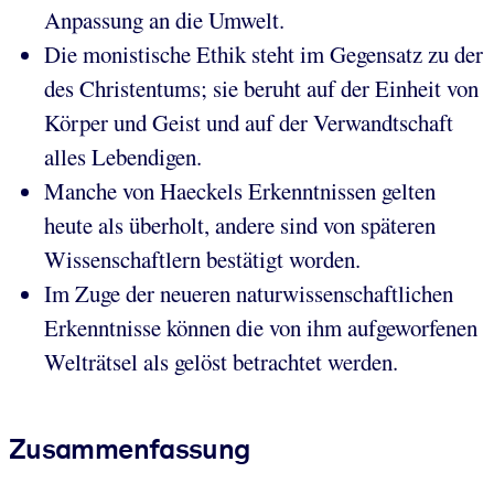
Anpassung an die Umwelt.
Die monistische Ethik steht im Gegensatz zu der
des Christentums; sie beruht auf der Einheit von
Körper und Geist und auf der Verwandtschaft
alles Lebendigen.
Manche von Haeckels Erkenntnissen gelten
heute als überholt, andere sind von späteren
Wissenschaftlern bestätigt worden.
Im Zuge der neueren naturwissenschaftlichen
Erkenntnisse können die von ihm aufgeworfenen
Welträtsel als gelöst betrachtet werden.
Zusammenfassung