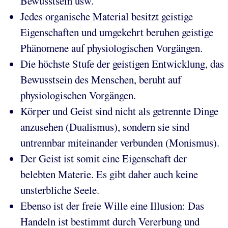
Bewusstsein usw.
Jedes organische Material besitzt geistige
Eigenschaften und umgekehrt beruhen geistige
Phänomene auf physiologischen Vorgängen.
Die höchste Stufe der geistigen Entwicklung, das
Bewusstsein des Menschen, beruht auf
physiologischen Vorgängen.
Körper und Geist sind nicht als getrennte Dinge
anzusehen (Dualismus), sondern sie sind
untrennbar miteinander verbunden (Monismus).
Der Geist ist somit eine Eigenschaft der
belebten Materie. Es gibt daher auch keine
unsterbliche Seele.
Ebenso ist der freie Wille eine Illusion: Das
Handeln ist bestimmt durch Vererbung und