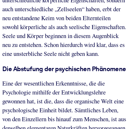
unterschiedliche körperliche Eigenschaften, sondern
auch unterschiedliche „Zellseelen“ haben, erbt der
neu entstandene Keim von beiden Elternteilen
sowohl körperliche als auch seelische Eigenschaften.
Seele und Körper beginnen in diesem Augenblick
neu zu entstehen. Schon hierdurch wird klar, dass es
eine unsterbliche Seele nicht geben kann.
Die Abstufung der psychischen Phänomene
Eine der wesentlichen Erkenntnisse, die die
Psychologie mithilfe der Entwicklungslehre
gewonnen hat, ist die, dass die organische Welt eine
psychologische Einheit bildet. Sämtliches Leben,
von den Einzellern bis hinauf zum Menschen, ist aus
denselben elementaren Naturkräften hervorgegangen