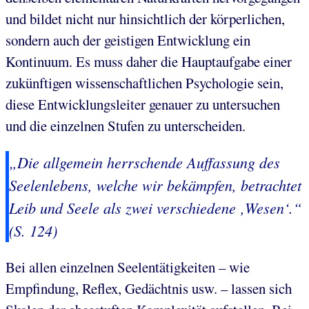
und bildet nicht nur hinsichtlich der körperlichen,
sondern auch der geistigen Entwicklung ein
Kontinuum. Es muss daher die Hauptaufgabe einer
zukünftigen wissenschaftlichen Psychologie sein,
diese Entwicklungsleiter genauer zu untersuchen
und die einzelnen Stufen zu unterscheiden.
„Die allgemein herrschende Auffassung des
Seelenlebens, welche wir bekämpfen, betrachtet
Leib und Seele als zwei verschiedene ‚
Wesen
‘.“
(S. 124)
Bei allen einzelnen Seelentätigkeiten – wie
Empfindung, Reflex, Gedächtnis usw. – lassen sich