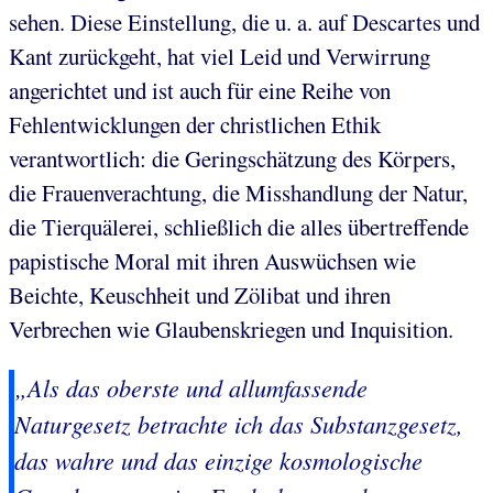
sehen. Diese Einstellung, die u. a. auf Descartes und
Kant zurückgeht, hat viel Leid und Verwirrung
angerichtet und ist auch für eine Reihe von
Fehlentwicklungen der christlichen Ethik
verantwortlich: die Geringschätzung des Körpers,
die Frauenverachtung, die Misshandlung der Natur,
die Tierquälerei, schließlich die alles übertreffende
papistische Moral mit ihren Auswüchsen wie
Beichte, Keuschheit und Zölibat und ihren
Verbrechen wie Glaubenskriegen und Inquisition.
„Als das oberste und allumfassende
Naturgesetz betrachte ich das
Substanzgesetz
,
das wahre und das einzige
kosmologische