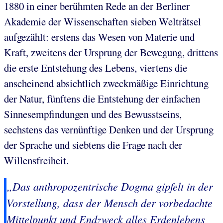
1880 in einer berühmten Rede an der Berliner
Akademie der Wissenschaften sieben Welträtsel
aufgezählt: erstens das Wesen von Materie und
Kraft, zweitens der Ursprung der Bewegung, drittens
die erste Entstehung des Lebens, viertens die
anscheinend absichtlich zweckmäßige Einrichtung
der Natur, fünftens die Entstehung der einfachen
Sinnesempfindungen und des Bewusstseins,
sechstens das vernünftige Denken und der Ursprung
der Sprache und siebtens die Frage nach der
Willensfreiheit.
„Das
anthropozentrische Dogma
gipfelt in der
Vorstellung, dass der Mensch der vorbedachte
Mittelpunkt und Endzweck alles Erdenlebens