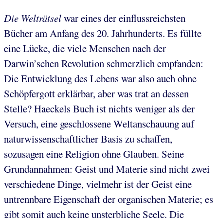
Die Welträtsel
war eines der einflussreichsten
Bücher am Anfang des 20. Jahrhunderts. Es füllte
eine Lücke, die viele Menschen nach der
Darwin’schen Revolution schmerzlich empfanden:
Die Entwicklung des Lebens war also auch ohne
Schöpfergott erklärbar, aber was trat an dessen
Stelle? Haeckels Buch ist nichts weniger als der
Versuch, eine geschlossene Weltanschauung auf
naturwissenschaftlicher Basis zu schaffen,
sozusagen eine Religion ohne Glauben. Seine
Grundannahmen: Geist und Materie sind nicht zwei
verschiedene Dinge, vielmehr ist der Geist eine
untrennbare Eigenschaft der organischen Materie; es
gibt somit auch keine unsterbliche Seele. Die