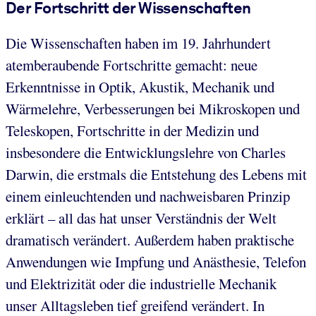
Der Fortschritt der Wissenschaften
Die Wissenschaften haben im 19. Jahrhundert
atemberaubende Fortschritte gemacht: neue
Erkenntnisse in Optik, Akustik, Mechanik und
Wärmelehre, Verbesserungen bei Mikroskopen und
Teleskopen, Fortschritte in der Medizin und
insbesondere die Entwicklungslehre von Charles
Darwin, die erstmals die Entstehung des Lebens mit
einem einleuchtenden und nachweisbaren Prinzip
erklärt – all das hat unser Verständnis der Welt
dramatisch verändert. Außerdem haben praktische
Anwendungen wie Impfung und Anästhesie, Telefon
und Elektrizität oder die industrielle Mechanik
unser Alltagsleben tief greifend verändert. In