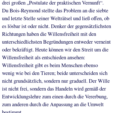
drei großen „Postulate der praktischen Vernunft“.
Du Bois-Reymond stellte das Problem an die siebte
und letzte Stelle seiner Welträtsel und ließ offen, ob
es lösbar ist oder nicht. Denker der gegensätzlichsten
Richtungen haben die Willensfreiheit mit den
unterschiedlichsten Begründungen entweder verneint
oder bekräftigt. Heute können wir den Streit um die
Willensfreiheit als entschieden ansehen:
Willensfreiheit gibt es beim Menschen ebenso
wenig wie bei den Tieren; beide unterscheiden sich
nicht grundsätzlich, sondern nur graduell. Der Wille
ist nicht frei, sondern das Handeln wird gemäß der
Entwicklungslehre zum einen durch die Vererbung,
zum anderen durch die Anpassung an die Umwelt
bestimmt.