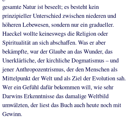
gesamte Natur ist beseelt; es besteht kein
prinzipieller Unterschied zwischen niederen und
höheren Lebewesen, sondern nur ein gradueller.
Haeckel wollte keineswegs die Religion oder
Spiritualität an sich abschaffen. Was er aber
bekämpfte, war der Glaube an das Wunder, das
Unerklärliche, der kirchliche Dogmatismus – und
jener Anthropozentrismus, der den Menschen als
Mittelpunkt der Welt und als Ziel der Evolution sah.
Wer ein Gefühl dafür bekommen will, wie sehr
Darwins Erkenntnisse das damalige Weltbild
umwälzten, der liest das Buch auch heute noch mit
Gewinn.