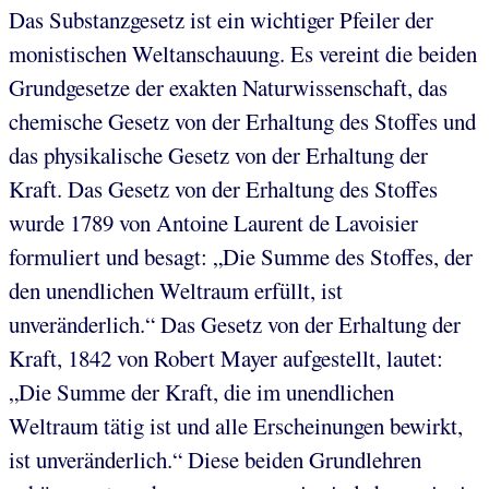
Das Substanzgesetz ist ein wichtiger Pfeiler der
monistischen Weltanschauung. Es vereint die beiden
Grundgesetze der exakten Naturwissenschaft, das
chemische Gesetz von der Erhaltung des Stoffes und
das physikalische Gesetz von der Erhaltung der
Kraft. Das Gesetz von der Erhaltung des Stoffes
wurde 1789 von Antoine Laurent de Lavoisier
formuliert und besagt: „Die Summe des Stoffes, der
den unendlichen Weltraum erfüllt, ist
unveränderlich.“ Das Gesetz von der Erhaltung der
Kraft, 1842 von Robert Mayer aufgestellt, lautet:
„Die Summe der Kraft, die im unendlichen
Weltraum tätig ist und alle Erscheinungen bewirkt,
ist unveränderlich.“ Diese beiden Grundlehren