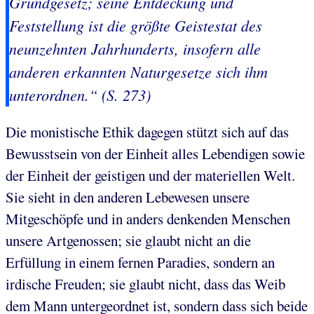
Grundgesetz
; seine Entdeckung und
Feststellung ist die größte Geistestat des
neunzehnten Jahrhunderts, insofern alle
anderen erkannten Naturgesetze sich ihm
unterordnen.“ (S. 273)
Die monistische Ethik dagegen stützt sich auf das
Bewusstsein von der Einheit alles Lebendigen sowie
der Einheit der geistigen und der materiellen Welt.
Sie sieht in den anderen Lebewesen unsere
Mitgeschöpfe und in anders denkenden Menschen
unsere Artgenossen; sie glaubt nicht an die
Erfüllung in einem fernen Paradies, sondern an
irdische Freuden; sie glaubt nicht, dass das Weib
dem Mann untergeordnet ist, sondern dass sich beide