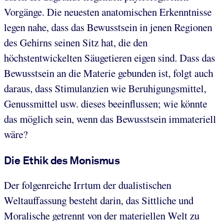
Vorgänge. Die neuesten anatomischen Erkenntnisse
legen nahe, dass das Bewusstsein in jenen Regionen
des Gehirns seinen Sitz hat, die den
höchstentwickelten Säugetieren eigen sind. Dass das
Bewusstsein an die Materie gebunden ist, folgt auch
daraus, dass Stimulanzien wie Beruhigungsmittel,
Genussmittel usw. dieses beeinflussen; wie könnte
das möglich sein, wenn das Bewusstsein immateriell
wäre?
Die Ethik des Monismus
Der folgenreiche Irrtum der dualistischen
Weltauffassung besteht darin, das Sittliche und
Moralische getrennt von der materiellen Welt zu