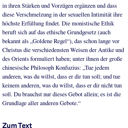
in ihren Stärken und Vorzügen ergänzen und dass
diese Verschmelzung in der sexuellen Intimität ihre
höchste Erfüllung findet. Die monistische Ethik
beruft sich auf das ethische Grundgesetz (auch
bekannt als „Goldene Regel“), das schon lange vor
Christus die verschiedensten Weisen der Antike und
des Orients formuliert haben; unter ihnen der große
chinesische Philosoph Konfuzius: „Tue jedem
anderen, was du willst, dass er dir tun soll; und tue
keinem anderen, was du willst, dass er dir nicht tun
soll. Du brauchst nur dieses Gebot allein; es ist die
Grundlage aller anderen Gebote.“
Zum Text