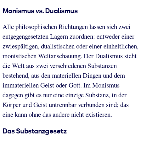
Monismus vs. Dualismus
Alle philosophischen Richtungen lassen sich zwei
entgegengesetzten Lagern zuordnen: entweder einer
zwiespältigen, dualistischen oder einer einheitlichen,
monistischen Weltanschauung. Der Dualismus sieht
die Welt aus zwei verschiedenen Substanzen
bestehend, aus den materiellen Dingen und dem
immateriellen Geist oder Gott. Im Monismus
dagegen gibt es nur eine einzige Substanz, in der
Körper und Geist untrennbar verbunden sind; das
eine kann ohne das andere nicht existieren.
Das Substanzgesetz