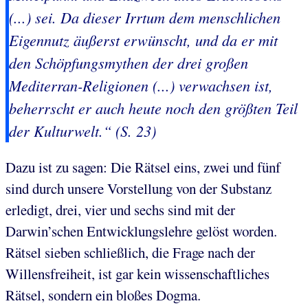
(...) sei. Da dieser Irrtum dem menschlichen
Eigennutz äußerst erwünscht, und da er mit
den Schöpfungsmythen der drei großen
Mediterran-Religionen
(...) verwachsen ist,
beherrscht er auch heute noch den größten Teil
der Kulturwelt.“ (S. 23)
Dazu ist zu sagen: Die Rätsel eins, zwei und fünf
sind durch unsere Vorstellung von der Substanz
erledigt, drei, vier und sechs sind mit der
Darwin’schen Entwicklungslehre gelöst worden.
Rätsel sieben schließlich, die Frage nach der
Willensfreiheit, ist gar kein wissenschaftliches
Rätsel, sondern ein bloßes Dogma.