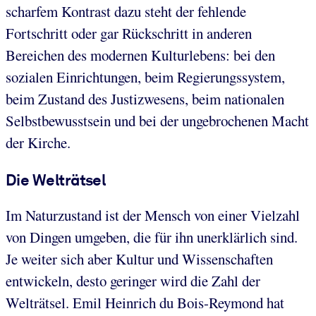
scharfem Kontrast dazu steht der fehlende
Fortschritt oder gar Rückschritt in anderen
Bereichen des modernen Kulturlebens: bei den
sozialen Einrichtungen, beim Regierungssystem,
beim Zustand des Justizwesens, beim nationalen
Selbstbewusstsein und bei der ungebrochenen Macht
der Kirche.
Die Welträtsel
Im Naturzustand ist der Mensch von einer Vielzahl
von Dingen umgeben, die für ihn unerklärlich sind.
Je weiter sich aber Kultur und Wissenschaften
entwickeln, desto geringer wird die Zahl der
Welträtsel. Emil Heinrich du Bois-Reymond hat