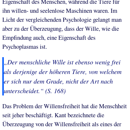
Eigenschaft des Menschen, während die Tiere für
ihn willen- und seelenlose Maschinen waren. Im
Licht der vergleichenden Psychologie gelangt man
aber zu der Überzeugung, dass der Wille, wie die
Empfindung auch, eine Eigenschaft des
Psychoplasmas ist.
„Der menschliche Wille ist ebenso wenig frei
als derjenige der höheren Tiere, von welchem
er sich nur dem Grade, nicht der Art nach
unterscheidet.“ (S. 168)
Das Problem der Willensfreiheit hat die Menschheit
seit jeher beschäftigt. Kant bezeichnete die
Überzeugung von der Willensfreiheit als eines der