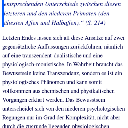
entsprechenden Unterschiede zwischen diesen
letzteren und den niederen Primaten (den
ältesten Affen und Halbaffen).“ (S. 214)
Letzten Endes lassen sich all diese Ansätze auf zwei
gegensätzliche Auffassungen zurückführen, nämlich
auf eine transzendent-dualistische und eine
physiologisch-monistische. In Wahrheit braucht das
Bewusstsein keine Transzendenz, sondern es ist ein
physiologisches Phänomen und kann somit
vollkommen aus chemischen und physikalischen
Vorgängen erklärt werden. Das Bewusstsein
unterscheidet sich von den niederen psychologischen
Regungen nur im Grad der Komplexität, nicht aber
durch die zugrunde liegenden physiologischen