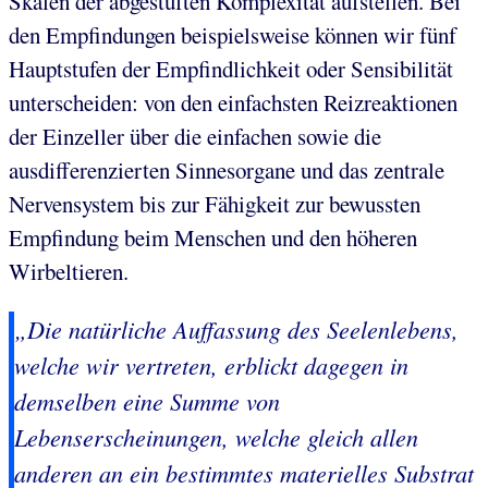
Skalen der abgestuften Komplexität aufstellen. Bei
den Empfindungen beispielsweise können wir fünf
Hauptstufen der Empfindlichkeit oder Sensibilität
unterscheiden: von den einfachsten Reizreaktionen
der Einzeller über die einfachen sowie die
ausdifferenzierten Sinnesorgane und das zentrale
Nervensystem bis zur Fähigkeit zur bewussten
Empfindung beim Menschen und den höheren
Wirbeltieren.
„Die natürliche Auffassung des Seelenlebens,
welche wir vertreten, erblickt dagegen in
demselben eine Summe von
Lebenserscheinungen, welche gleich allen
anderen an ein bestimmtes materielles Substrat