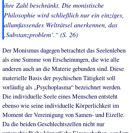
ihre Zahl beschränkt. Die
monistische
Philosophie
wird schließlich nur ein einziges,
allumfassendes Welträtsel anerkennen, das
‚
Substanzproblem
‘.“ (S. 26)
Der Monismus dagegen betrachtet das Seelenleben
als eine Summe von Erscheinungen, die wie alle
anderen auch an die Materie gebunden sind. Diese
materielle Basis der psychischen Tätigkeit soll
vorläufig als „Psychoplasma“ bezeichnet werden.
Die individuelle Seele eines Menschen entsteht
ebenso wie seine individuelle Körperlichkeit im
Moment der Vereinigung von Samen- und Eizelle.
Da die beiden Geschlechtszellen nicht nur