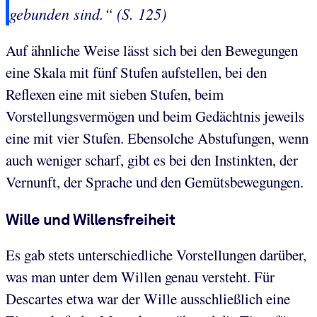
gebunden sind.“ (S. 125)
Auf ähnliche Weise lässt sich bei den Bewegungen
eine Skala mit fünf Stufen aufstellen, bei den
Reflexen eine mit sieben Stufen, beim
Vorstellungsvermögen und beim Gedächtnis jeweils
eine mit vier Stufen. Ebensolche Abstufungen, wenn
auch weniger scharf, gibt es bei den Instinkten, der
Vernunft, der Sprache und den Gemütsbewegungen.
Wille und Willensfreiheit
Es gab stets unterschiedliche Vorstellungen darüber,
was man unter dem Willen genau versteht. Für
Descartes etwa war der Wille ausschließlich eine