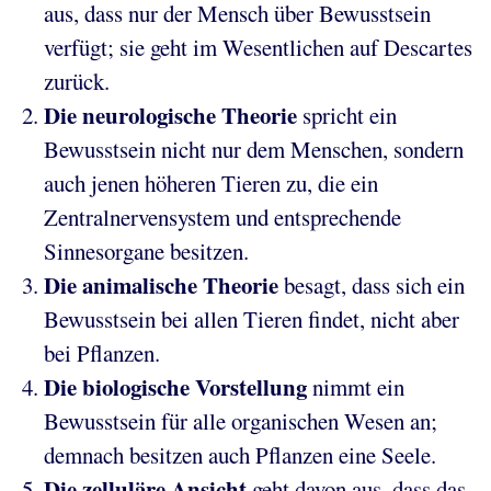
aus, dass nur der Mensch über Bewusstsein
verfügt; sie geht im Wesentlichen auf Descartes
zurück.
Die neurologische Theorie
spricht ein
Bewusstsein nicht nur dem Menschen, sondern
auch jenen höheren Tieren zu, die ein
Zentralnervensystem und entsprechende
Sinnesorgane besitzen.
Die animalische Theorie
besagt, dass sich ein
Bewusstsein bei allen Tieren findet, nicht aber
bei Pflanzen.
Die biologische Vorstellung
nimmt ein
Bewusstsein für alle organischen Wesen an;
demnach besitzen auch Pflanzen eine Seele.
Die zelluläre Ansicht
geht davon aus, dass das