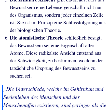
Bewusstsein eine Lebenseigenschaft nicht nur
des Organismus, sondern jeder einzelnen Zelle
ist. Sie ist im Prinzip eine Schlussfolgerung aus
der biologischen Theorie.
Die atomistische Theorie
schließlich besagt,
das Bewusstsein sei eine Eigenschaft aller
Atome. Diese radikalste Ansicht entstand aus
der Schwierigkeit, zu bestimmen, wo denn der
tatsächliche Ursprung des Bewusstseins zu
suchen sei.
„Die Unterschiede, welche im Gehirnbau und
Seelenleben des Menschen und der
Menschenaffen existieren, sind geringer als die