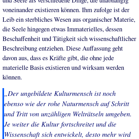
voneinander existieren können. Ihm zufolge ist der
Leib ein sterbliches Wesen aus organischer Materie,
die Seele hingegen etwas Immaterielles, dessen
Beschaffenheit und Tätigkeit sich wissenschaftlicher
Beschreibung entziehen. Diese Auffassung geht
davon aus, dass es Kräfte gibt, die ohne jede
materielle Basis existieren und wirksam werden
können.
„Der ungebildete Kulturmensch ist noch
ebenso wie der rohe Naturmensch auf Schritt
und Tritt von unzähligen Welträtseln umgeben.
Je weiter die Kultur fortschreitet und die
Wissenschaft sich entwickelt, desto mehr wird