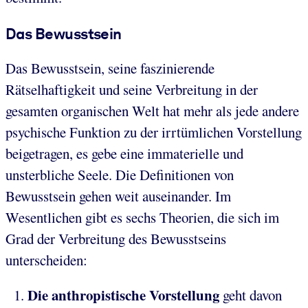
Das Bewusstsein
Das Bewusstsein, seine faszinierende
Rätselhaftigkeit und seine Verbreitung in der
gesamten organischen Welt hat mehr als jede andere
psychische Funktion zu der irrtümlichen Vorstellung
beigetragen, es gebe eine immaterielle und
unsterbliche Seele. Die Definitionen von
Bewusstsein gehen weit auseinander. Im
Wesentlichen gibt es sechs Theorien, die sich im
Grad der Verbreitung des Bewusstseins
unterscheiden:
Die anthropistische Vorstellung
geht davon