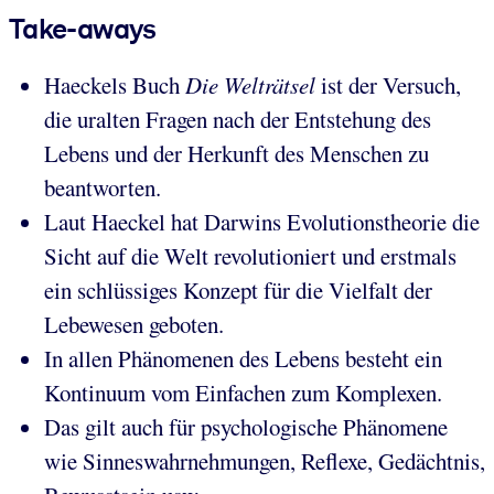
Take-aways
Haeckels Buch
Die Welträtsel
ist der Versuch,
die uralten Fragen nach der Entstehung des
Lebens und der Herkunft des Menschen zu
beantworten.
Laut Haeckel hat Darwins Evolutionstheorie die
Sicht auf die Welt revolutioniert und erstmals
ein schlüssiges Konzept für die Vielfalt der
Lebewesen geboten.
In allen Phänomenen des Lebens besteht ein
Kontinuum vom Einfachen zum Komplexen.
Das gilt auch für psychologische Phänomene
wie Sinneswahrnehmungen, Reflexe, Gedächtnis,