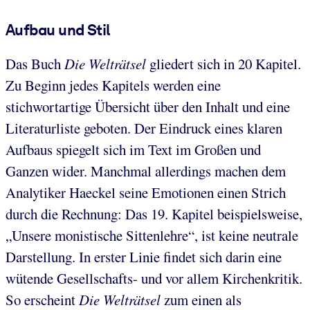
Aufbau und Stil
Das Buch
Die Welträtsel
gliedert sich in 20 Kapitel.
Zu Beginn jedes Kapitels werden eine
stichwortartige Übersicht über den Inhalt und eine
Literaturliste geboten. Der Eindruck eines klaren
Aufbaus spiegelt sich im Text im Großen und
Ganzen wider. Manchmal allerdings machen dem
Analytiker Haeckel seine Emotionen einen Strich
durch die Rechnung: Das 19. Kapitel beispielsweise,
„Unsere monistische Sittenlehre“, ist keine neutrale
Darstellung. In erster Linie findet sich darin eine
wütende Gesellschafts- und vor allem Kirchenkritik.
So erscheint
Die
Welträtsel
zum einen als