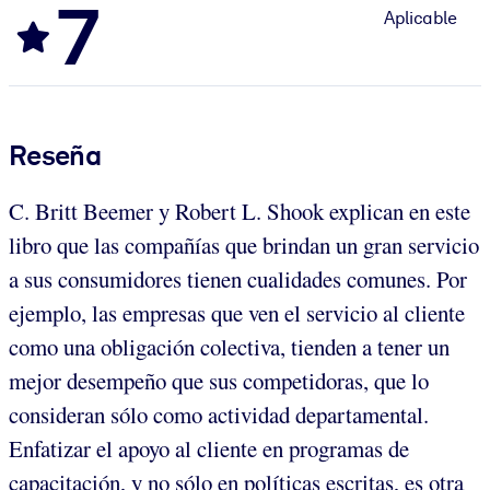
7
Aplicable
Reseña
C. Britt Beemer y Robert L. Shook explican en este
libro que las compañías que brindan un gran servicio
a sus consumidores tienen cualidades comunes. Por
ejemplo, las empresas que ven el servicio al cliente
como una obligación colectiva, tienden a tener un
mejor desempeño que sus competidoras, que lo
consideran sólo como actividad departamental.
Enfatizar el apoyo al cliente en programas de
capacitación, y no sólo en políticas escritas, es otra