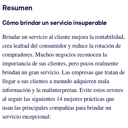
Resumen
Cómo brindar un servicio insuperable
Brindar un servicio al cliente mejora la rentabilidad,
crea lealtad del consumidor y reduce la rotación de
compradores. Muchos negocios reconocen la
importancia de sus clientes, pero pocos realmente
brindan un gran servicio. Las empresas que tratan de
llegar a sus clientes a menudo adquieren mala
información y la malinterpretan. Evite estos errores
al seguir las siguientes 14 mejores prácticas que
usan las principales compañías para brindar un
servicio excepcional: