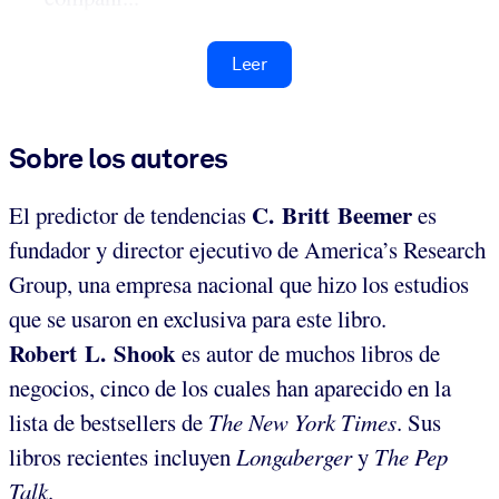
Leer
Sobre los autores
C. Britt Beemer
El predictor de tendencias
es
fundador y director ejecutivo de America’s Research
Group, una empresa nacional que hizo los estudios
que se usaron en exclusiva para este libro.
Robert L. Shook
es autor de muchos libros de
negocios, cinco de los cuales han aparecido en la
lista de bestsellers de
The
New York Times
. Sus
libros recientes incluyen
Longaberger
y
The Pep
Talk
.