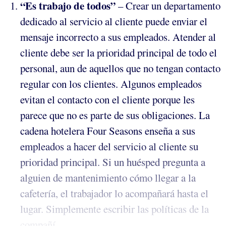
“Es trabajo de todos”
– Crear un departamento
dedicado al servicio al cliente puede enviar el
mensaje incorrecto a sus empleados. Atender al
cliente debe ser la prioridad principal de todo el
personal, aun de aquellos que no tengan contacto
regular con los clientes. Algunos empleados
evitan el contacto con el cliente porque les
parece que no es parte de sus obligaciones. La
cadena hotelera Four Seasons enseña a sus
empleados a hacer del servicio al cliente su
prioridad principal. Si un huésped pregunta a
alguien de mantenimiento cómo llegar a la
cafetería, el trabajador lo acompañará hasta el
lugar. Simplemente escribir las políticas de la
compañí...