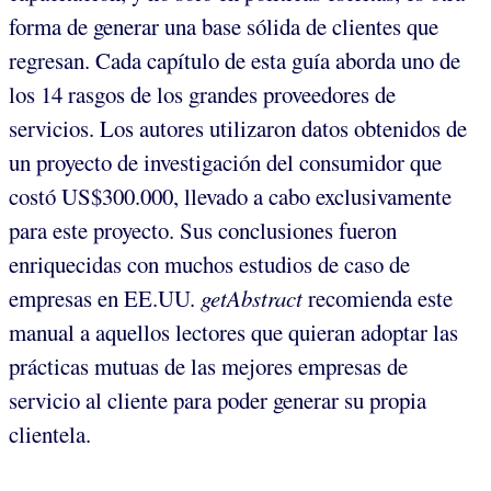
forma de generar una base sólida de clientes que
regresan. Cada capítulo de esta guía aborda uno de
los 14 rasgos de los grandes proveedores de
servicios. Los autores utilizaron datos obtenidos de
un proyecto de investigación del consumidor que
costó US$300.000, llevado a cabo exclusivamente
para este proyecto. Sus conclusiones fueron
enriquecidas con muchos estudios de caso de
empresas en EE.UU.
getAbstract
recomienda este
manual a aquellos lectores que quieran adoptar las
prácticas mutuas de las mejores empresas de
servicio al cliente para poder generar su propia
clientela.