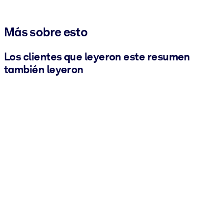
Más sobre esto
Los clientes que leyeron este resumen
también leyeron