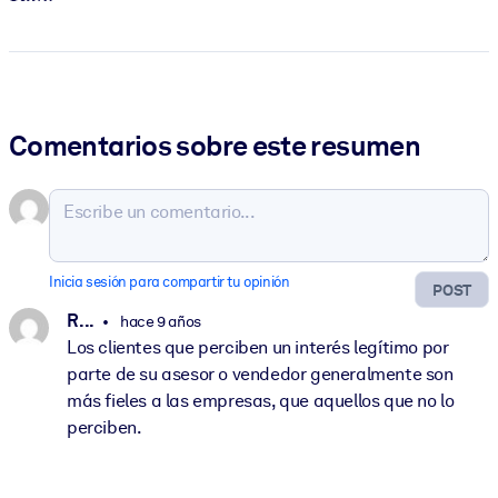
Comentarios sobre este resumen
Inicia sesión para compartir tu opinión
POST
R. ..
hace 9 años
Los clientes que perciben un interés legítimo por
parte de su asesor o vendedor generalmente son
más fieles a las empresas, que aquellos que no lo
perciben.