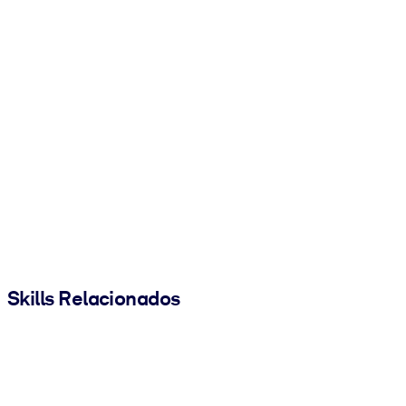
Skills Relacionados