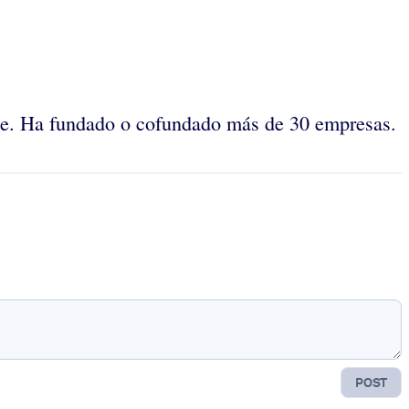
rie. Ha fundado o cofundado más de 30 empresas.
POST