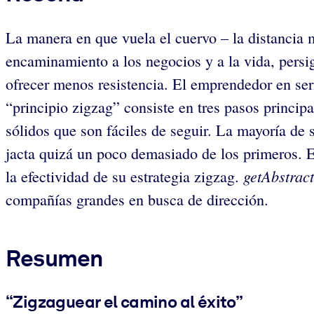
La manera en que vuela el cuervo – la distancia 
encaminamiento a los negocios y a la vida, persig
ofrecer menos resistencia. El emprendedor en ser
“principio zigzag” consiste en tres pasos princip
sólidos que son fáciles de seguir. La mayoría de 
jacta quizá un poco demasiado de los primeros. E
getAbstract
la efectividad de su estrategia zigzag.
compañías grandes en busca de dirección.
Resumen
“Zigzaguear el camino al éxito”