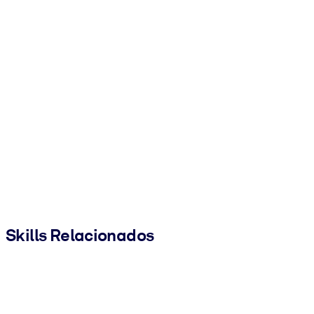
Skills Relacionados