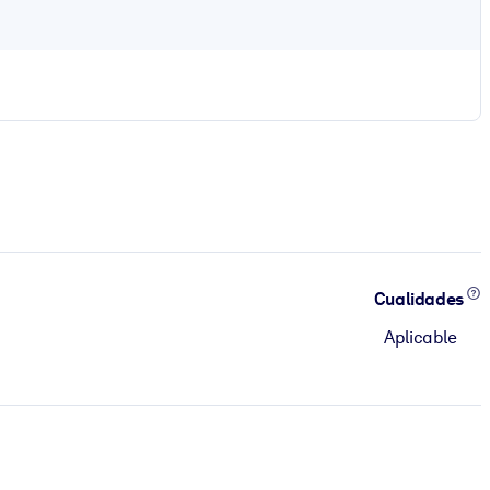
Cualidades
Aplicable