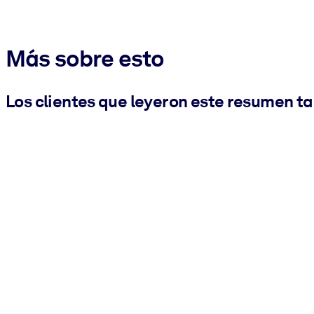
Más sobre esto
Los clientes que leyeron este resumen t