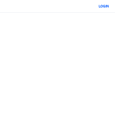
LOGIN