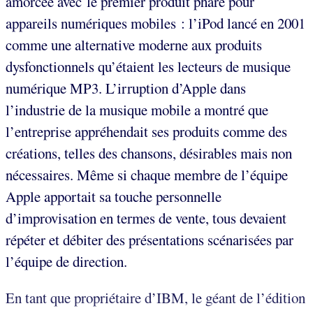
amorcée avec le premier produit phare pour
appareils numériques mobiles : l’iPod lancé en 2001
comme une alternative moderne aux produits
dysfonctionnels qu’étaient les lecteurs de musique
numérique MP3. L’irruption d’Apple dans
l’industrie de la musique mobile a montré que
l’entreprise appréhendait ses produits comme des
créations, telles des chansons, désirables mais non
nécessaires. Même si chaque membre de l’équipe
Apple apportait sa touche personnelle
d’improvisation en termes de vente, tous devaient
répéter et débiter des présentations scénarisées par
l’équipe de direction.
En tant que propriétaire d’IBM, le géant de l’édition