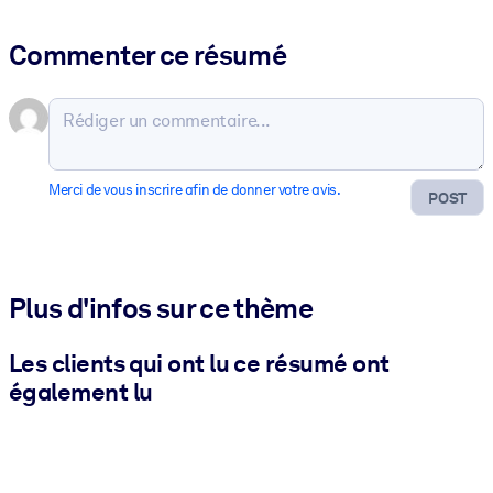
Commenter ce résumé
Merci de vous inscrire afin de donner votre avis.
POST
Plus d'infos sur ce thème
Les clients qui ont lu ce résumé ont
également lu