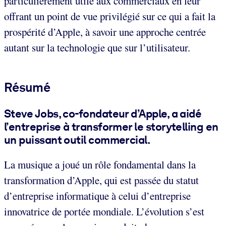
particulièrement utile aux commerciaux en leur
offrant un point de vue privilégié sur ce qui a fait la
prospérité d’Apple, à savoir une approche centrée
autant sur la technologie que sur l’utilisateur.
Résumé
Steve Jobs, co-fondateur d’Apple, a aidé
l’entreprise à transformer le storytelling en
un puissant outil commercial.
La musique a joué un rôle fondamental dans la
transformation d’Apple, qui est passée du statut
d’entreprise informatique à celui d’entreprise
innovatrice de portée mondiale. L’évolution s’est