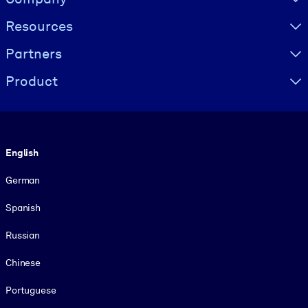
Resources
Partners
Product
Language
English
German
Spanish
Russian
Chinese
Portuguese