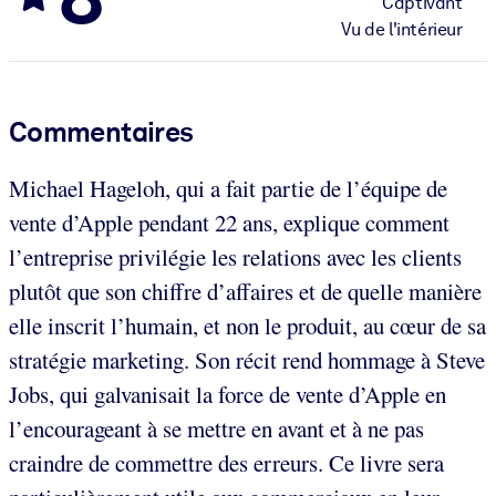
Captivant
Vu de l'intérieur
Commentaires
Michael Hageloh, qui a fait partie de l’équipe de
vente d’Apple pendant 22 ans, explique comment
l’entreprise privilégie les relations avec les clients
plutôt que son chiffre d’affaires et de quelle manière
elle inscrit l’humain, et non le produit, au cœur de sa
stratégie marketing. Son récit rend hommage à Steve
Jobs, qui galvanisait la force de vente d’Apple en
l’encourageant à se mettre en avant et à ne pas
craindre de commettre des erreurs. Ce livre sera