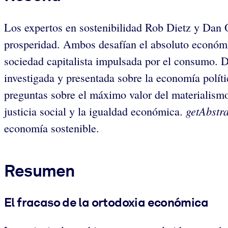
Los expertos en sostenibilidad Rob Dietz y Dan O
prosperidad. Ambos desafían el absoluto económi
sociedad capitalista impulsada por el consumo. 
investigada y presentada sobre la economía políti
preguntas sobre el máximo valor del materialismo
getAbstra
justicia social y la igualdad económica.
economía sostenible.
Resumen
El fracaso de la ortodoxia económica