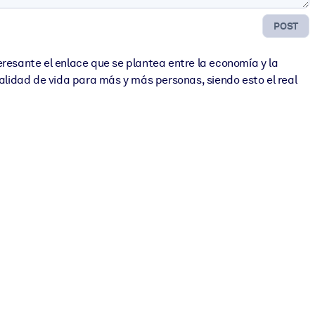
POST
esante el enlace que se plantea entre la economía y la
calidad de vida para más y más personas, siendo esto el real