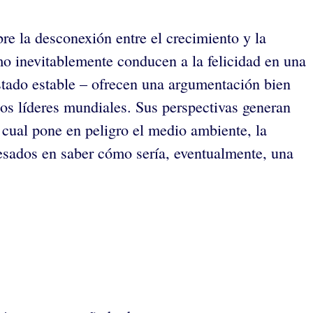
re la desconexión entre el crecimiento y la
o inevitablemente conducen a la felicidad en una
stado estable – ofrecen una argumentación bien
los líderes mundiales. Sus perspectivas generan
 cual pone en peligro el medio ambiente, la
resados en saber cómo sería, eventualmente, una