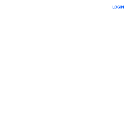
LOGIN