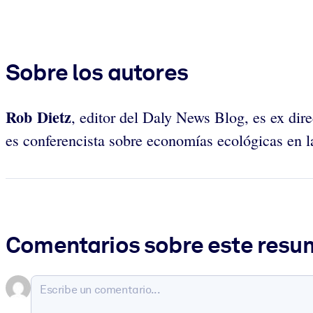
Sobre los autores
Rob Dietz
, editor del Daly News Blog, es ex di
es conferencista sobre economías ecológicas en 
Comentarios sobre este res