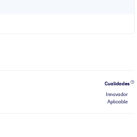
Cualidades
Innovador
Aplicable