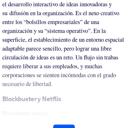
el desarrollo interactivo de ideas innovadoras y
su difusión en la organización. Es el nexo creativo
entre los “bolsillos empresariales” de una
organización y su “sistema operativo”. En la
superficie, el establecimiento de un entorno espacial
adaptable parece sencillo, pero lograr una libre
circulación de ideas es un reto. Un flujo sin trabas
requiere liberar a sus empleados, y muchas
corporaciones se sienten incómodas con el grado
necesario de libertad.
Blockbuster y Netflix
Blockbuster domin...