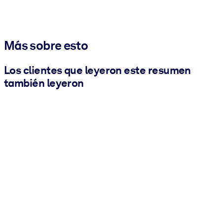
Más sobre esto
Los clientes que leyeron este resumen
también leyeron