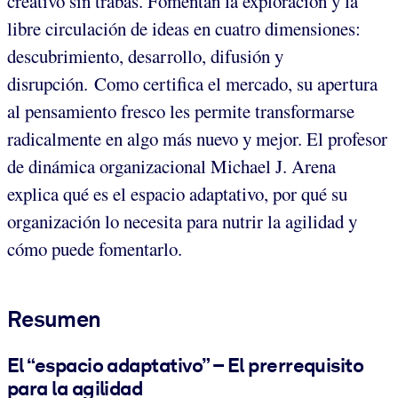
creativo sin trabas. Fomentan la exploración y la
libre circulación de ideas en cuatro dimensiones:
descubrimiento, desarrollo, difusión y
disrupción. Como certifica el mercado, su apertura
al pensamiento fresco les permite transformarse
radicalmente en algo más nuevo y mejor. El profesor
de dinámica organizacional Michael J. Arena
explica qué es el espacio adaptativo, por qué su
organización lo necesita para nutrir la agilidad y
cómo puede fomentarlo.
Resumen
El “espacio adaptativo” – El prerrequisito
para la agilidad