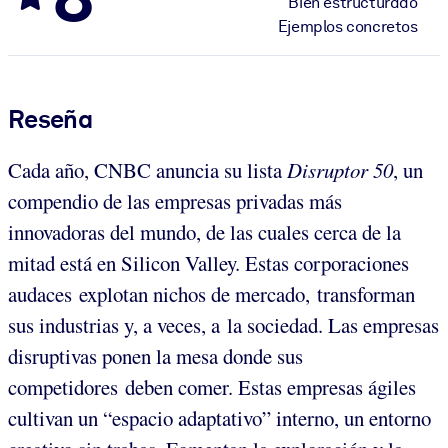
Bien estructurado
Ejemplos concretos
Reseña
Cada año, CNBC anuncia su lista
Disruptor 50
, un
compendio de las empresas privadas más
innovadoras del mundo, de las cuales cerca de la
mitad está en Silicon Valley. Estas corporaciones
audaces explotan nichos de mercado, transforman
sus industrias y, a veces, a la sociedad. Las empresas
disruptivas ponen la mesa donde sus
competidores deben comer. Estas empresas ágiles
cultivan un “espacio adaptativo” interno, un entorno