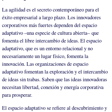
La agilidad es el secreto contemporáneo para el
éxito empresarial a largo plazo. Los innovadores
corporativos más fuertes dependen del espacio
adaptativo –una especie de cultura abierta– que
fomenta el libre intercambio de ideas. El espacio
adaptativo, que es un entorno relacional y no
necesariamente un lugar físico, fomenta la
innovación. Las organizaciones de espacio
adaptativo fomentan la exploración y el intercambio
de ideas sin trabas. Saben que las ideas innovadoras
necesitan libertad, conexión y energía corporativa
para prosperar.
El espacio adaptativo se refiere al descubrimiento y