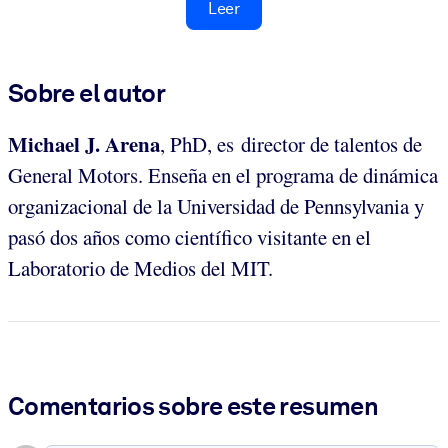
Leer
Sobre el autor
Michael J. Arena
, PhD, es director de talentos de
General Motors. Enseña en el programa de dinámica
organizacional de la Universidad de Pennsylvania y
pasó dos años como científico visitante en el
Laboratorio de Medios del MIT.
Comentarios sobre este resumen