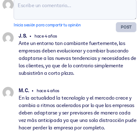
Inicia sesión para compartir tu opinión
POST
J. S.
hace 4 años
Ante un entorno tan cambiante fuertemente, las
empresas deben evolucionar y cambiar buscando
adaptarse a las nuevas tendencias y necesidades de
los clientes, ya que de lo contrario simplemente
subsistirán a corto plazo.
M. C.
hace 4 años
En la actualidad la tecnología y el mercado crece y
cambia a ritmos acelerados por lo que las empresas
deben adaptarse y ser previsores de manera cada
vez más anticipada ya que una sola distracción pude
hacer perder la empresa por completo.