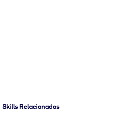
Skills Relacionados