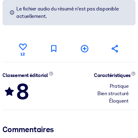
Le fichier audio du résumé n'est pas disponible
actuellement.
12
Classement éditorial
Caractéristiques
8
Pratique
Bien structuré
Éloquent
Commentaires