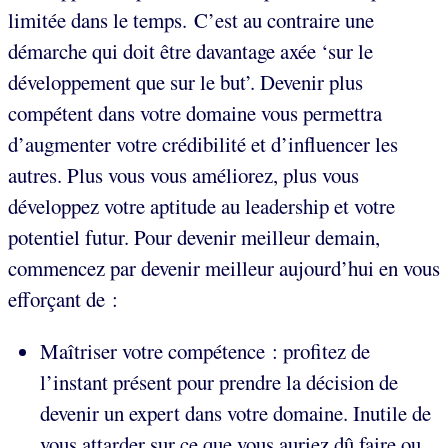
limitée dans le temps. C’est au contraire une
démarche qui doit être davantage axée ‘sur le
développement que sur le but’. Devenir plus
compétent dans votre domaine vous permettra
d’augmenter votre crédibilité et d’influencer les
autres. Plus vous vous améliorez, plus vous
développez votre aptitude au leadership et votre
potentiel futur. Pour devenir meilleur demain,
commencez par devenir meilleur aujourd’hui en vous
efforçant de :
Maîtriser votre compétence : profitez de
l’instant présent pour prendre la décision de
devenir un expert dans votre domaine. Inutile de
vous attarder sur ce que vous auriez dû faire ou