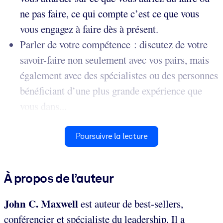
ne pas faire, ce qui compte c’est ce que vous
vous engagez à faire dès à présent.
Parler de votre compétence : discutez de votre
savoir-faire non seulement avec vos pairs, mais
également avec des spécialistes ou des personnes
bénéficiant d’une plus grande expérience que
vous dans...
Poursuivre la lecture
À propos de l’auteur
John C. Maxwell
est auteur de best-sellers,
conférencier et spécialiste du leadership. Il a