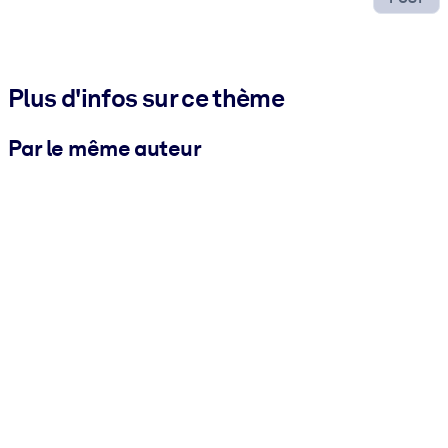
Plus d'infos sur ce thème
Par le même auteur