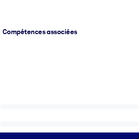
Compétences associées