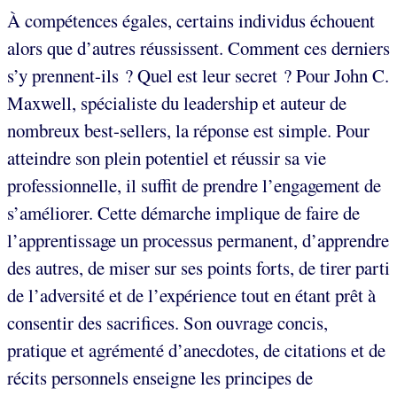
À compétences égales, certains individus échouent
alors que d’autres réussissent. Comment ces derniers
s’y prennent-ils ? Quel est leur secret ? Pour John C.
Maxwell, spécialiste du leadership et auteur de
nombreux best-sellers, la réponse est simple. Pour
atteindre son plein potentiel et réussir sa vie
professionnelle, il suffit de prendre l’engagement de
s’améliorer. Cette démarche implique de faire de
l’apprentissage un processus permanent, d’apprendre
des autres, de miser sur ses points forts, de tirer parti
de l’adversité et de l’expérience tout en étant prêt à
consentir des sacrifices. Son ouvrage concis,
pratique et agrémenté d’anecdotes, de citations et de
récits personnels enseigne les principes de