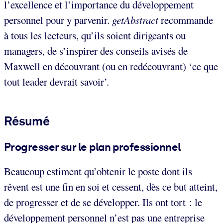
l’excellence et l’importance du développement
personnel pour y parvenir.
getAbstract
recommande
à tous les lecteurs, qu’ils soient dirigeants ou
managers, de s’inspirer des conseils avisés de
Maxwell en découvrant (ou en redécouvrant) ‘ce que
tout leader devrait savoir’.
Résumé
Progresser sur le plan professionnel
Beaucoup estiment qu’obtenir le poste dont ils
rêvent est une fin en soi et cessent, dès ce but atteint,
de progresser et de se développer. Ils ont tort : le
développement personnel n’est pas une entreprise