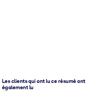
Les clients qui ont lu ce résumé ont
également lu