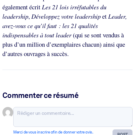
également écrit
Les 21 lois irréfutables du
leadership
,
Développez votre leadership
et
Leader,
avez-vous ce qu’il faut : les 21 qualités
indispensables à tout leader
(qui se sont vendus à
plus d’un million d’exemplaires chacun) ainsi que
d’autres ouvrages à succès.
Commenter ce résumé
Merci de vous inscrire afin de donner votre avis.
POST