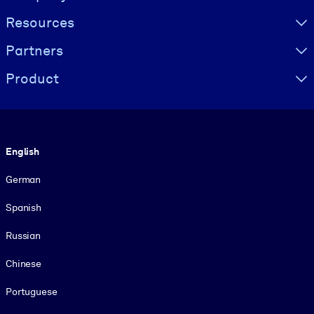
Resources
Partners
Product
Language
English
German
Spanish
Russian
Chinese
Portuguese