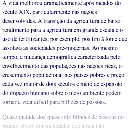
A vida melhorou dramaticamente após meados do
século XIX, particularmente nas nações
desenvolvidas. A transição da agricultura de baixo
rendimento para a agricultura em grande escala e o
uso de fertilizantes, por exemplo, pôs fim à fome que
assolava as sociedades pré-modernas. Ao mesmo
tempo, a mudança demográfica caracterizada pelo
envelhecimento das populações nas nações ricas, o
crescimento populacional nos países pobres e preço
cada vez maior de dois séculos e meio de expansão
do impacto humano sobre o meio ambiente podem
tornar a vida difícil para bilhões de pessoas.
Quase metade dos quase oito bilhões de pessoas do
mundo vivem em sociedades que ainda não