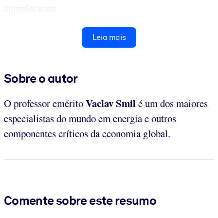
completaram...
Leia mais
Sobre o autor
Vaclav Smil
O professor emérito
é um dos maiores
especialistas do mundo em energia e outros
componentes críticos da economia global.
Comente sobre este resumo