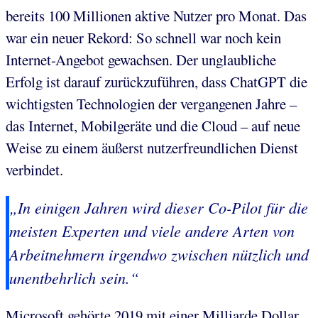
bereits 100 Millionen aktive Nutzer pro Monat. Das
war ein neuer Rekord: So schnell war noch kein
Internet-Angebot gewachsen. Der unglaubliche
Erfolg ist darauf zurückzuführen, dass ChatGPT die
wichtigsten Technologien der vergangenen Jahre –
das Internet, Mobilgeräte und die Cloud – auf neue
Weise zu einem äußerst nutzerfreundlichen Dienst
verbindet.
„In einigen Jahren wird dieser Co-Pilot für die
meisten Experten und viele andere Arten von
Arbeitnehmern irgendwo zwischen nützlich und
unentbehrlich sein.“
Microsoft gehörte 2019 mit einer Milliarde Dollar