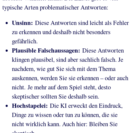
typische Arten problematischer Antworten:
Unsinn:
Diese Antworten sind leicht als Fehler
zu erkennen und deshalb nicht besonders
gefährlich.
Plausible Falschaussagen:
Diese Antworten
klingen plausibel, sind aber sachlich falsch. Je
nachdem, wie gut Sie sich mit dem Thema
auskennen, werden Sie sie erkennen – oder auch
nicht. Je mehr auf dem Spiel steht, desto
skeptischer sollten Sie deshalb sein.
Hochstapelei:
Die KI erweckt den Eindruck,
Dinge zu wissen oder tun zu können, die sie
nicht wirklich kann. Auch hier: Bleiben Sie