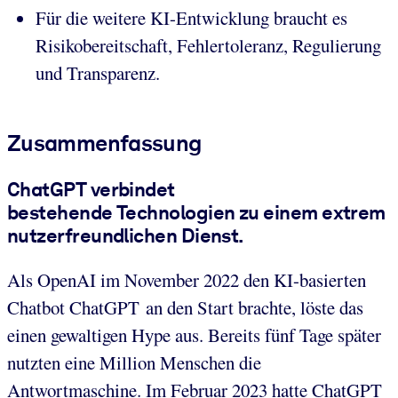
Für die weitere KI-Entwicklung braucht es
Risikobereitschaft, Fehlertoleranz, Regulierung
und Transparenz.
Zusammenfassung
ChatGPT verbindet
bestehende Technologien zu einem extrem
nutzerfreundlichen Dienst.
Als OpenAI im November 2022 den KI-basierten
Chatbot ChatGPT an den Start brachte, löste das
einen gewaltigen Hype aus. Bereits fünf Tage später
nutzten eine Million Menschen die
Antwortmaschine. Im Februar 2023 hatte ChatGPT