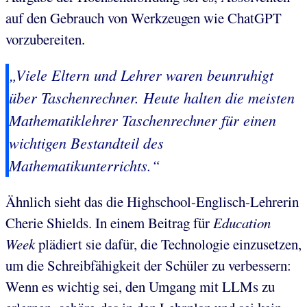
auf den Gebrauch von Werkzeugen wie ChatGPT
vorzubereiten.
„Viele Eltern und Lehrer waren beunruhigt
über Taschenrechner. Heute halten die meisten
Mathematiklehrer Taschenrechner für einen
wichtigen Bestandteil des
Mathematikunterrichts.“
Ähnlich sieht das die Highschool-Englisch-Lehrerin
Cherie Shields. In einem Beitrag für
Education
Week
plädiert sie dafür, die Technologie einzusetzen,
um die Schreibfähigkeit der Schüler zu verbessern:
Wenn es wichtig sei, den Umgang mit LLMs zu