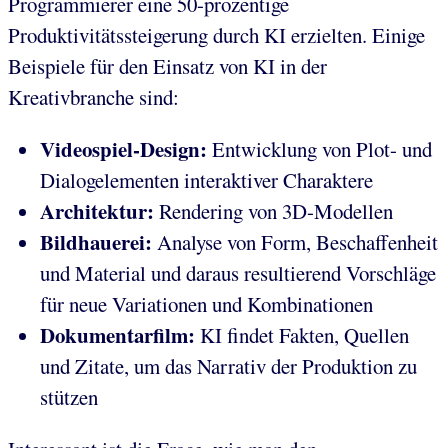
Programmierer eine 50-prozentige
Produktivitätssteigerung durch KI erzielten. Einige
Beispiele für den Einsatz von KI in der
Kreativbranche sind:
Videospiel-Design:
Entwicklung von Plot- und
Dialogelementen interaktiver Charaktere
Architektur:
Rendering von 3D-Modellen
Bildhauerei:
Analyse von Form, Beschaffenheit
und Material und daraus resultierend Vorschläge
für neue Variationen und Kombinationen
Dokumentarfilm:
KI findet Fakten, Quellen
und Zitate, um das Narrativ der Produktion zu
stützen