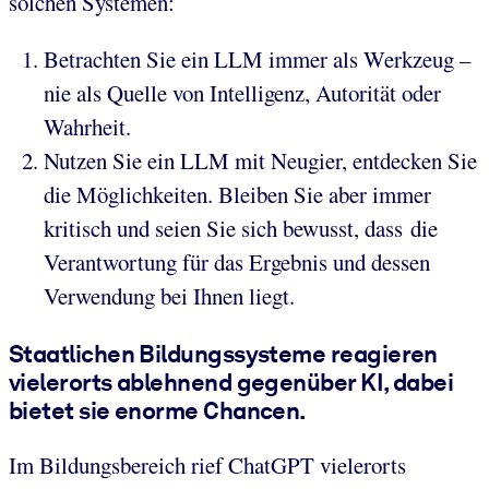
solchen Systemen:
Betrachten Sie ein LLM immer als Werkzeug –
nie als Quelle von Intelligenz, Autorität oder
Wahrheit.
Nutzen Sie ein LLM mit Neugier, entdecken Sie
die Möglichkeiten. Bleiben Sie aber immer
kritisch und seien Sie sich bewusst, dass die
Verantwortung für das Ergebnis und dessen
Verwendung bei Ihnen liegt.
Staatlichen Bildungssysteme reagieren
vielerorts ablehnend gegenüber KI, dabei
bietet sie enorme Chancen.
Im Bildungsbereich rief ChatGPT vielerorts