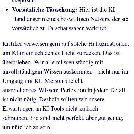
skeptisch.
Vorsätzliche Täuschung:
Hier ist die KI
Handlangerin eines böswilligen Nutzers, der sie
vorsätzlich zu Falschaussagen verleitet.
Kritiker verweisen gern auf solche Halluzinationen,
um KI in ein schlechtes Licht zu rücken. Das ist
übertrieben. Wir alle müssen ständig mit
unvollständigem Wissen auskommen – nicht nur im
Umgang mit KI. Meistens reicht
ausreichendes Wissen; Perfektion in jedem Detail
ist nicht nötig. Deshalb sollten wir unsere
Erwartungen an KI-Tools nicht zu hoch
schrauben. Sie sind nicht perfekt, aber gut genug,
um nützlich zu sein.