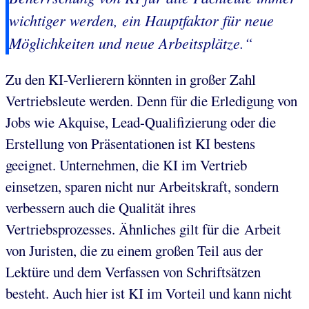
wichtiger werden, ein Hauptfaktor für neue
Möglichkeiten und neue Arbeitsplätze.“
Zu den KI-Verlierern könnten in großer Zahl
Vertriebsleute werden. Denn für die Erledigung von
Jobs wie Akquise, Lead-Qualifizierung oder die
Erstellung von Präsentationen ist KI bestens
geeignet. Unternehmen, die KI im Vertrieb
einsetzen, sparen nicht nur Arbeitskraft, sondern
verbessern auch die Qualität ihres
Vertriebsprozesses. Ähnliches gilt für die Arbeit
von Juristen, die zu einem großen Teil aus der
Lektüre und dem Verfassen von Schriftsätzen
besteht. Auch hier ist KI im Vorteil und kann nicht