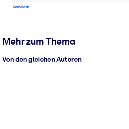
Anmelden
Mehr zum Thema
Von den gleichen Autoren