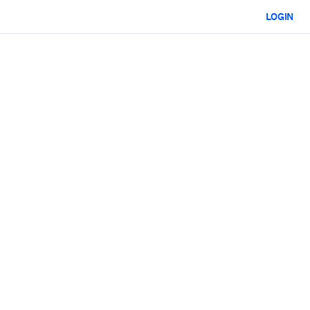
LOGIN