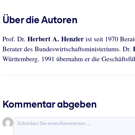
Über die Autoren
Herbert A. Henzler
Prof. Dr.
ist seit 1970 Ber
Berater des Bundeswirtschaftsministeriums. Dr.
Württemberg. 1991 übernahm er die Geschäftsfüh
Kommentar abgeben