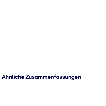
Ähnliche Zusammenfassungen