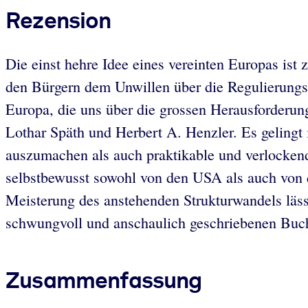
Rezension
Die einst hehre Idee eines vereinten Europas ist
den Bürgern dem Unwillen über die Regulierungsw
Europa, die uns über die grossen Herausforderung
Lothar Späth und Herbert A. Henzler. Es geling
auszumachen als auch praktikable und verlockende
selbstbewusst sowohl von den USA als auch von
Meisterung des anstehenden Strukturwandels lässt
schwungvoll und anschaulich geschriebenen Buch 
Zusammenfassung