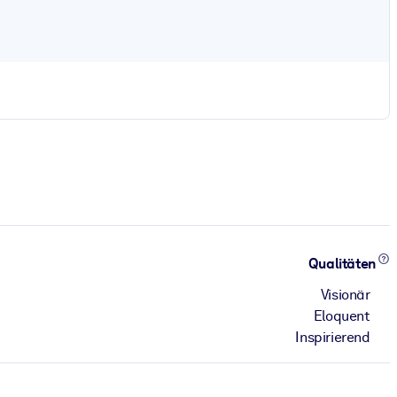
Qualitäten
Visionär
Eloquent
Inspirierend