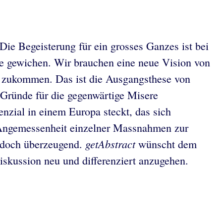
Die Begeisterung für ein grosses Ganzes ist bei
ie gewichen. Wir brauchen eine neue Vision von
ns zukommen. Das ist die Ausgangsthese von
Gründe für die gegenwärtige Misere
nzial in einem Europa steckt, das sich
 Angemessenheit einzelner Massnahmen zur
getAbstract
jedoch überzeugend.
wünscht dem
iskussion neu und differenziert anzugehen.