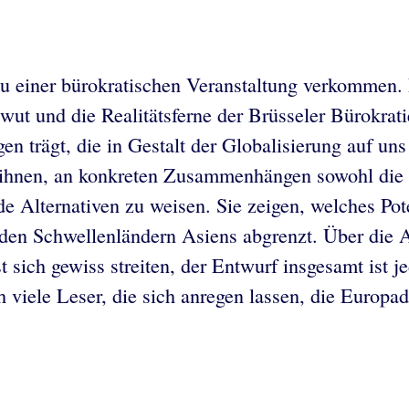
 zu einer bürokratischen Veranstaltung verkommen. 
ut und die Realitätsferne der Brüsseler Bürokrat
en trägt, die in Gestalt der Globalisierung auf u
t ihnen, an konkreten Zusammenhängen sowohl die 
 Alternativen zu weisen. Sie zeigen, welches Pote
 den Schwellenländern Asiens abgrenzt. Über die
 sich gewiss streiten, der Entwurf insgesamt ist 
viele Leser, die sich anregen lassen, die Europad