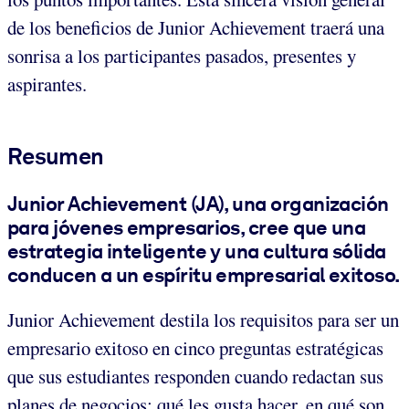
de los beneficios de Junior Achievement traerá una
sonrisa a los participantes pasados, presentes y
aspirantes.
Resumen
Junior Achievement (JA), una organización
para jóvenes empresarios, cree que una
estrategia inteligente y una cultura sólida
conducen a un espíritu empresarial exitoso.
Junior Achievement destila los requisitos para ser un
empresario exitoso en cinco preguntas estratégicas
que sus estudiantes responden cuando redactan sus
planes de negocios: qué les gusta hacer, en qué son