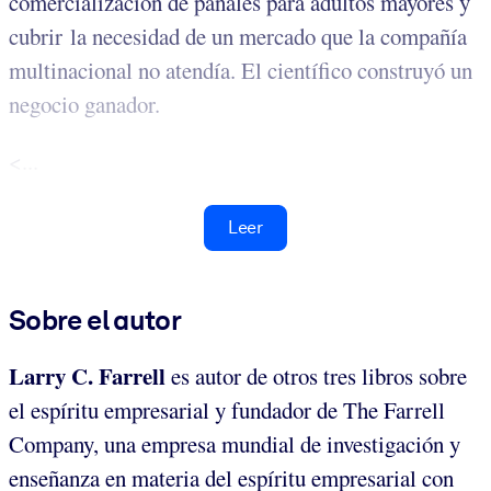
comercialización de pañales para adultos mayores y
cubrir la necesidad de un mercado que la compañía
multinacional no atendía. El científico construyó un
negocio ganador.
<...
Leer
Sobre el autor
Larry C. Farrell
es autor de otros tres libros sobre
el espíritu empresarial y fundador de The Farrell
Company, una empresa mundial de investigación y
enseñanza en materia del espíritu empresarial con