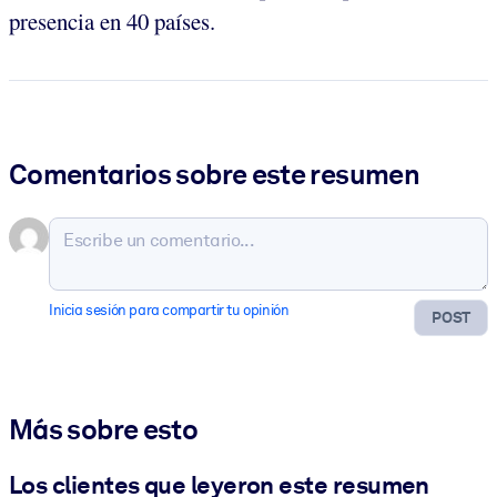
presencia en 40 países.
Comentarios sobre este resumen
Inicia sesión para compartir tu opinión
POST
Más sobre esto
Los clientes que leyeron este resumen