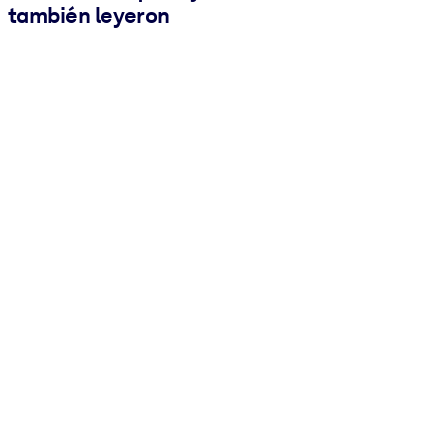
también leyeron