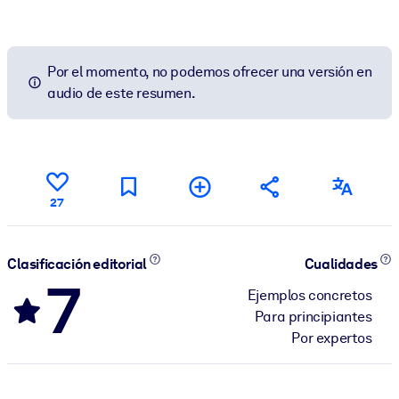
Por el momento, no podemos ofrecer una versión en
audio de este resumen.
27
Clasificación editorial
Cualidades
7
Ejemplos concretos
Para principiantes
Por expertos