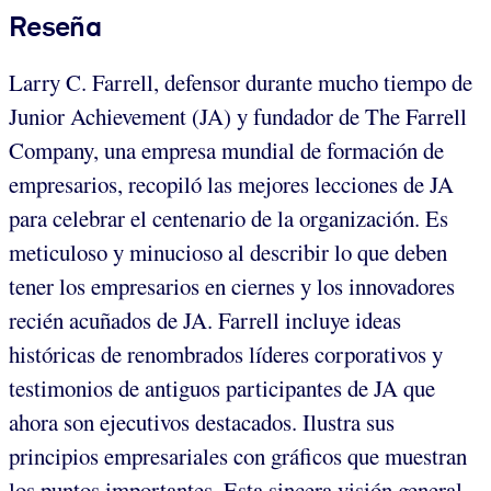
Reseña
Larry C. Farrell, defensor durante mucho tiempo de
Junior Achievement
(JA) y fundador de The Farrell
Company, una empresa mundial de formación de
empresarios, recopiló las mejores lecciones de JA
para celebrar el centenario de la organización. Es
meticuloso y minucioso al describir lo que deben
tener los empresarios en ciernes y los innovadores
recién acuñados de JA. Farrell incluye ideas
históricas de renombrados líderes corporativos y
testimonios de antiguos participantes de JA que
ahora son ejecutivos destacados. Ilustra sus
principios empresariales con gráficos que muestran
los puntos importantes. Esta sincera visión general