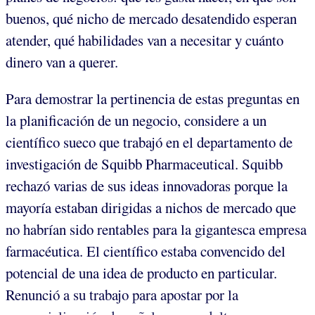
buenos, qué nicho de mercado desatendido esperan
atender, qué habilidades van a necesitar y cuánto
dinero van a querer.
Para demostrar la pertinencia de estas preguntas en
la planificación de un negocio, considere a un
científico sueco que trabajó en el departamento de
investigación de Squibb Pharmaceutical. Squibb
rechazó varias de sus ideas innovadoras porque la
mayoría estaban dirigidas a nichos de mercado que
no habrían sido rentables para la gigantesca empresa
farmacéutica. El científico estaba convencido del
potencial de una idea de producto en particular.
Renunció a su trabajo para apostar por la