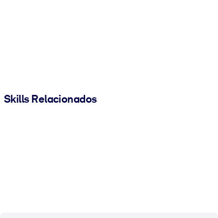
Skills Relacionados