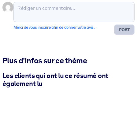
Merci de vous inscrire afin de donner votre avis.
POST
Plus d'infos sur ce thème
Les clients qui ont lu ce résumé ont
également lu