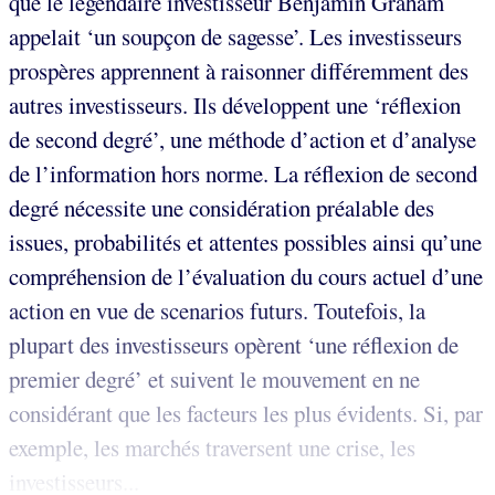
que le légendaire investisseur Benjamin Graham
appelait ‘un soupçon de sagesse’. Les investisseurs
prospères apprennent à raisonner différemment des
autres investisseurs. Ils développent une ‘réflexion
de second degré’, une méthode d’action et d’analyse
de l’information hors norme. La réflexion de second
degré nécessite une considération préalable des
issues, probabilités et attentes possibles ainsi qu’une
compréhension de l’évaluation du cours actuel d’une
action en vue de scenarios futurs. Toutefois, la
plupart des investisseurs opèrent ‘une réflexion de
premier degré’ et suivent le mouvement en ne
considérant que les facteurs les plus évidents. Si, par
exemple, les marchés traversent une crise, les
investisseurs...