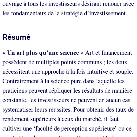
ouvrage à tous les investisseurs désirant renouer avec
les fondamentaux de la stratégie d’investissement.
Résumé
« Un art plus qu’une science
» Art et financement
possèdent de multiples points communs ; les deux
nécessitent une approche à la fois intuitive et souple.
Contrairement à la science pure dans laquelle les
praticiens peuvent répliquer les résultats de manière
constante, les investisseurs ne peuvent en aucun cas
systématiser leurs réussites. Pour obtenir des taux de
rendement supérieurs à ceux du marché, il faut
cultiver une ‘faculté de perception supérieure’ ou ce