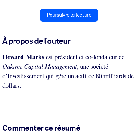
Poursuivre la lecture
À propos de l’auteur
Howard Marks
est président et co-fondateur de
Oaktree Capital Management
, une société
d’investissement qui gére un actif de 80 milliards de
dollars.
Commenter ce résumé