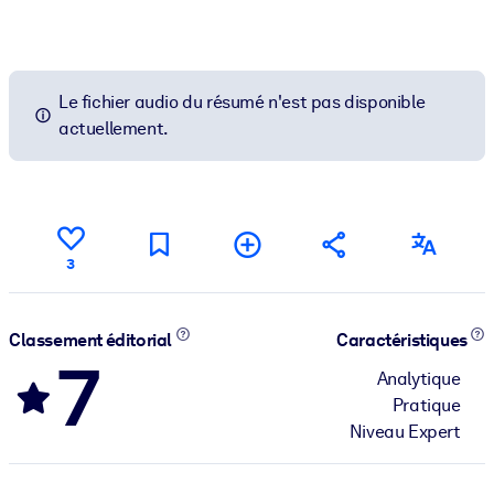
Le fichier audio du résumé n'est pas disponible
actuellement.
3
Classement éditorial
Caractéristiques
7
Analytique
Pratique
Niveau Expert