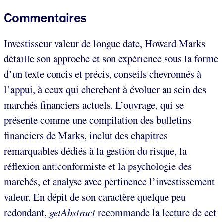
Commentaires
Investisseur valeur de longue date, Howard Marks
détaille son approche et son expérience sous la forme
d’un texte concis et précis, conseils chevronnés à
l’appui, à ceux qui cherchent à évoluer au sein des
marchés financiers actuels. L’ouvrage, qui se
présente comme une compilation des bulletins
financiers de Marks, inclut des chapitres
remarquables dédiés à la gestion du risque, la
réflexion anticonformiste et la psychologie des
marchés, et analyse avec pertinence l’investissement
valeur. En dépit de son caractère quelque peu
redondant,
getAbstract
recommande la lecture de cet