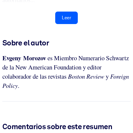
Leer
Sobre el autor
Evgeny Morozov
es Miembro Numerario Schwartz
de la New American Foundation y editor
colaborador de las revistas
Boston Review
y
Foreign
Policy
.
Comentarios sobre este resumen