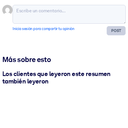
Inicia sesión para compartir tu opinión
POST
Más sobre esto
Los clientes que leyeron este resumen
también leyeron