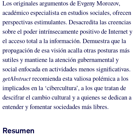
Los originales argumentos de Evgeny Morozov,
académico especialista en estudios sociales, ofrecen
perspectivas estimulantes. Desacredita las creencias
sobre el poder intrínsecamente positivo de Internet y
el acceso total a la información. Demuestra que la
propagación de esa visión acalla otras posturas más
sutiles y mantiene la atención gubernamental y
social enfocada en actividades menos significativas.
getAbstract
recomienda esta valiosa polémica a los
implicados en la ‘cibercultura’, a los que tratan de
descifrar el cambio cultural y a quienes se dedican a
entender y fomentar sociedades más libres.
Resumen