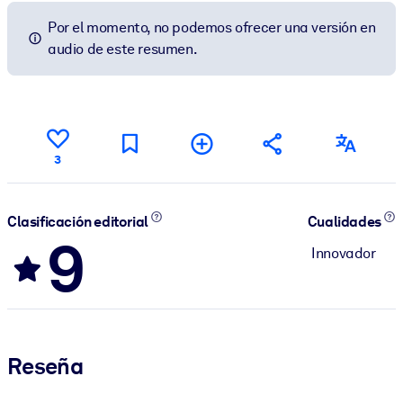
Por el momento, no podemos ofrecer una versión en
audio de este resumen.
3
Clasificación editorial
Cualidades
9
Innovador
Reseña