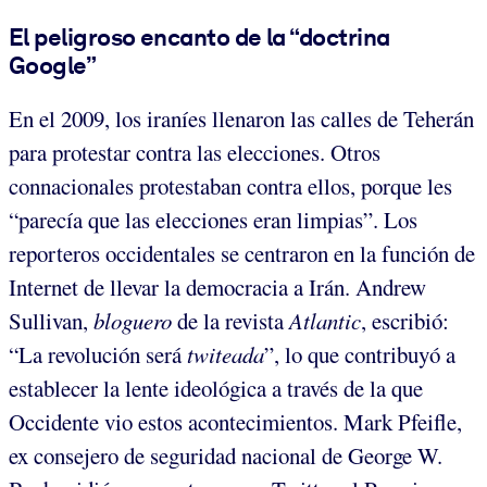
El peligroso encanto de la “doctrina
Google”
En el 2009, los iraníes llenaron las calles de Teherán
para protestar contra las elecciones. Otros
connacionales protestaban contra ellos, porque les
“parecía que las elecciones eran limpias”. Los
reporteros occidentales se centraron en la función de
Internet de llevar la democracia a Irán. Andrew
Sullivan,
bloguero
de la revista
Atlantic
, escribió:
“La revolución será
twiteada
”, lo que contribuyó a
establecer la lente ideológica a través de la que
Occidente vio estos acontecimientos. Mark Pfeifle,
ex consejero de seguridad nacional de George W.