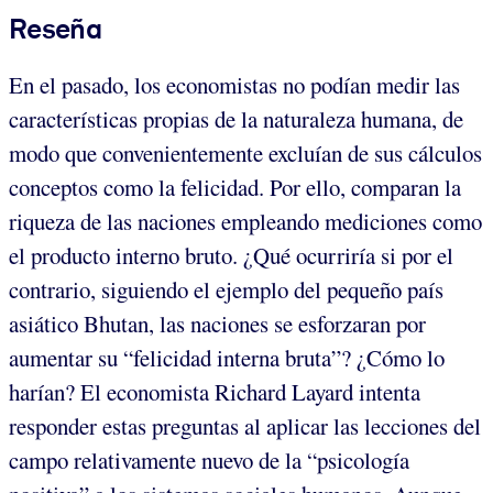
Reseña
En el pasado, los economistas no podían medir las
características propias de la naturaleza humana, de
modo que convenientemente excluían de sus cálculos
conceptos como la felicidad. Por ello, comparan la
riqueza de las naciones empleando mediciones como
el producto interno bruto. ¿Qué ocurriría si por el
contrario, siguiendo el ejemplo del pequeño país
asiático Bhutan, las naciones se esforzaran por
aumentar su “felicidad interna bruta”? ¿Cómo lo
harían? El economista Richard Layard intenta
responder estas preguntas al aplicar las lecciones del
campo relativamente nuevo de la “psicología