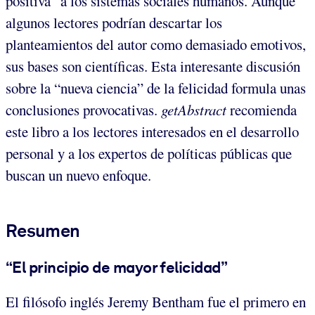
positiva” a los sistemas sociales humanos. Aunque
algunos lectores podrían descartar los
planteamientos del autor como demasiado emotivos,
sus bases son científicas. Esta interesante discusión
sobre la “nueva ciencia” de la felicidad formula unas
conclusiones provocativas.
getAbstract
recomienda
este libro a los lectores interesados en el desarrollo
personal y a los expertos de políticas públicas que
buscan un nuevo enfoque.
Resumen
“El principio de mayor felicidad”
El filósofo inglés Jeremy Bentham fue el primero en