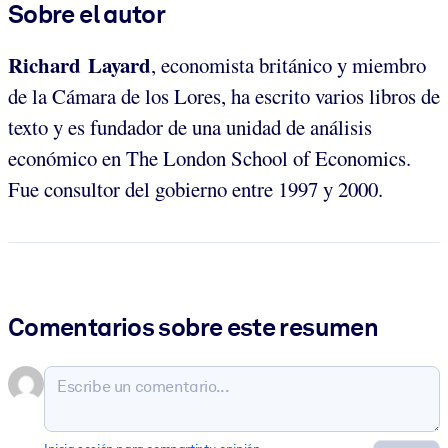
Sobre el autor
Richard Layard
, economista británico y miembro
de la Cámara de los Lores, ha escrito varios libros de
texto y es fundador de una unidad de análisis
económico en The London School of Economics.
Fue consultor del gobierno entre 1997 y 2000.
Comentarios sobre este resumen