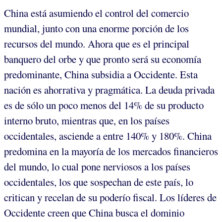
China está asumiendo el control del comercio
mundial, junto con una enorme porción de los
recursos del mundo. Ahora que es el principal
banquero del orbe y que pronto será su economía
predominante, China subsidia a Occidente. Esta
nación es ahorrativa y pragmática. La deuda privada
es de sólo un poco menos del 14% de su producto
interno bruto, mientras que, en los países
occidentales, asciende a entre 140% y 180%. China
predomina en la mayoría de los mercados financieros
del mundo, lo cual pone nerviosos a los países
occidentales, los que sospechan de este país, lo
critican y recelan de su poderío fiscal. Los líderes de
Occidente creen que China busca el dominio