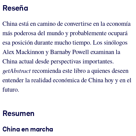
Reseña
China está en camino de convertirse en la economía
más poderosa del mundo y probablemente ocupará
esa posición durante mucho tiempo. Los sinólogos
Alex Mackinnon y Barnaby Powell examinan la
China actual desde perspectivas importantes.
getAbstract
recomienda este libro a quienes deseen
entender la realidad económica de China hoy y en el
futuro.
Resumen
China en marcha