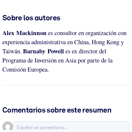
Sobre los autores
Alex Mackinnon
es consultor en organización con
experiencia administrativa en China, Hong Kong y
Barnaby Powell
Taiwán.
es ex director del
Programa de Inversión en Asia por parte de la
Comisión Europea.
Comentarios sobre este resumen