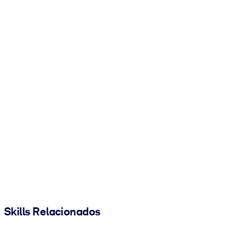
Skills Relacionados