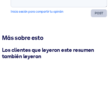
Inicia sesión para compartir tu opinión
POST
Más sobre esto
Los clientes que leyeron este resumen
también leyeron