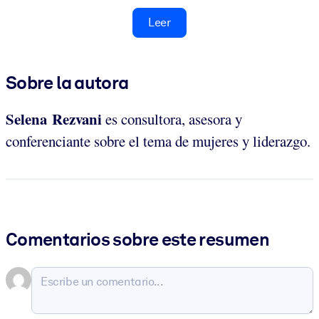
Leer
Sobre la autora
Selena Rezvani
es consultora, asesora y
conferenciante sobre el tema de mujeres y liderazgo.
Comentarios sobre este resumen