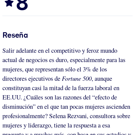
8
Reseña
Salir adelante en el competitivo y feroz mundo
actual de negocios es duro, especialmente para las
mujeres, que representan sólo el 3% de los
directores ejecutivos de
Fortune 500
, aunque
constituyan casi la mitad de la fuerza laboral en
EE.UU. ¿Cuáles son las razones del “efecto de
disminución” en el que tan pocas mujeres ascienden
profesionalmente? Selena Rezvani, consultora sobre
mujeres y liderazgo, tiene la respuesta a esa
pregunta y a muchas más, con base en sus estudios y