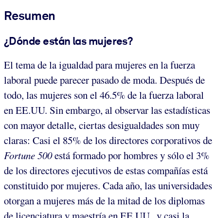
Resumen
¿Dónde están las mujeres?
El tema de la igualdad para mujeres en la fuerza
laboral puede parecer pasado de moda. Después de
todo, las mujeres son el 46.5% de la fuerza laboral
en EE.UU. Sin embargo, al observar las estadísticas
con mayor detalle, ciertas desigualdades son muy
claras: Casi el 85% de los directores corporativos de
Fortune 500
está formado por hombres y sólo el 3%
de los directores ejecutivos de estas compañías está
constituido por mujeres. Cada año, las universidades
otorgan a mujeres más de la mitad de los diplomas
de licenciatura y maestría en EE.UU., y casi la