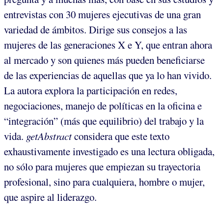
entrevistas con 30 mujeres ejecutivas de una gran
variedad de ámbitos. Dirige sus consejos a las
mujeres de las generaciones X e Y, que entran ahora
al mercado y son quienes más pueden beneficiarse
de las experiencias de aquellas que ya lo han vivido.
La autora explora la participación en redes,
negociaciones, manejo de políticas en la oficina e
“integración” (más que equilibrio) del trabajo y la
vida.
getAbstract
considera que este texto
exhaustivamente investigado es una lectura obligada,
no sólo para mujeres que empiezan su trayectoria
profesional, sino para cualquiera, hombre o mujer,
que aspire al liderazgo.