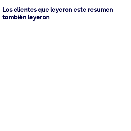
Los clientes que leyeron este resumen
también leyeron