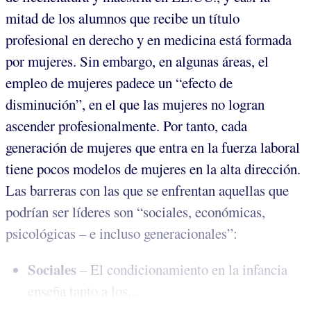
mitad de los alumnos que recibe un título
profesional en derecho y en medicina está formada
por mujeres. Sin embargo, en algunas áreas, el
empleo de mujeres padece un “efecto de
disminución”, en el que las mujeres no logran
ascender profesionalmente. Por tanto, cada
generación de mujeres que entra en la fuerza laboral
tiene pocos modelos de mujeres en la alta dirección.
Las barreras con las que se enfrentan aquellas que
podrían ser líderes son “sociales, económicas,
psicológicas – e incluso generacionales”:
Sociales
– El condicionamiento en la infancia
enseña tanto a los...