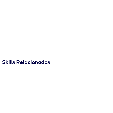
Skills Relacionados