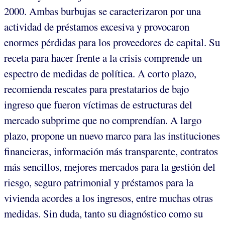
2000. Ambas burbujas se caracterizaron por una
actividad de préstamos excesiva y provocaron
enormes pérdidas para los proveedores de capital. Su
receta para hacer frente a la crisis comprende un
espectro de medidas de política. A corto plazo,
recomienda rescates para prestatarios de bajo
ingreso que fueron víctimas de estructuras del
mercado subprime que no comprendían. A largo
plazo, propone un nuevo marco para las instituciones
financieras, información más transparente, contratos
más sencillos, mejores mercados para la gestión del
riesgo, seguro patrimonial y préstamos para la
vivienda acordes a los ingresos, entre muchas otras
medidas. Sin duda, tanto su diagnóstico como su