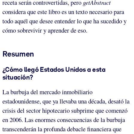
receta serán controvertidas, pero
getAbstract
considera que este libro es un texto necesario para
todo aquél que desee entender lo que ha sucedido y
cómo sobrevivir y aprender de eso.
Resumen
¿Cómo llegó Estados Unidos a esta
situación?
La burbuja del mercado inmobiliario
estadounidense, que ya llevaba una década, desató la
crisis del sector hipotecario subprime que comenzó
en 2006. Las enormes consecuencias de la burbuja
transcenderán la profunda debacle financiera que