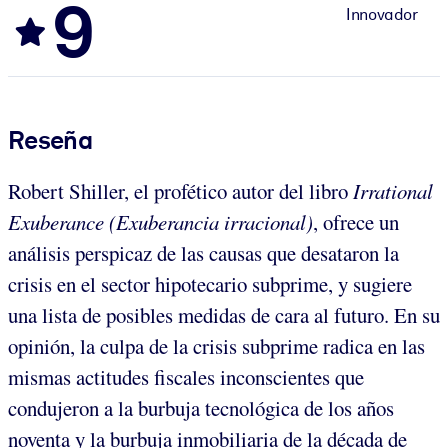
9
Innovador
Reseña
Robert Shiller, el profético autor del libro
Irrational
Exuberance (Exuberancia irracional)
, ofrece un
análisis perspicaz de las causas que desataron la
crisis en el sector hipotecario subprime, y sugiere
una lista de posibles medidas de cara al futuro. En su
opinión, la culpa de la crisis subprime radica en las
mismas actitudes fiscales inconscientes que
condujeron a la burbuja tecnológica de los años
noventa y la burbuja inmobiliaria de la década de