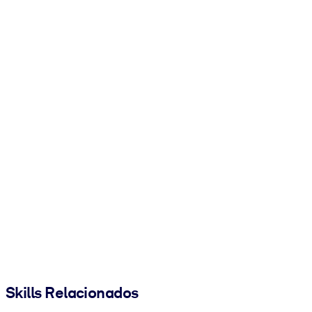
Skills Relacionados