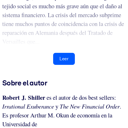
tejido social es mucho más grave aún que el daño al
sistema financiero. La crisis del mercado subprime
tiene muchos puntos de coincidencia con la crisis de
reparación en Alemania después del Tratado de
Versailles que...
Leer
Sobre el autor
Robert J. Shiller
es el autor de dos best sellers:
Irrational Exuberance
y
The New Financial Order
.
Es profesor Arthur M. Okun de economía en la
Universidad de