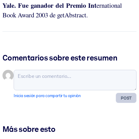
Yale. Fue ganador del Premio Int
ernational
Book Award 2003 de getAbstract.
Comentarios sobre este resumen
Inicia sesión para compartir tu opinión
POST
Más sobre esto