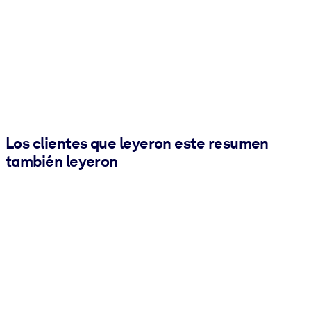
Los clientes que leyeron este resumen
también leyeron