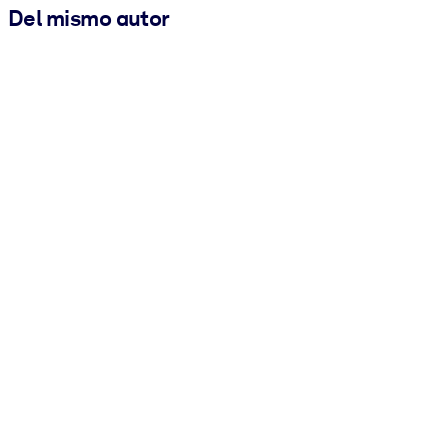
Del mismo autor