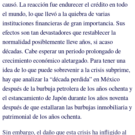
causó. La reacción fue endurecer el crédito en todo
el mundo, lo que llevó a la quiebra de varias
instituciones financieras de gran importancia. Sus
efectos son tan devastadores que restablecer la
normalidad posiblemente lleve años, si acaso
décadas. Cabe esperar un periodo prolongado de
crecimiento económico aletargado. Para tener una
idea de lo que puede sobrevenir a la crisis subprime,
hay que analizar la “década perdida” en México
después de la burbuja petrolera de los años ochenta y
el estancamiento de Japón durante los años noventa
después de que estallaran las burbujas inmobiliaria y
patrimonial de los años ochenta.
Sin embargo, el daño que esta crisis ha infligido al