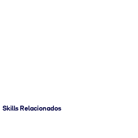
Skills Relacionados