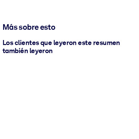
Más sobre esto
Los clientes que leyeron este resumen
también leyeron