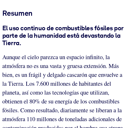
Resumen
El uso continuo de combustibles fósiles por
parte de la humanidad está devastando la
Tierra.
Aunque el cielo parezca un espacio infinito, la
atmósfera no es una vasta y gruesa extensión. Más
bien, es un frágil y delgado cascarón que envuelve a
la Tierra. Los 7.600 millones de habitantes del
planeta, así como las tecnologías que utilizan,
obtienen el 80% de su energía de los combustibles
fósiles. Como resultado, diariamente se liberan a la
atmósfera 110 millones de toneladas adicionales de
contaminación producidas por el hombre que atrapa