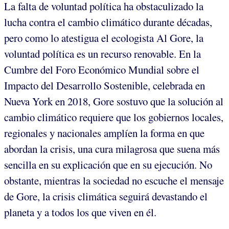
La falta de voluntad política ha obstaculizado la
lucha contra el cambio climático durante décadas,
pero como lo atestigua el ecologista Al Gore, la
voluntad política es un recurso renovable. En la
Cumbre del Foro Económico Mundial sobre el
Impacto del Desarrollo Sostenible, celebrada en
Nueva York en 2018, Gore sostuvo que la solución al
cambio climático requiere que los gobiernos locales,
regionales y nacionales amplíen la forma en que
abordan la crisis, una cura milagrosa que suena más
sencilla en su explicación que en su ejecución. No
obstante, mientras la sociedad no escuche el mensaje
de Gore, la crisis climática seguirá devastando el
planeta y a todos los que viven en él.