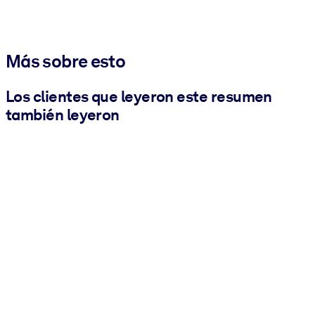
Más sobre esto
Los clientes que leyeron este resumen
también leyeron