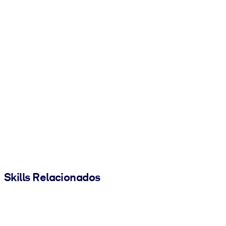
Skills Relacionados