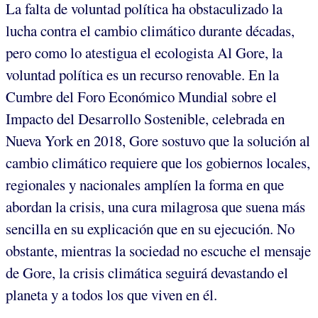
La falta de voluntad política ha obstaculizado la
lucha contra el cambio climático durante décadas,
pero como lo atestigua el ecologista Al Gore, la
voluntad política es un recurso renovable. En la
Cumbre del Foro Económico Mundial sobre el
Impacto del Desarrollo Sostenible, celebrada en
Nueva York en 2018, Gore sostuvo que la solución al
cambio climático requiere que los gobiernos locales,
regionales y nacionales amplíen la forma en que
abordan la crisis, una cura milagrosa que suena más
sencilla en su explicación que en su ejecución. No
obstante, mientras la sociedad no escuche el mensaje
de Gore, la crisis climática seguirá devastando el
planeta y a todos los que viven en él.