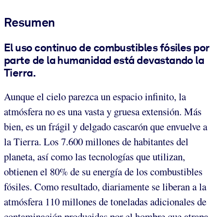
Resumen
El uso continuo de combustibles fósiles por
parte de la humanidad está devastando la
Tierra.
Aunque el cielo parezca un espacio infinito, la
atmósfera no es una vasta y gruesa extensión. Más
bien, es un frágil y delgado cascarón que envuelve a
la Tierra. Los 7.600 millones de habitantes del
planeta, así como las tecnologías que utilizan,
obtienen el 80% de su energía de los combustibles
fósiles. Como resultado, diariamente se liberan a la
atmósfera 110 millones de toneladas adicionales de
contaminación producidas por el hombre que atrapa