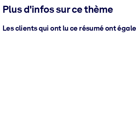
Plus d'infos sur ce thème
Les clients qui ont lu ce résumé ont égal