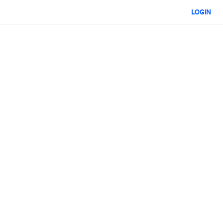
LOGIN