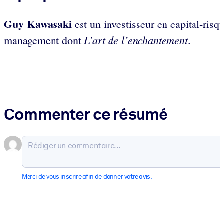
Guy Kawasaki
est un investisseur en capital-ri
L’art de l’enchantement
management dont
.
Commenter ce résumé
Merci de vous inscrire afin de donner votre avis.