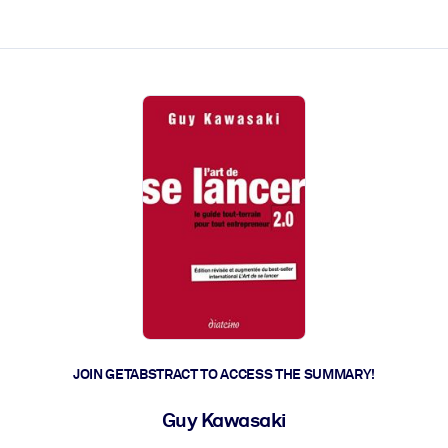
ct faster.
JOIN GETABSTRACT TO ACCESS THE SUMMARY!
Guy Kawasaki