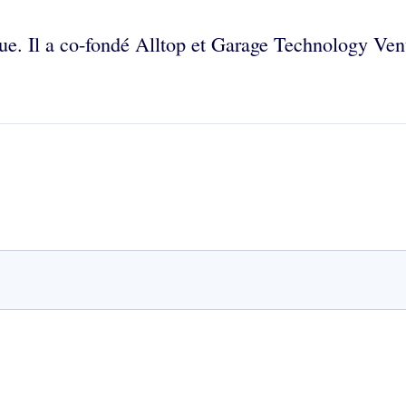
sque. Il a co-fondé Alltop et Garage Technology Ve