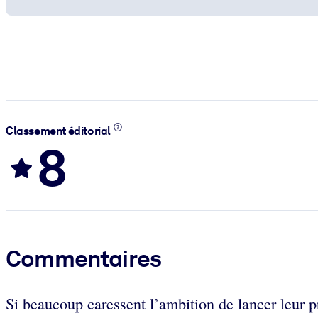
Classement éditorial
8
Commentaires
Si beaucoup caressent l’ambition de lancer leur pr