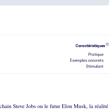
Caractéristiques
Pratique
Exemples concrets
Stimulant
chain Steve Jobs ou le futur Elon Musk, la réalité