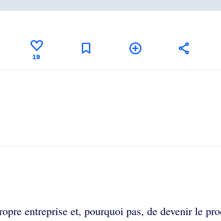
19
opre entreprise et, pourquoi pas, de devenir le pro