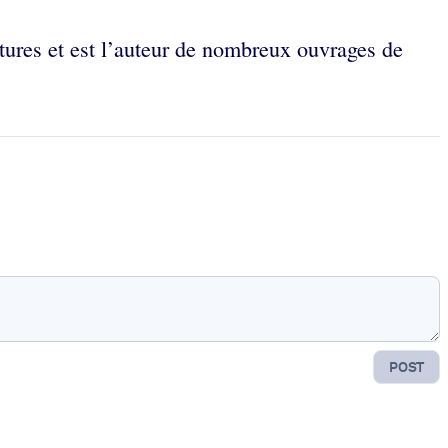
ntures et est l’auteur de nombreux ouvrages de
POST