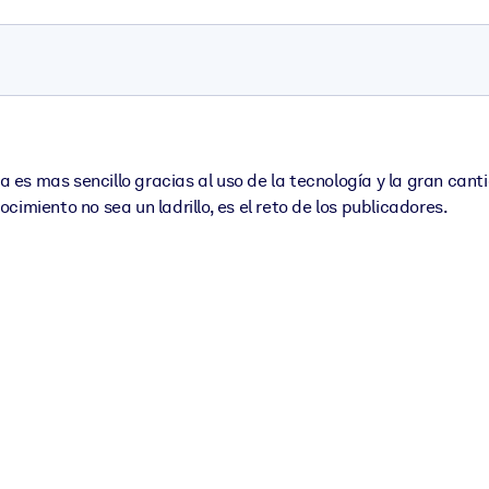
es mas sencillo gracias al uso de la tecnología y la gran cant
imiento no sea un ladrillo, es el reto de los publicadores.