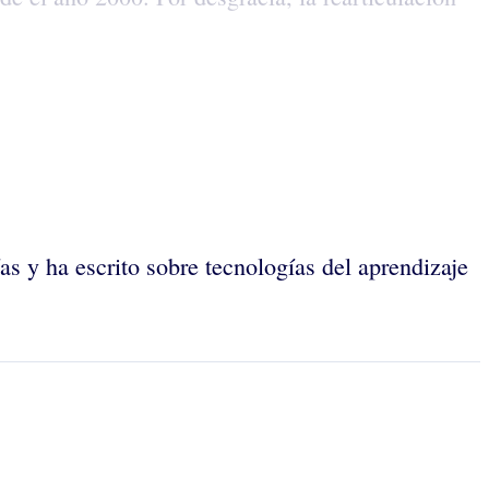
ías y ha escrito sobre tecnologías del aprendizaje