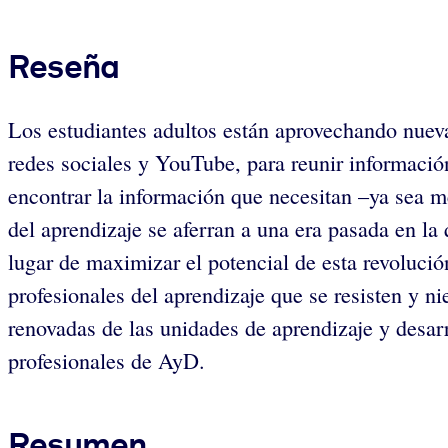
Reseña
Los estudiantes adultos están aprovechando nuevas
redes sociales y YouTube, para reunir informació
encontrar la información que necesitan –ya sea m
del aprendizaje se aferran a una era pasada en la
lugar de maximizar el potencial de esta revolución
profesionales del aprendizaje que se resisten y n
renovadas de las unidades de aprendizaje y desar
profesionales de AyD.
Resumen