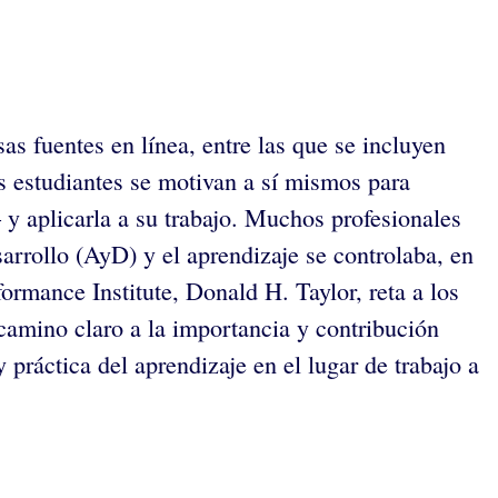
as fuentes en línea, entre las que se incluyen
s estudiantes se motivan a sí mismos para
 y aplicarla a su trabajo. Muchos profesionales
arrollo (AyD) y el aprendizaje se controlaba, en
ormance Institute, Donald H. Taylor, reta a los
 camino claro a la importancia y contribución
 práctica del aprendizaje en el lugar de trabajo a