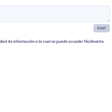
POST
idad de información a la cual se puede acceder fácilmente.