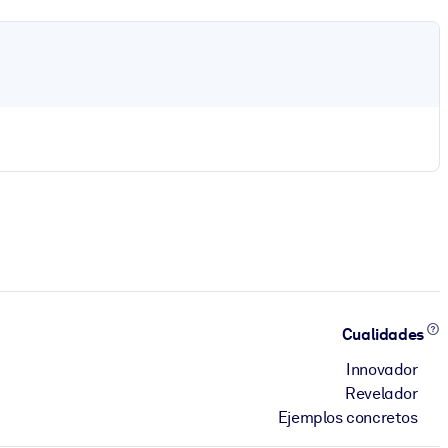
Cualidades
Innovador
Revelador
Ejemplos concretos