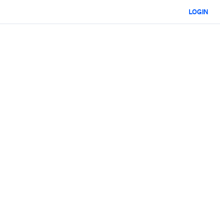
LOGIN