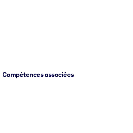
Compétences associées