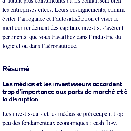
d’autant plus convaincants qu’ils connaissent bien
les entreprises citées. Leurs enseignements, comme
éviter l’arrogance et l’autosatisfaction et viser le
meilleur rendement des capitaux investis, s’avèrent
pertinents, que vous travailliez dans l’industrie du
logiciel ou dans l’aéronautique.
Résumé
Les médias et les investisseurs accordent
trop d’importance aux parts de marché et à
la disruption.
Les investisseurs et les médias se préoccupent trop
peu des fondamentaux économiques : cash flow,