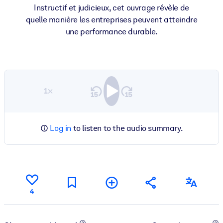
Instructif et judicieux, cet ouvrage révèle de
quelle manière les entreprises peuvent atteindre
une performance durable.
1×
Log in
to listen to the audio summary.
4