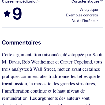
Classement éditorial
Caractéristiques
9
Analytique
Exemples concrets
Vu de l'intérieur
Commentaires
Cette argumentation raisonnée, développée par Scott
M. Davis, Rob Wertheimer et Carter Copeland, tous
trois analystes à Wall Street, met en avant certaines
pratiques commerciales traditionnelles telles que le
travail assidu, la modestie, les grandes structures,
l’amélioration continue et le haut niveau de
rémunération. Les arguments des auteurs sont