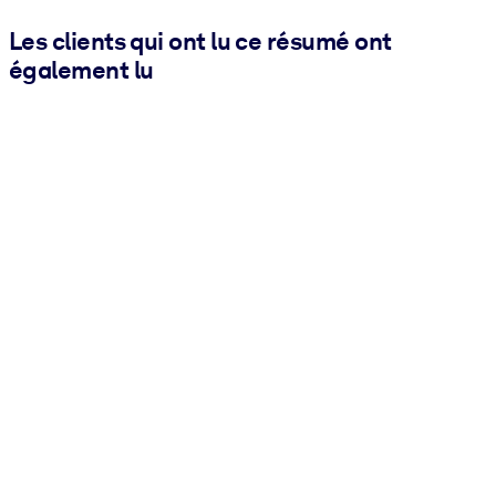
Les clients qui ont lu ce résumé ont
également lu