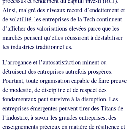
processus et rendement du capital investi (RCI).
Ainsi, malgré des niveaux record d’endettement et
de volatilité, les entreprises de la Tech continuent
d’afficher des valorisations élevées parce que les
marchés pensent qu’elles réussiront à déstabiliser
les industries traditionnelles.
L’arrogance et l’autosatisfaction minent ou
détruisent des entreprises autrefois prospères.
Pourtant, toute organisation capable de faire preuve
de modestie, de discipline et de respect des
fondamentaux peut survivre à la disruption. Les
entreprises émergentes peuvent tirer des Titans de
l’industrie, à savoir les grandes entreprises, des
enseignements précieux en matière de résilience et