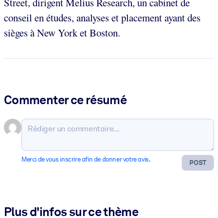
Street, dirigent Melius Research, un cabinet de
conseil en études, analyses et placement ayant des
sièges à New York et Boston.
Commenter ce résumé
Merci de vous inscrire afin de donner votre avis.
POST
Plus d'infos sur ce thème