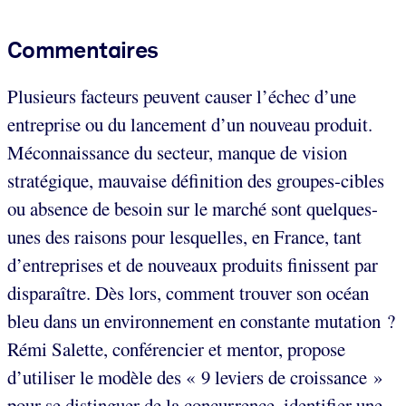
Commentaires
Plusieurs facteurs peuvent causer l’échec d’une
entreprise ou du lancement d’un nouveau produit.
Méconnaissance du secteur, manque de vision
stratégique, mauvaise définition des groupes-cibles
ou absence de besoin sur le marché sont quelques-
unes des raisons pour lesquelles, en France, tant
d’entreprises et de nouveaux produits finissent par
disparaître. Dès lors, comment trouver son océan
bleu dans un environnement en constante mutation ?
Rémi Salette, conférencier et mentor, propose
d’utiliser le modèle des « 9 leviers de croissance »
pour se distinguer de la concurrence, identifier une