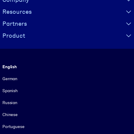
Resources
Partners
Product
Language
English
German
Spanish
Russian
Chinese
Portuguese