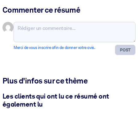
Commenter ce résumé
Merci de vous inscrire afin de donner votre avis.
POST
Plus d'infos sur ce thème
Les clients qui ont lu ce résumé ont
également lu