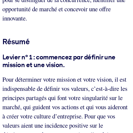
opportunité de marché et concevoir une offre
innovante.
Résumé
Levier n° 1 : commencez par définir une
mission et une vision.
Pour déterminer votre mission et votre vision, il est
indispensable de définir vos valeurs, c’est-à-dire les
principes partagés qui font votre singularité sur le
marché, qui guident vos actions et qui vous aideront
à créer votre culture d’entreprise. Pour que vos
valeurs aient une incidence positive sur le