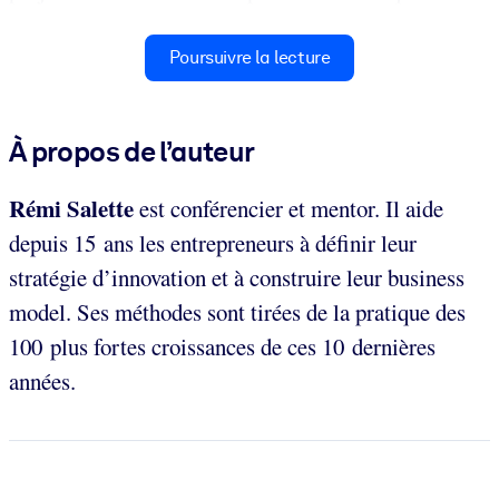
Poursuivre la lecture
À propos de l’auteur
Rémi Salette
est conférencier et mentor. Il aide
depuis 15 ans les entrepreneurs à définir leur
stratégie d’innovation et à construire leur business
model. Ses méthodes sont tirées de la pratique des
100 plus fortes croissances de ces 10 dernières
années.