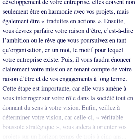
développement de votre entreprise, elles doivent non
seulement être en harmonie avec vos projets, mais
également être « traduites en actions ». Ensuite,
vous devrez parfaire votre raison d’être, c’est-à-dire
l’ambition ou le rêve que vous poursuivez en tant
qu’organisation, en un mot, le motif pour lequel
votre entreprise existe. Puis, il vous faudra énoncer
clairement votre mission en tenant compte de votre
raison d’être et de vos engagements à long terme.
Cette étape est importante, car elle vous amène à
vous interroger sur votre rôle dans la société tout en
donnant du sens à votre vision. Enfin, veillez à
déterminer votre vision, car celle-ci, « véritable
boussole stratégique », vous aidera à orienter vos
projets sur un horizon temps de trois à cinq ans...