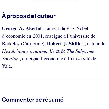
À propos de l’auteur
George A. Akerlof
, lauréat du Prix Nobel
d’économie en 2001, enseigne à l’université de
Robert J. Shiller
Berkeley (Californie).
, auteur de
L’exubérance irrationnelle
et de
The Subprime
Solution
, enseigne l’économie à l’université de
Yale.
Commenter ce résumé