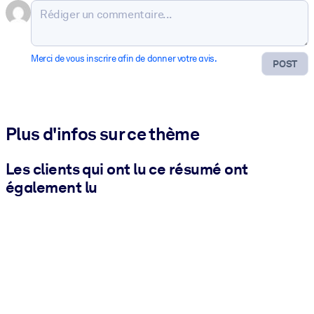
Merci de vous inscrire afin de donner votre avis.
POST
Plus d'infos sur ce thème
Les clients qui ont lu ce résumé ont
également lu