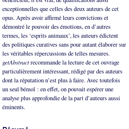
exceptionnelles que celles des deux auteurs de cet
opus. Après avoir affirmé leurs convictions et
démontré le pouvoir des émotions, en d’autres
termes, les ‘esprits animaux’, les auteurs édictent
des politiques curatives sans pour autant élaborer sur
les véritables répercussions de telles mesures.
getAbstract
recommande la lecture de cet ouvrage
particulièrement intéressant, rédigé par des auteurs
dont la réputation n’est plus à faire. Avec toutefois
un seul bémol : en effet, on pouvait espérer une
analyse plus approfondie de la part d’auteurs aussi
éminents.