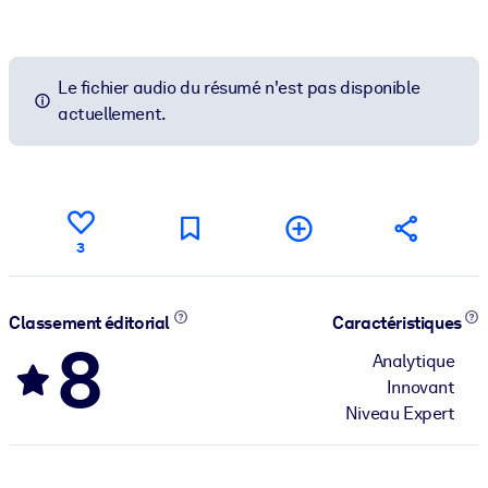
Le fichier audio du résumé n'est pas disponible
actuellement.
3
Classement éditorial
Caractéristiques
8
Analytique
Innovant
Niveau Expert