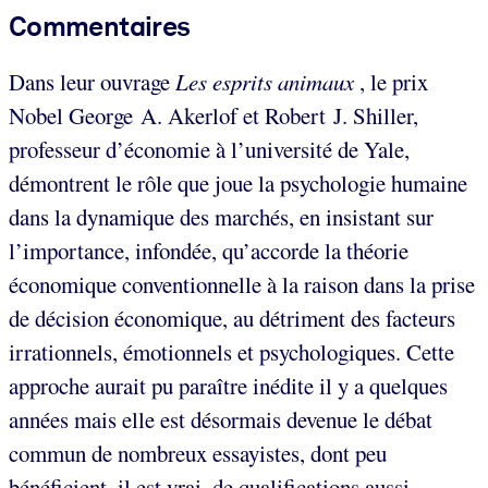
Commentaires
Dans leur ouvrage
Les esprits animaux
, le prix
Nobel George A. Akerlof et Robert J. Shiller,
professeur d’économie à l’université de Yale,
démontrent le rôle que joue la psychologie humaine
dans la dynamique des marchés, en insistant sur
l’importance, infondée, qu’accorde la théorie
économique conventionnelle à la raison dans la prise
de décision économique, au détriment des facteurs
irrationnels, émotionnels et psychologiques. Cette
approche aurait pu paraître inédite il y a quelques
années mais elle est désormais devenue le débat
commun de nombreux essayistes, dont peu
bénéficient, il est vrai, de qualifications aussi