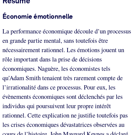
Résumé
Économie émotionnelle
La performance économique découle d’un processus
en grande partie mental, sans toutefois être
nécessairement rationnel. Les émotions jouent un
rôle important dans la prise de décisions
économiques. Naguère, les économistes tels
qu’Adam Smith tenaient très rarement compte de
l’irrationalité dans ce processus. Pour eux, les
évènements économiques sont déclenchés par les
individus qui poursuivent leur propre intérêt
rationnel. Cette explication ne justifie toutefois pas
les crises économiques dévastatrices observées au
cours de l’histoire. John Maynard Keynes a déclaré