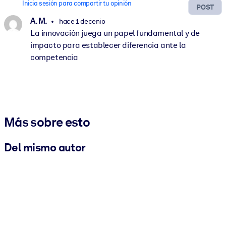
Inicia sesión para compartir tu opinión
POST
A. M.
hace 1 decenio
La innovación juega un papel fundamental y de
impacto para establecer diferencia ante la
competencia
Más sobre esto
Del mismo autor