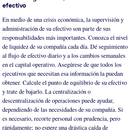
efectivo
En medio de una crisis económica, la supervisión y
administración de su efectivo son parte de sus
responsabilidades más importantes. Conozca el nivel
de liquidez de su compañía cada día. Dé seguimiento
al flujo de efectivo diario y a los cambios semanales
en el capital operativo. Asegúrese de que todos los
ejecutivos que necesitan esa información la puedan
obtener. Calcule el punto de equilibrio de su efectivo
y trate de bajarlo. La centralización o
descentralización de operaciones puede ayudar,
dependiendo de las necesidades de su compañía. Si
es necesario, recorte personal con prudencia, pero
rápidamente; no espere una drástica caída de