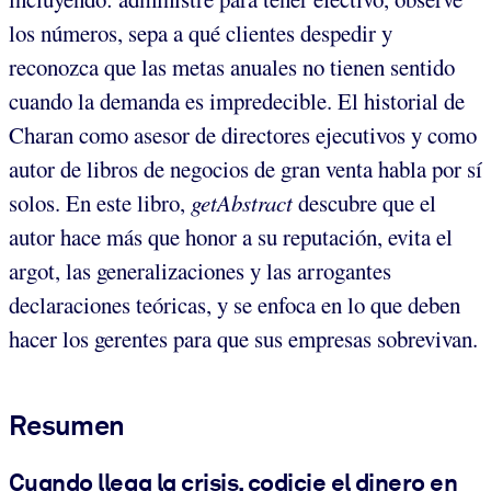
los números, sepa a qué clientes despedir y
reconozca que las metas anuales no tienen sentido
cuando la demanda es impredecible. El historial de
Charan como asesor de directores ejecutivos y como
autor de libros de negocios de gran venta habla por sí
solos. En este libro,
getAbstract
descubre que el
autor hace más que honor a su reputación, evita el
argot, las generalizaciones y las arrogantes
declaraciones teóricas, y se enfoca en lo que deben
hacer los gerentes para que sus empresas sobrevivan.
Resumen
Cuando llega la crisis, codicie el dinero en