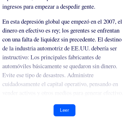
ingresos para empezar a despedir gente.
En esta depresión global que empezó en el 2007, el
dinero en efectivo es rey; los gerentes se enfrentan
con una falta de liquidez sin precedente. El destino
de la industria automotriz de EE.UU. debería ser
instructivo: Los principales fabricantes de
automóviles básicamente se quedaron sin dinero.
Evite ese tipo de desastres. Administre
cuidadosamente el capital operativo, pensando en
vender activos y otros medios para generar efectivo.
Leer