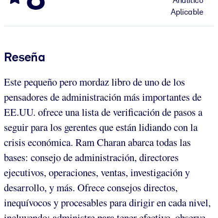
Analítico
Aplicable
Reseña
Este pequeño pero mordaz libro de uno de los
pensadores de administración más importantes de
EE.UU. ofrece una lista de verificación de pasos a
seguir para los gerentes que están lidiando con la
crisis económica. Ram Charan abarca todas las
bases: consejo de administración, directores
ejecutivos, operaciones, ventas, investigación y
desarrollo, y más. Ofrece consejos directos,
inequívocos y procesables para dirigir en cada nivel,
incluyendo: administre para tener efectivo, observe