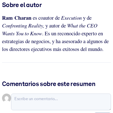
Sobre el autor
Ram Charan
es coautor de
Execution
y de
Confronting Reality,
y autor de
What the CEO
Wants You to Know
. Es un reconocido experto en
estrategias de negocios, y ha asesorado a algunos de
los directores ejecutivos más exitosos del mundo.
Comentarios sobre este resumen