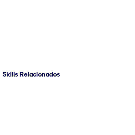
Skills Relacionados