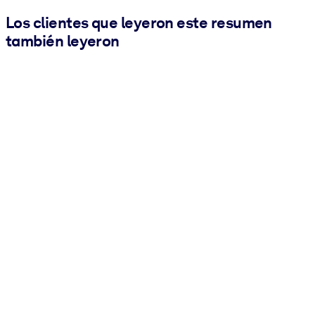
Los clientes que leyeron este resumen
también leyeron