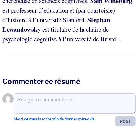
Sam Wineburg
chercheuse en sciences cognitives.
est professeur d’éducation et (par courtoisie)
Stephan
d’histoire à l’université Stanford.
Lewandowsky
est titulaire de la chaire de
psychologie cognitive à l’université de Bristol.
Commenter ce résumé
Merci de vous inscrire afin de donner votre avis.
POST