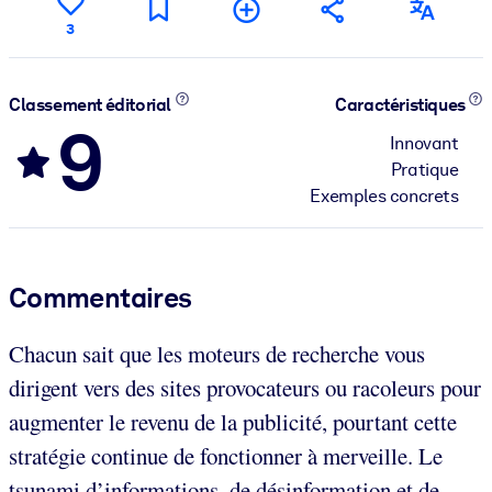
3
Classement éditorial
Caractéristiques
9
Innovant
Pratique
Exemples concrets
Commentaires
Chacun sait que les moteurs de recherche vous
dirigent vers des sites provocateurs ou racoleurs pour
augmenter le revenu de la publicité, pourtant cette
stratégie continue de fonctionner à merveille. Le
tsunami d’informations, de désinformation et de