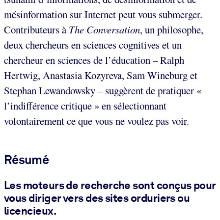
mésinformation sur Internet peut vous submerger.
Contributeurs à
The Conversation
, un philosophe,
deux chercheurs en sciences cognitives et un
chercheur en sciences de l’éducation – Ralph
Hertwig, Anastasia Kozyreva, Sam Wineburg et
Stephan Lewandowsky – suggèrent de pratiquer «
l’indifférence critique » en sélectionnant
volontairement ce que vous ne voulez pas voir.
Résumé
Les moteurs de recherche sont conçus pour
vous diriger vers des sites orduriers ou
licencieux.