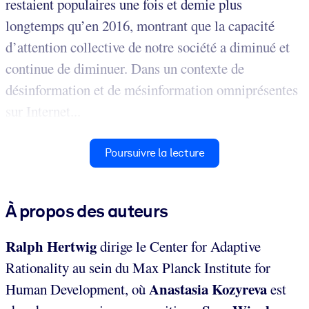
restaient populaires une fois et demie plus
longtemps qu’en 2016, montrant que la capacité
d’attention collective de notre société a diminué et
continue de diminuer. Dans un contexte de
désinformation et de mésinformation omniprésentes
sur Internet...
Poursuivre la lecture
À propos des auteurs
Ralph Hertwig
dirige le Center for Adaptive
Rationality au sein du Max Planck Institute for
Anastasia Kozyreva
Human Development, où
est