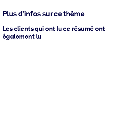
Plus d'infos sur ce thème
Les clients qui ont lu ce résumé ont
également lu