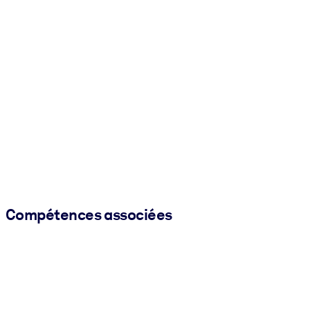
Compétences associées