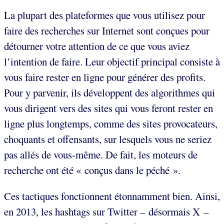
La plupart des plateformes que vous utilisez pour
faire des recherches sur Internet sont conçues pour
détourner votre attention de ce que vous aviez
l’intention de faire. Leur objectif principal consiste à
vous faire rester en ligne pour générer des profits.
Pour y parvenir, ils développent des algorithmes qui
vous dirigent vers des sites qui vous feront rester en
ligne plus longtemps, comme des sites provocateurs,
choquants et offensants, sur lesquels vous ne seriez
pas allés de vous-même. De fait, les moteurs de
recherche ont été « conçus dans le péché ».
Ces tactiques fonctionnent étonnamment bien. Ainsi,
en 2013, les hashtags sur Twitter – désormais X –