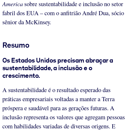
America
sobre sustentabilidade e inclusão no setor
fabril dos EUA – com o anfitrião André Dua, sócio
sênior da McKinsey.
Resumo
Os Estados Unidos precisam abraçar a
sustentabilidade, a inclusão e o
crescimento.
A sustentabilidade é o resultado esperado das
práticas empresariais voltadas a manter a Terra
próspera e saudável para as gerações futuras. A
inclusão representa os valores que agregam pessoas
com habilidades variadas de diversas origens. E