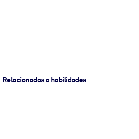
Relacionados a habilidades