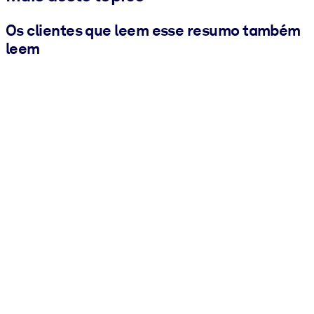
Os clientes que leem esse resumo também
leem