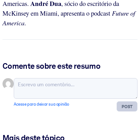
André Dua
Americas.
, sócio do escritório da
McKinsey em Miami, apresenta o podcast
Future of
America
.
Comente sobre este resumo
Acesse para deixar sua opinião
POST
Mais deste tópico