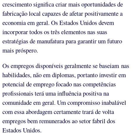
crescimento significa criar mais oportunidades de
fabricação local capazes de afetar positivamente a
economia em geral. Os Estados Unidos devem
incorporar todos os três elementos nas suas
estratégias de manufatura para garantir um futuro
mais próspero.
Os empregos disponíveis geralmente se baseiam nas
habilidades, não em diplomas, portanto investir em
potencial de emprego focado nas competências
profissionais terá uma influência positiva na
comunidade em geral. Um compromisso inabalável
com essa abordagem certamente trará de volta
empregos bem remunerados ao setor fabril dos
Estados Unidos.