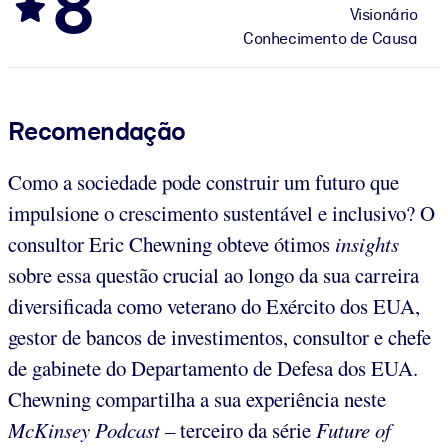
8
Visionário
Conhecimento de Causa
Recomendação
Como a sociedade pode construir um futuro que
impulsione o crescimento sustentável e inclusivo? O
consultor Eric Chewning obteve ótimos
insights
sobre essa questão crucial ao longo da sua carreira
diversificada como veterano do Exército dos EUA,
gestor de bancos de investimentos, consultor e chefe
de gabinete do Departamento de Defesa dos EUA.
Chewning compartilha a sua experiência neste
McKinsey Podcast
– terceiro da série
Future of