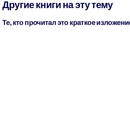
Другие книги на эту тему
Те, кто прочитал это краткое изложени