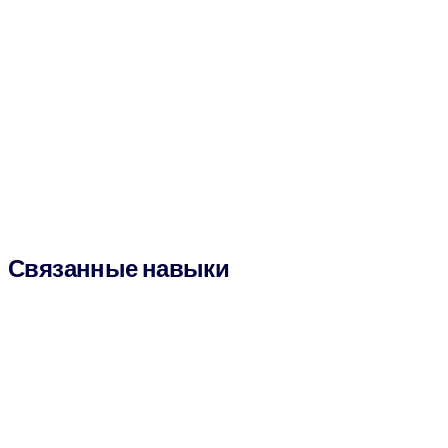
Связанные навыки