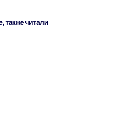
е, также читали