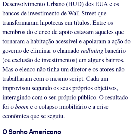
Desenvolvimento Urbano (HUD) dos EUA e os
bancos de investimento de Wall Street que
transformaram hipotecas em títulos. Entre os
membros do elenco de apoio estavam aqueles que
tornaram a habitação acessível e apoiaram a ação do
governo de eliminar o chamado
redlining
bancário
(ou exclusão de investimentos) em alguns bairros.
Mas o elenco não tinha um diretor e os atores não
trabalharam com o mesmo script. Cada um
improvisou segundo os seus próprios objetivos,
interagindo com o seu próprio público. O resultado
foi o
boom
e o colapso imobiliário e a crise
econômica que se seguiu.
O Sonho Americano