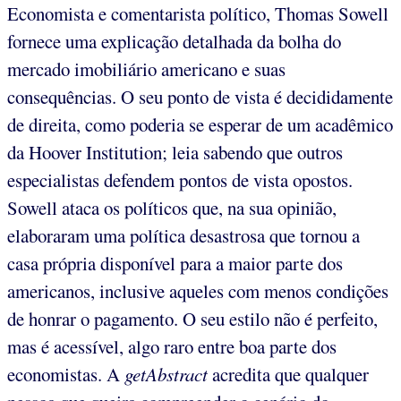
Economista e comentarista político, Thomas Sowell
fornece uma explicação detalhada da bolha do
mercado imobiliário americano e suas
consequências. O seu ponto de vista é decididamente
de direita, como poderia se esperar de um acadêmico
da Hoover Institution; leia sabendo que outros
especialistas defendem pontos de vista opostos.
Sowell ataca os políticos que, na sua opinião,
elaboraram uma política desastrosa que tornou a
casa própria disponível para a maior parte dos
americanos, inclusive aqueles com menos condições
de honrar o pagamento. O seu estilo não é perfeito,
mas é acessível, algo raro entre boa parte dos
economistas. A
getAbstract
acredita que qualquer