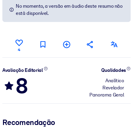
No momento, a versão em áudio deste resumo não
está disponível.
4
Avaliação Editorial
Qualidades
8
Analítico
Revelador
Panorama Geral
Recomendação