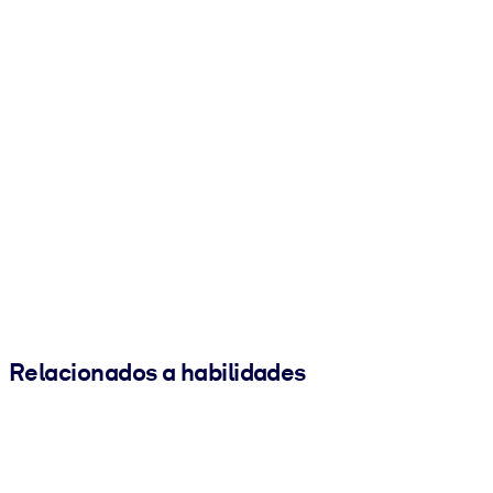
Relacionados a habilidades