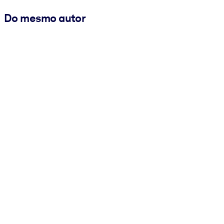
Do mesmo autor