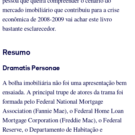
pessoa que queira compreender o cenário do
mercado imobiliário que contribuiu para a crise
econômica de 2008-2009 vai achar este livro
bastante esclarecedor.
Resumo
Dramatis Personae
A bolha imobiliária não foi uma apresentação bem
ensaiada. A principal trupe de atores da trama foi
formada pelo Federal National Mortgage
Association (Fannie Mae), o Federal Home Loan
Mortgage Corporation (Freddie Mac), o Federal
Reserve, o Departamento de Habitação e