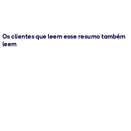
Os clientes que leem esse resumo também
leem