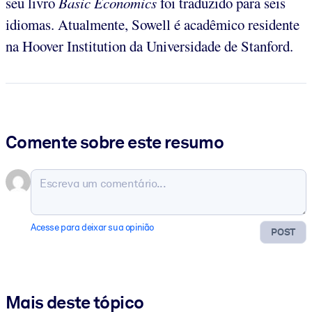
seu livro
Basic Economics
foi traduzido para seis
idiomas. Atualmente, Sowell é acadêmico residente
na Hoover Institution da Universidade de Stanford.
Comente sobre este resumo
Acesse para deixar sua opinião
POST
Mais deste tópico