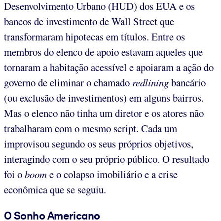
Desenvolvimento Urbano (HUD) dos EUA e os
bancos de investimento de Wall Street que
transformaram hipotecas em títulos. Entre os
membros do elenco de apoio estavam aqueles que
tornaram a habitação acessível e apoiaram a ação do
governo de eliminar o chamado
redlining
bancário
(ou exclusão de investimentos) em alguns bairros.
Mas o elenco não tinha um diretor e os atores não
trabalharam com o mesmo script. Cada um
improvisou segundo os seus próprios objetivos,
interagindo com o seu próprio público. O resultado
foi o
boom
e o colapso imobiliário e a crise
econômica que se seguiu.
O Sonho Americano