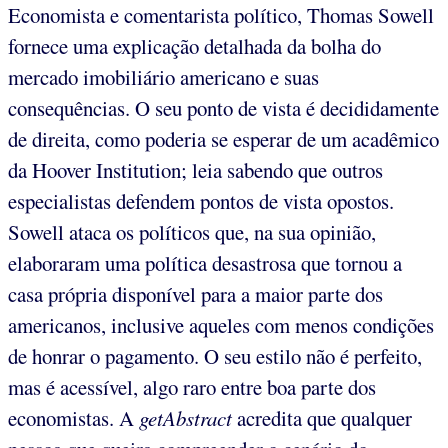
Economista e comentarista político, Thomas Sowell
fornece uma explicação detalhada da bolha do
mercado imobiliário americano e suas
consequências. O seu ponto de vista é decididamente
de direita, como poderia se esperar de um acadêmico
da Hoover Institution; leia sabendo que outros
especialistas defendem pontos de vista opostos.
Sowell ataca os políticos que, na sua opinião,
elaboraram uma política desastrosa que tornou a
casa própria disponível para a maior parte dos
americanos, inclusive aqueles com menos condições
de honrar o pagamento. O seu estilo não é perfeito,
mas é acessível, algo raro entre boa parte dos
economistas. A
getAbstract
acredita que qualquer