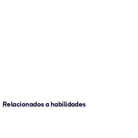
Relacionados a habilidades