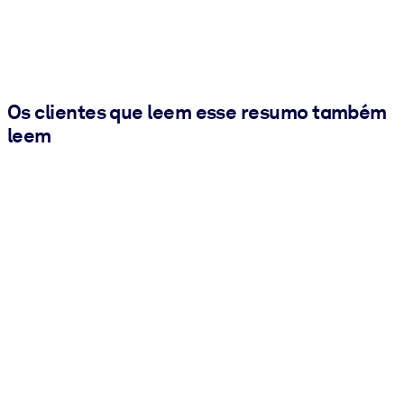
Os clientes que leem esse resumo também
leem