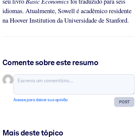
seu livro
Basic Economics
foi traduzido para seis
idiomas. Atualmente, Sowell é acadêmico residente
na Hoover Institution da Universidade de Stanford.
Comente sobre este resumo
Acesse para deixar sua opinião
POST
Mais deste tópico