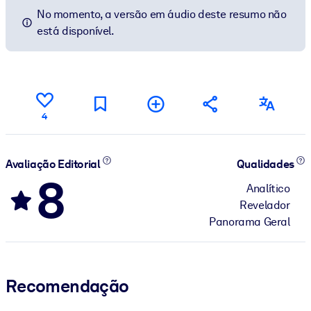
No momento, a versão em áudio deste resumo não
está disponível.
4
Avaliação Editorial
Qualidades
8
Analítico
Revelador
Panorama Geral
Recomendação