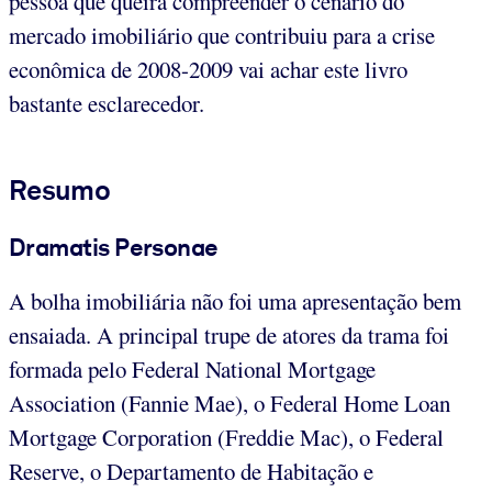
pessoa que queira compreender o cenário do
mercado imobiliário que contribuiu para a crise
econômica de 2008-2009 vai achar este livro
bastante esclarecedor.
Resumo
Dramatis Personae
A bolha imobiliária não foi uma apresentação bem
ensaiada. A principal trupe de atores da trama foi
formada pelo Federal National Mortgage
Association (Fannie Mae), o Federal Home Loan
Mortgage Corporation (Freddie Mac), o Federal
Reserve, o Departamento de Habitação e