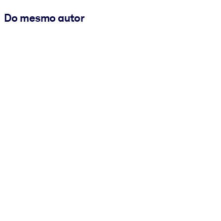
Do mesmo autor