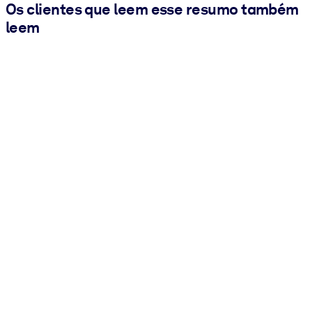
Os clientes que leem esse resumo também
leem