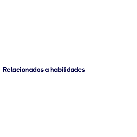
Relacionados a habilidades