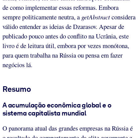
de como implementar essas reformas. Embora
sempre politicamente neutra, a
getAbstract
considera
válido entender as ideias de Dzarasov. Apesar de
publicado pouco antes do conflito na Ucrânia, este
livro é de leitura útil, embora por vezes monótona,
para quem trabalha na Rússia ou pensa em fazer
negócios lá.
Resumo
A acumulação econômica global e o
sistema capitalista mundial
O panorama atual das grandes empresas na Rússia é
o resultado do comportamento da elite governante e