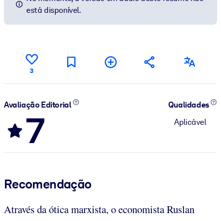
está disponível.
3
Avaliação Editorial
Qualidades
7
Aplicável
Recomendação
Através da ótica marxista, o economista Ruslan