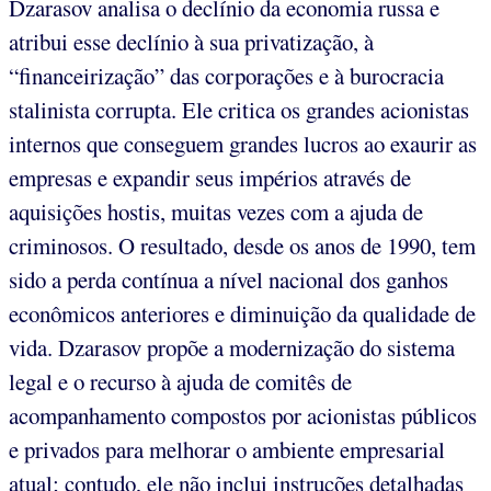
Dzarasov analisa o declínio da economia russa e
atribui esse declínio à sua privatização, à
“financeirização” das corporações e à burocracia
stalinista corrupta. Ele critica os grandes acionistas
internos que conseguem grandes lucros ao exaurir as
empresas e expandir seus impérios através de
aquisições hostis, muitas vezes com a ajuda de
criminosos. O resultado, desde os anos de 1990, tem
sido a perda contínua a nível nacional dos ganhos
econômicos anteriores e diminuição da qualidade de
vida. Dzarasov propõe a modernização do sistema
legal e o recurso à ajuda de comitês de
acompanhamento compostos por acionistas públicos
e privados para melhorar o ambiente empresarial
atual; contudo, ele não inclui instruções detalhadas