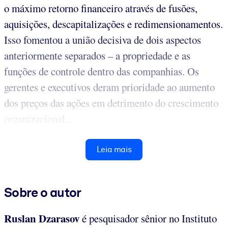
o máximo retorno financeiro através de fusões,
aquisições, descapitalizações e redimensionamentos.
Isso fomentou a união decisiva de dois aspectos
anteriormente separados – a propriedade e as
funções de controle dentro das companhias. Os
gerentes e executivos deram prioridade ao aumento
dos preços das ações em detrimento do crescimento
organizacional...
Leia mais
Sobre o autor
Ruslan Dzarasov
é pesquisador sênior no Instituto