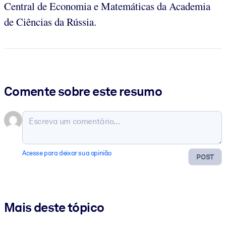
Central de Economia e Matemáticas da Academia
de Ciências da Rússia.
Comente sobre este resumo
Acesse para deixar sua opinião
POST
Mais deste tópico