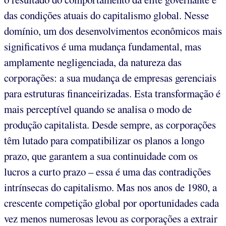
das condições atuais do capitalismo global. Nesse
domínio, um dos desenvolvimentos econômicos mais
significativos é uma mudança fundamental, mas
amplamente negligenciada, da natureza das
corporações: a sua mudança de empresas gerenciais
para estruturas financeirizadas. Esta transformação é
mais perceptível quando se analisa o modo de
produção capitalista. Desde sempre, as corporações
têm lutado para compatibilizar os planos a longo
prazo, que garantem a sua continuidade com os
lucros a curto prazo – essa é uma das contradições
intrínsecas do capitalismo. Mas nos anos de 1980, a
crescente competição global por oportunidades cada
vez menos numerosas levou as corporações a extrair