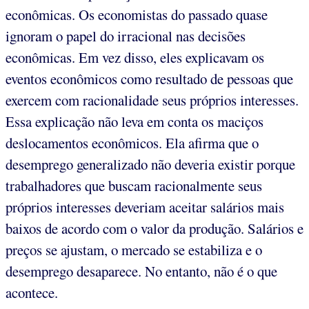
econômicas. Os economistas do passado quase
ignoram o papel do irracional nas decisões
econômicas. Em vez disso, eles explicavam os
eventos econômicos como resultado de pessoas que
exercem com racionalidade seus próprios interesses.
Essa explicação não leva em conta os maciços
deslocamentos econômicos. Ela afirma que o
desemprego generalizado não deveria existir porque
trabalhadores que buscam racionalmente seus
próprios interesses deveriam aceitar salários mais
baixos de acordo com o valor da produção. Salários e
preços se ajustam, o mercado se estabiliza e o
desemprego desaparece. No entanto, não é o que
acontece.