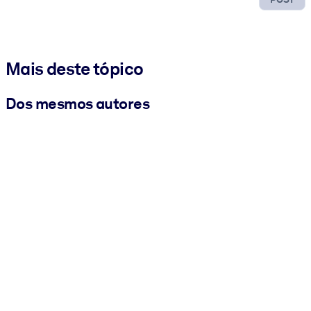
Mais deste tópico
Dos mesmos autores