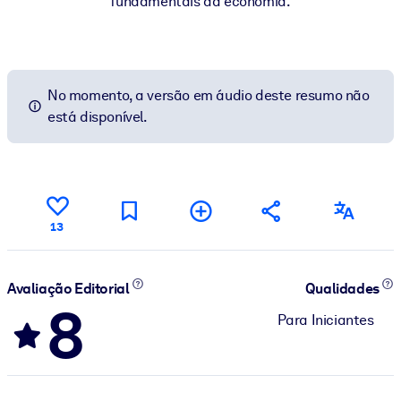
fundamentais da economia.
No momento, a versão em áudio deste resumo não
está disponível.
13
Avaliação Editorial
Qualidades
8
Para Iniciantes