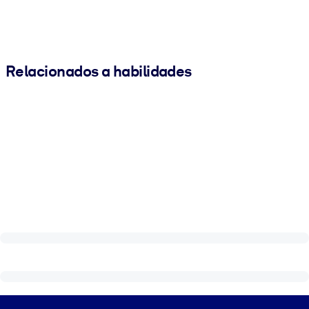
Relacionados a habilidades