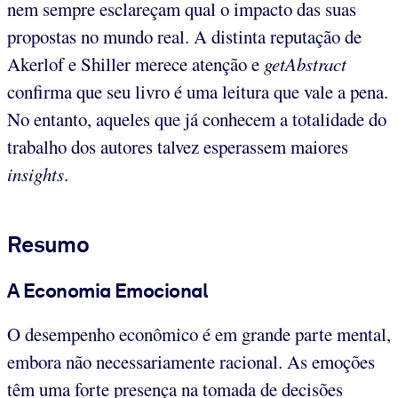
nem sempre esclareçam qual o impacto das suas
propostas no mundo real. A distinta reputação de
Akerlof e Shiller merece atenção e
getAbstract
confirma que seu livro é uma leitura que vale a pena.
No entanto, aqueles que já conhecem a totalidade do
trabalho dos autores talvez esperassem maiores
insights
.
Resumo
A Economia Emocional
O desempenho econômico é em grande parte mental,
embora não necessariamente racional. As emoções
têm uma forte presença na tomada de decisões