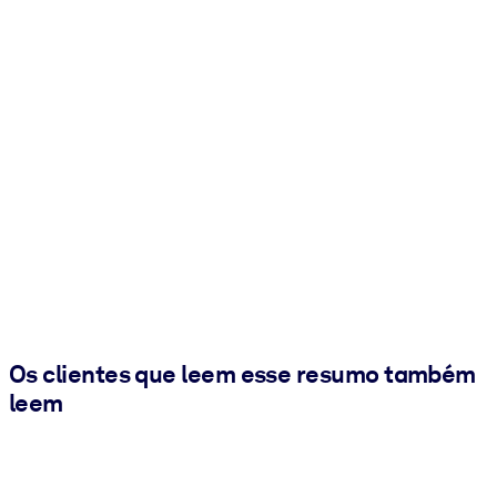
Os clientes que leem esse resumo também
leem