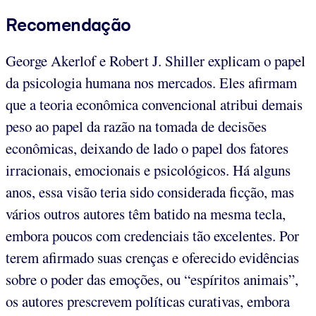
Recomendação
George Akerlof e Robert J. Shiller explicam o papel
da psicologia humana nos mercados. Eles afirmam
que a teoria econômica convencional atribui demais
peso ao papel da razão na tomada de decisões
econômicas, deixando de lado o papel dos fatores
irracionais, emocionais e psicológicos. Há alguns
anos, essa visão teria sido considerada ficção, mas
vários outros autores têm batido na mesma tecla,
embora poucos com credenciais tão excelentes. Por
terem afirmado suas crenças e oferecido evidências
sobre o poder das emoções, ou “espíritos animais”,
os autores prescrevem políticas curativas, embora