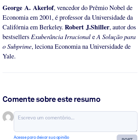
George A. Akerlof
, vencedor do Prêmio Nobel de
Economia em 2001, é professor da Universidade da
Robert J.Shiller
Califórnia em Berkeley.
, autor dos
bestsellers
Exuberância Irracional
e
A Solução para
o Subprime
, leciona Economia na Universidade de
Yale.
Comente sobre este resumo
Acesse para deixar sua opinião
POST