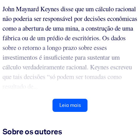
John Maynard Keynes disse que um cálculo racional
não poderia ser responsável por decisões econômicas
como a abertura de uma mina, a construção de uma
fábrica ou de um prédio de escritórios. Os dados
sobre o retorno a longo prazo sobre esses
investimentos é insuficiente para sustentar um
cálculo verdadeiramente racional. Keynes escreveu
que tais decisões “só podem ser tomadas como
resultado de...
Leia mais
Sobre os autores