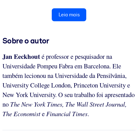
Leia mais
Sobre o autor
Jan Eeckhout
é professor e pesquisador na
Universidade Pompeu Fabra em Barcelona. Ele
também lecionou na Universidade da Pensilvânia,
University College London, Princeton University e
New York University. O seu trabalho foi apresentado
no
The New York Times, The Wall Street Journal,
The Economist
e
Financial Times
.