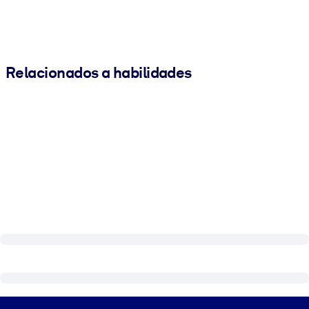
Relacionados a habilidades