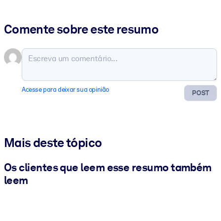
Comente sobre este resumo
Acesse para deixar sua opinião
POST
Mais deste tópico
Os clientes que leem esse resumo também
leem