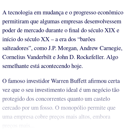
A tecnologia em mudança e o progresso econômico
permitiram que algumas empresas desenvolvessem
poder de mercado durante o final do século XIX e
início do século XX – a era dos “barões
salteadores”, como J.P. Morgan, Andrew Carnegie,
Cornelius Vanderbilt e John D. Rockefeller. Algo
semelhante está acontecendo hoje.
O famoso investidor Warren Buffett afirmou certa
vez que o seu investimento ideal é um negócio tão
protegido dos concorrentes quanto um castelo
cercado por um fosso. O monopólio permite que
uma empresa cobre preços mais altos, embora
preços mais...