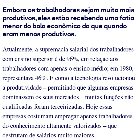
Embora os trabalhadores sejam muito mais
produtivos, eles estão recebendo uma fatia
menor do bolo econômico do que quando
eram menos produtivos.
Atualmente, a supremacia salarial dos trabalhadores
com ensino superior é de 96%, em relação aos
trabalhadores com apenas o ensino médio; em 1980,
representava 46%. E como a tecnologia revolucionou
a produtividade – permitindo que algumas empresas
dominassem os seus mercados – muitas funções não
qualificadas foram terceirizadas. Hoje essas
empresas costumam empregar apenas trabalhadores
do conhecimento altamente valorizados – que
desfrutam de salários muito maiores.