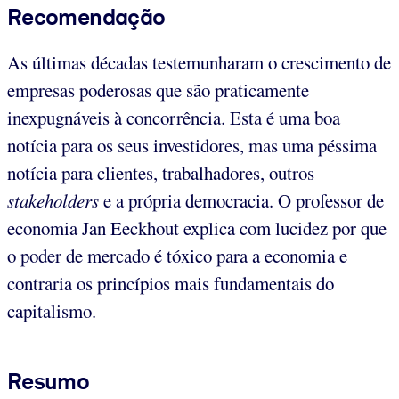
Recomendação
As últimas décadas testemunharam o crescimento de
empresas poderosas que são praticamente
inexpugnáveis à concorrência. Esta é uma boa
notícia para os seus investidores, mas uma péssima
notícia para clientes, trabalhadores, outros
stakeholders
e a própria democracia. O professor de
economia Jan Eeckhout explica com lucidez por que
o poder de mercado é tóxico para a economia e
contraria os princípios mais fundamentais do
capitalismo.
Resumo