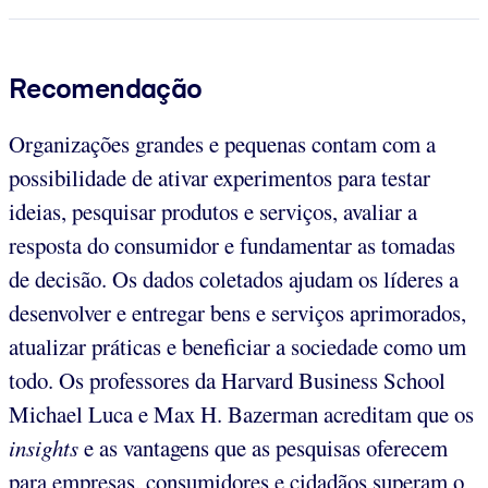
Recomendação
Organizações grandes e pequenas contam com a
possibilidade de ativar experimentos para testar
ideias, pesquisar produtos e serviços, avaliar a
resposta do consumidor e fundamentar as tomadas
de decisão. Os dados coletados ajudam os líderes a
desenvolver e entregar bens e serviços aprimorados,
atualizar práticas e beneficiar a sociedade como um
todo. Os professores da Harvard Business School
Michael Luca e Max H. Bazerman acreditam que os
insights
e as vantagens que as pesquisas oferecem
para empresas, consumidores e cidadãos superam o