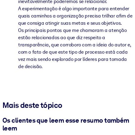
inevitavelmente poderemos se relacionar.
A experimentação é algo importante para entender
quais caminhos a organização precisa trilhar afim de
que consiga atingir suas metas e seus objetivos.
Os principais pontos que me chamaram a atenção
estão relacionados ao que diz respeito a
transparência, que corroboro com a ideia do autor e,
com o fato de que este tipo de processo está cada
vez mais sendo explorado por líderes para tomada
de decisão.
Mais deste tópico
Os clientes que leem esse resumo também
leem