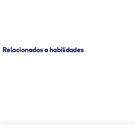
Relacionados a habilidades