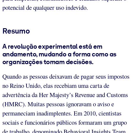
potencial de qualquer uso indevido.
Resumo
A revolução experimental está em
andamento, mudando a forma como as
organizações tomam decisões.
Quando as pessoas deixavam de pagar seus impostos
no Reino Unido, elas recebiam uma carta de
advertência da Her Majesty’s Revenue and Customs
(HMRC). Muitas pessoas ignoravam o aviso e
permaneciam inadimplentes. Em 2010, cientistas
sociais e funcionários públicos formaram um grupo
de trabalho, denominado Behavioral Insights Team