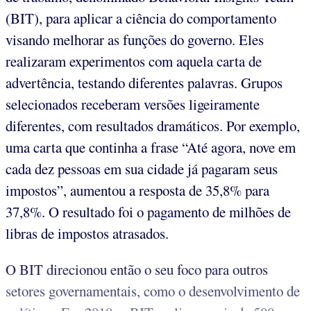
(BIT), para aplicar a ciência do comportamento
visando melhorar as funções do governo. Eles
realizaram experimentos com aquela carta de
advertência, testando diferentes palavras. Grupos
selecionados receberam versões ligeiramente
diferentes, com resultados dramáticos. Por exemplo,
uma carta que continha a frase “Até agora, nove em
cada dez pessoas em sua cidade já pagaram seus
impostos”, aumentou a resposta de 35,8% para
37,8%. O resultado foi o pagamento de milhões de
libras de impostos atrasados.
O BIT direcionou então o seu foco para outros
setores governamentais, como o desenvolvimento de