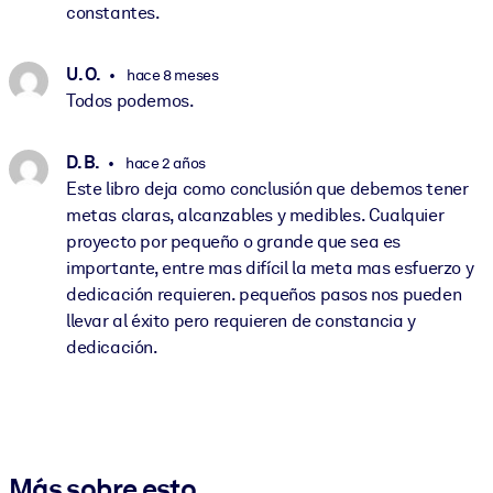
constantes.
U. O.
hace 8 meses
Todos podemos.
D. B.
hace 2 años
Este libro deja como conclusión que debemos tener
metas claras, alcanzables y medibles. Cualquier
proyecto por pequeño o grande que sea es
importante, entre mas difícil la meta mas esfuerzo y
dedicación requieren. pequeños pasos nos pueden
llevar al éxito pero requieren de constancia y
dedicación.
Más sobre esto