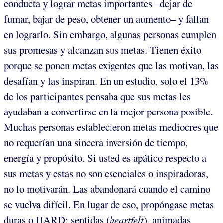
conducta y lograr metas importantes –dejar de
fumar, bajar de peso, obtener un aumento– y fallan
en lograrlo. Sin embargo, algunas personas cumplen
sus promesas y alcanzan sus metas. Tienen éxito
porque se ponen metas exigentes que las motivan, las
desafían y las inspiran. En un estudio, solo el 13%
de los participantes pensaba que sus metas les
ayudaban a convertirse en la mejor persona posible.
Muchas personas establecieron metas mediocres que
no requerían una sincera inversión de tiempo,
energía y propósito. Si usted es apático respecto a
sus metas y estas no son esenciales o inspiradoras,
no lo motivarán. Las abandonará cuando el camino
se vuelva difícil. En lugar de eso, propóngase metas
duras o HARD: sentidas (
heartfelt
), animadas