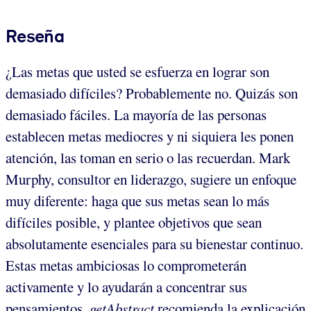
Reseña
¿Las metas que usted se esfuerza en lograr son
demasiado difíciles? Probablemente no. Quizás son
demasiado fáciles. La mayoría de las personas
establecen metas mediocres y ni siquiera les ponen
atención, las toman en serio o las recuerdan. Mark
Murphy, consultor en liderazgo, sugiere un enfoque
muy diferente: haga que sus metas sean lo más
difíciles posible, y plantee objetivos que sean
absolutamente esenciales para su bienestar continuo.
Estas metas ambiciosas lo comprometerán
activamente y lo ayudarán a concentrar sus
pensamientos.
getAbstract
recomienda la explicación