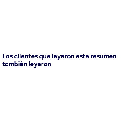
Los clientes que leyeron este resumen
también leyeron