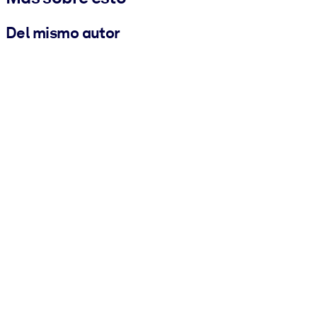
Del mismo autor