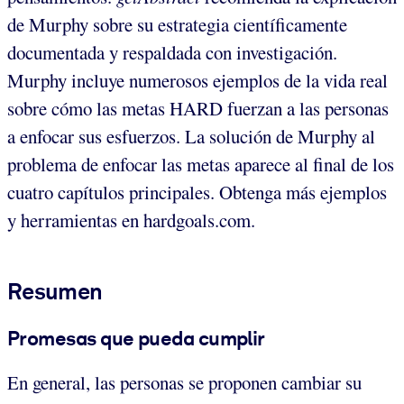
de Murphy sobre su estrategia científicamente
documentada y respaldada con investigación.
Murphy incluye numerosos ejemplos de la vida real
sobre cómo las metas HARD fuerzan a las personas
a enfocar sus esfuerzos. La solución de Murphy al
problema de enfocar las metas aparece al final de los
cuatro capítulos principales. Obtenga más ejemplos
y herramientas en hardgoals.com.
Resumen
Promesas que pueda cumplir
En general, las personas se proponen cambiar su