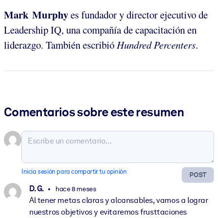
Mark Murphy
es fundador y director ejecutivo de
Leadership IQ, una compañía de capacitación en
liderazgo. También escribió
Hundred Percenters
.
Comentarios sobre este resumen
Inicia sesión para compartir tu opinión
POST
D. G.
hace 8 meses
Al tener metas claras y alcansables, vamos a lograr
nuestros objetivos y evitaremos frusttaciones