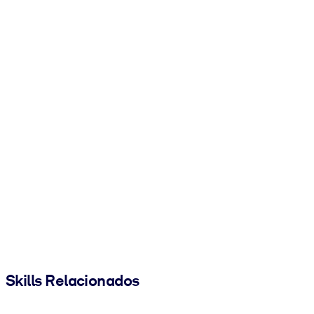
Skills Relacionados