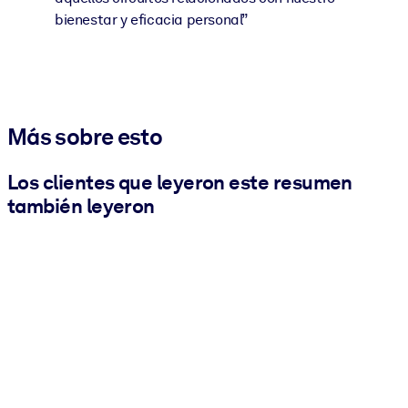
bienestar y eficacia personal”
Más sobre esto
Los clientes que leyeron este resumen
también leyeron