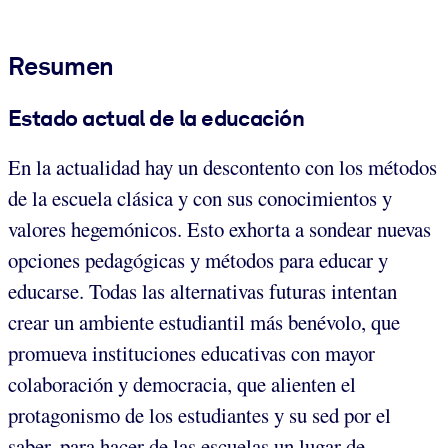
Resumen
Estado actual de la educación
En la actualidad hay un descontento con los métodos
de la escuela clásica y con sus conocimientos y
valores hegemónicos. Esto exhorta a sondear nuevas
opciones pedagógicas y métodos para educar y
educarse. Todas las alternativas futuras intentan
crear un ambiente estudiantil más benévolo, que
promueva instituciones educativas con mayor
colaboración y democracia, que alienten el
protagonismo de los estudiantes y su sed por el
saber, para hacer de las escuelas un lugar de