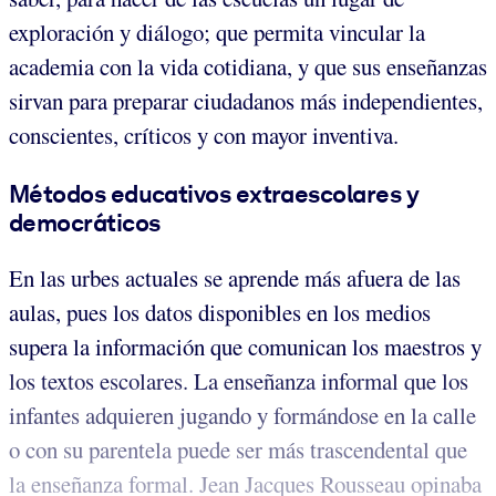
exploración y diálogo; que permita vincular la
academia con la vida cotidiana, y que sus enseñanzas
sirvan para preparar ciudadanos más independientes,
conscientes, críticos y con mayor inventiva.
Métodos educativos extraescolares y
democráticos
En las urbes actuales se aprende más afuera de las
aulas, pues los datos disponibles en los medios
supera la información que comunican los maestros y
los textos escolares. La enseñanza informal que los
infantes adquieren jugando y formándose en la calle
o con su parentela puede ser más trascendental que
la enseñanza formal. Jean Jacques Rousseau opinaba