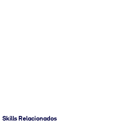
Skills Relacionados