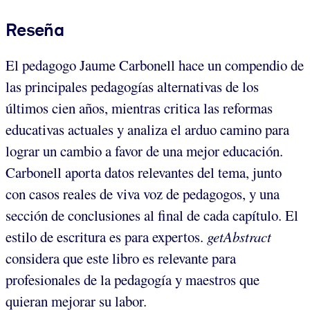
Reseña
El pedagogo Jaume Carbonell hace un compendio de
las principales pedagogías alternativas de los
últimos cien años, mientras critica las reformas
educativas actuales y analiza el arduo camino para
lograr un cambio a favor de una mejor educación.
Carbonell aporta datos relevantes del tema, junto
con casos reales de viva voz de pedagogos, y una
sección de conclusiones al final de cada capítulo. El
estilo de escritura es para expertos.
getAbstract
considera que este libro es relevante para
profesionales de la pedagogía y maestros que
quieran mejorar su labor.