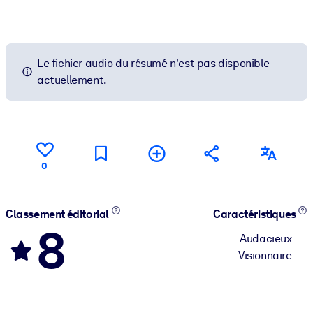
Le fichier audio du résumé n'est pas disponible
actuellement.
0
Classement éditorial
Caractéristiques
8
Audacieux
Visionnaire