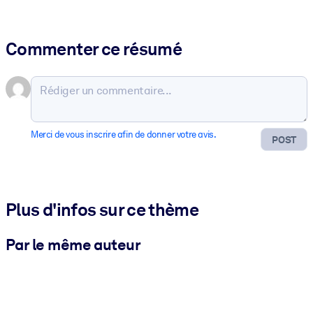
Commenter ce résumé
Merci de vous inscrire afin de donner votre avis.
POST
Plus d'infos sur ce thème
Par le même auteur