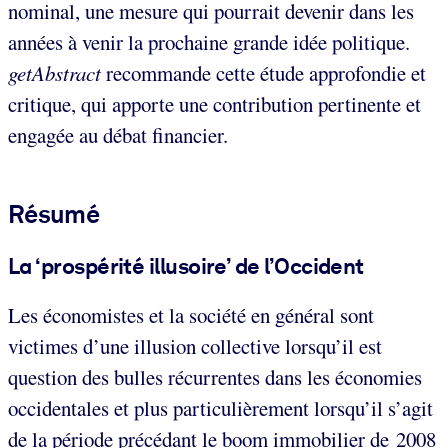
nominal, une mesure qui pourrait devenir dans les
années à venir la prochaine grande idée politique.
getAbstract
recommande cette étude approfondie et
critique, qui apporte une contribution pertinente et
engagée au débat financier.
Résumé
La ‘prospérité illusoire’ de l’Occident
Les économistes et la société en général sont
victimes d’une illusion collective lorsqu’il est
question des bulles récurrentes dans les économies
occidentales et plus particulièrement lorsqu’il s’agit
de la période précédant le boom immobilier de 2008