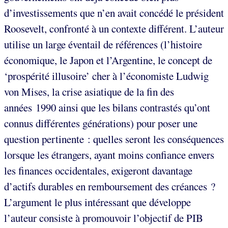
d’investissements que n’en avait concédé le président
Roosevelt, confronté à un contexte différent. L’auteur
utilise un large éventail de références (l’histoire
économique, le Japon et l’Argentine, le concept de
‘prospérité illusoire’ cher à l’économiste Ludwig
von Mises, la crise asiatique de la fin des
années 1990 ainsi que les bilans contrastés qu’ont
connus différentes générations) pour poser une
question pertinente : quelles seront les conséquences
lorsque les étrangers, ayant moins confiance envers
les finances occidentales, exigeront davantage
d’actifs durables en remboursement des créances ?
L’argument le plus intéressant que développe
l’auteur consiste à promouvoir l’objectif de PIB