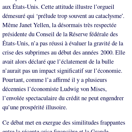
aux États-Unis. Cette attitude illustre l’orgueil
démesuré qui ‘prélude trop souvent au cataclysme’.
Même Janet Yellen, la désormais très respectée
présidente du Conseil de la Réserve fédérale des
États-Unis, n’a pas réussi à évaluer la gravité de la
crise des subprimes au début des années 2000. Elle
avait alors déclaré que l’éclatement de la bulle
n’aurait pas un impact significatif sur l’économie.
Pourtant, comme l’a affirmé il y a plusieurs
décennies l’économiste Ludwig von Mises,
l’envolée spectaculaire du crédit ne peut engendrer
qu’une prospérité illusoire.
Ce débat met en exergue des similitudes frappantes
entre la récente crise financière et la Grande