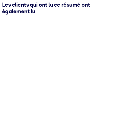
Les clients qui ont lu ce résumé ont
également lu