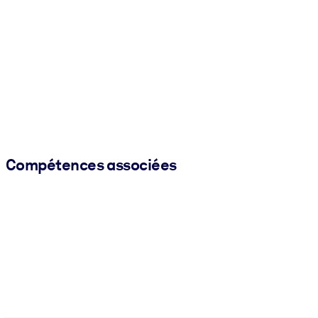
Compétences associées