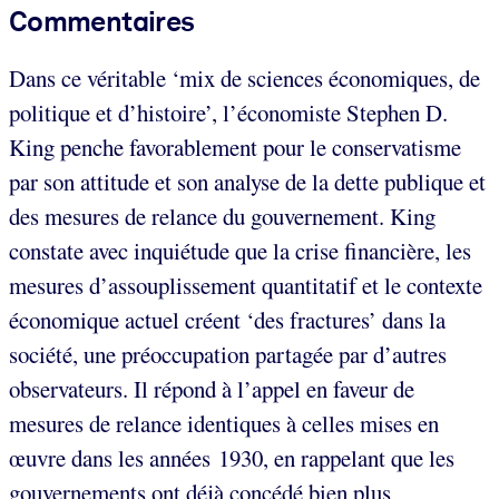
Commentaires
Dans ce véritable ‘mix de sciences économiques, de
politique et d’histoire’, l’économiste Stephen D.
King penche favorablement pour le conservatisme
par son attitude et son analyse de la dette publique et
des mesures de relance du gouvernement. King
constate avec inquiétude que la crise financière, les
mesures d’assouplissement quantitatif et le contexte
économique actuel créent ‘des fractures’ dans la
société, une préoccupation partagée par d’autres
observateurs. Il répond à l’appel en faveur de
mesures de relance identiques à celles mises en
œuvre dans les années 1930, en rappelant que les
gouvernements ont déjà concédé bien plus