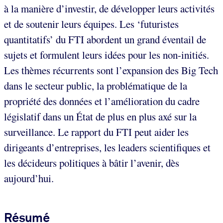
à la manière d’investir, de développer leurs activités
et de soutenir leurs équipes. Les ‘futuristes
quantitatifs’ du FTI abordent un grand éventail de
sujets et formulent leurs idées pour les non-initiés.
Les thèmes récurrents sont l’expansion des Big Tech
dans le secteur public, la problématique de la
propriété des données et l’amélioration du cadre
législatif dans un État de plus en plus axé sur la
surveillance. Le rapport du FTI peut aider les
dirigeants d’entreprises, les leaders scientifiques et
les décideurs politiques à bâtir l’avenir, dès
aujourd’hui.
Résumé