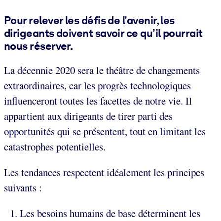
Pour relever les défis de l’avenir, les
dirigeants doivent savoir ce qu’il pourrait
nous réserver.
La décennie 2020 sera le théâtre de changements
extraordinaires, car les progrès technologiques
influenceront toutes les facettes de notre vie. Il
appartient aux dirigeants de tirer parti des
opportunités qui se présentent, tout en limitant les
catastrophes potentielles.
Les tendances respectent idéalement les principes
suivants :
Les besoins humains de base déterminent les