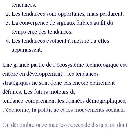
tendances.
Les tendances sont opportunes, mais perdurent.
La convergence de signaux faibles au fil du
temps crée des tendances.
Les tendances évoluent à mesure qu’elles
apparaissent.
Une grande partie de l’écosystème technologique est
encore en développement : les tendances
stratégiques ne sont donc pas encore clairement
définies. Les futurs moteurs de
tendance comprennent les données démographiques,
l’économie, la politique et les mouvements sociaux.
On dénombre onze macro-sources de disruption dont