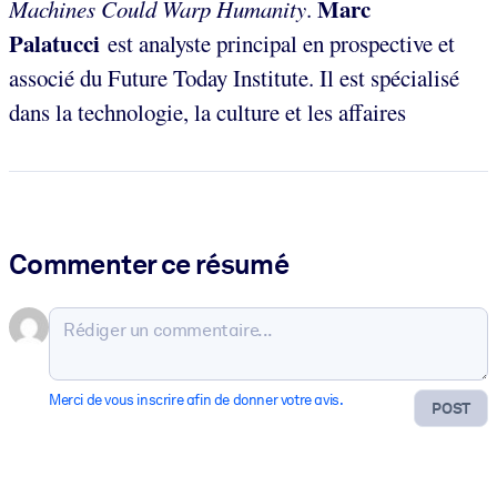
Marc
Machines Could Warp Humanity
.
Palatucci
est analyste principal en prospective et
associé du Future Today Institute. Il est spécialisé
dans la technologie, la culture et les affaires
Commenter ce résumé
Merci de vous inscrire afin de donner votre avis.
POST