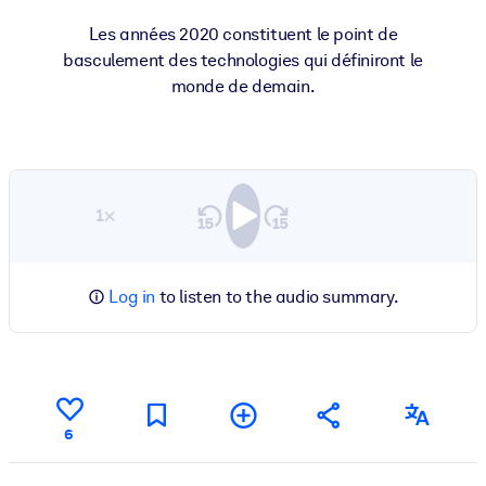
Les années 2020 constituent le point de
basculement des technologies qui définiront le
monde de demain.
1×
Log in
to listen to the audio summary.
6