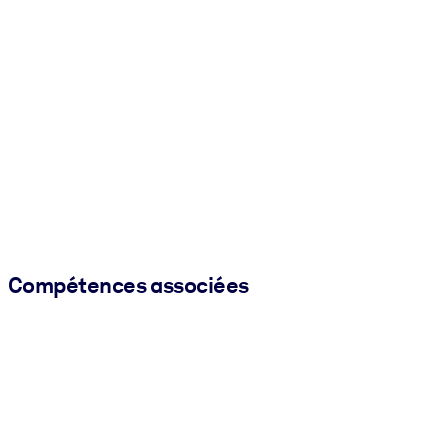
Compétences associées