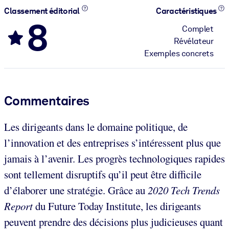
Classement éditorial
Caractéristiques
8
Complet
Révélateur
Exemples concrets
Commentaires
Les dirigeants dans le domaine politique, de
l’innovation et des entreprises s’intéressent plus que
jamais à l’avenir. Les progrès technologiques rapides
sont tellement disruptifs qu’il peut être difficile
d’élaborer une stratégie. Grâce au
2020 Tech Trends
Report
du Future Today Institute, les dirigeants
peuvent prendre des décisions plus judicieuses quant