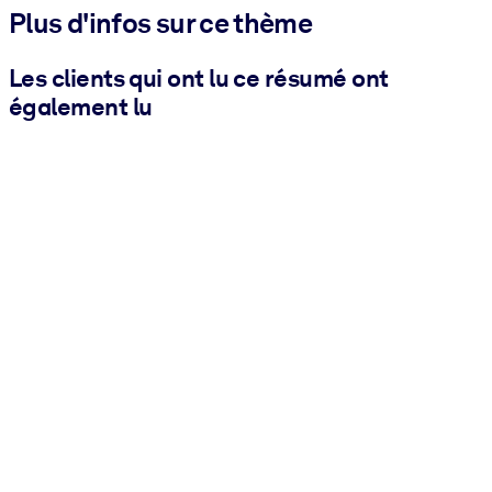
Plus d'infos sur ce thème
Les clients qui ont lu ce résumé ont
également lu