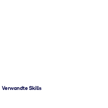
Verwandte Skills