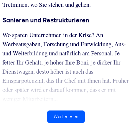
Tretminen, wo Sie stehen und gehen.
Sanieren und Restrukturieren
Wo sparen Unternehmen in der Krise? An
Werbeausgaben, Forschung und Entwicklung, Aus-
und Weiterbildung und natürlich am Personal. Je
fetter Ihr Gehalt, je höher Ihre Boni, je dicker Ihr
Dienstwagen, desto höher ist auch das
Einsparpotenzial, das Ihr Chef mit Ihnen hat. Früher
oder später wird er darauf kommen, dass er mit
weniger Mitarbeitern...
Weiterlesen