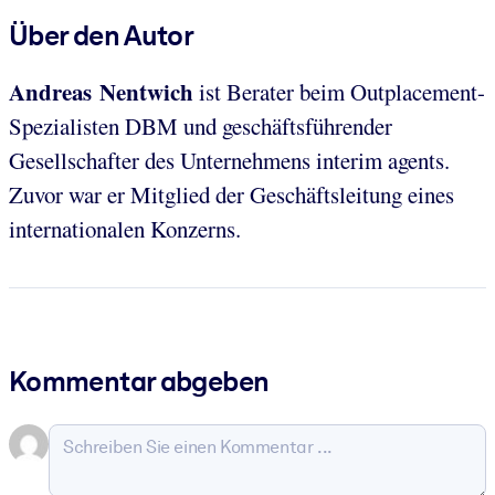
Über den Autor
Andreas Nentwich
ist Berater beim Outplacement-
Spezialisten DBM und geschäftsführender
Gesellschafter des Unternehmens interim agents.
Zuvor war er Mitglied der Geschäftsleitung eines
internationalen Konzerns.
Kommentar abgeben