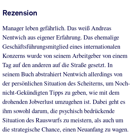
Rezension
Manager leben gefährlich. Das weiß Andreas
Nentwich aus eigener Erfahrung. Das ehemalige
Geschäftsführungsmitglied eines internationalen
Konzerns wurde von seinem Arbeitgeber von einem
Tag auf den anderen auf die Straße gesetzt. In
seinem Buch abstrahiert Nentwich allerdings von
der persönlichen Situation des Scheiterns, um Noch-
nicht-Gekündigten Tipps zu geben, wie mit dem
drohenden Jobverlust umzugehen ist. Dabei geht es
ihm sowohl darum, die psychisch bedrückende
Situation des Rauswurfs zu meistern, als auch um
die strategische Chance, einen Neuanfang zu wagen.