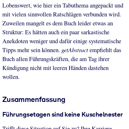
Lobenswert, wie hier ein Tabuthema angepackt und
mit vielen sinnvollen Ratschlägen verbunden wird.
Zuweilen mangelt es dem Buch leider etwas an
Struktur: Es hätten auch ein paar sarkastische
Anekdoten weniger und dafür einige systematische
Tipps mehr sein können.
getAbstract
empfiehlt das
Buch allen Führungskräften, die am Tag ihrer
Kündigung nicht mit leeren Händen dastehen
wollen.
Zusammenfassung
Führungsetagen sind keine Kuschelnester
Trifft diese Situation auf Sie zu? Ihre Karriere