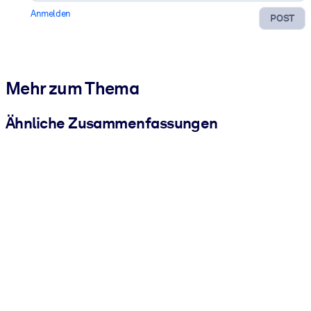
Anmelden
POST
Mehr zum Thema
Ähnliche Zusammenfassungen