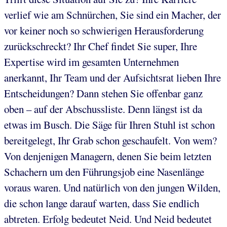
verlief wie am Schnürchen, Sie sind ein Macher, der
vor keiner noch so schwierigen Herausforderung
zurückschreckt? Ihr Chef findet Sie super, Ihre
Expertise wird im gesamten Unternehmen
anerkannt, Ihr Team und der Aufsichtsrat lieben Ihre
Entscheidungen? Dann stehen Sie offenbar ganz
oben – auf der Abschussliste. Denn längst ist da
etwas im Busch. Die Säge für Ihren Stuhl ist schon
bereitgelegt, Ihr Grab schon geschaufelt. Von wem?
Von denjenigen Managern, denen Sie beim letzten
Schachern um den Führungsjob eine Nasenlänge
voraus waren. Und natürlich von den jungen Wilden,
die schon lange darauf warten, dass Sie endlich
abtreten. Erfolg bedeutet Neid. Und Neid bedeutet