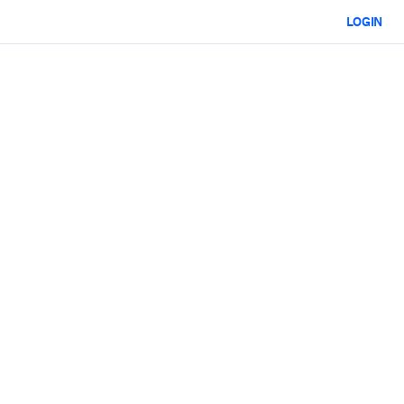
LOGIN