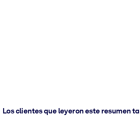
Los clientes que leyeron este resumen t