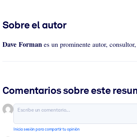
Sobre el autor
Dave Forman
es un prominente autor, consultor
Comentarios sobre este res
Inicia sesión para compartir tu opinión