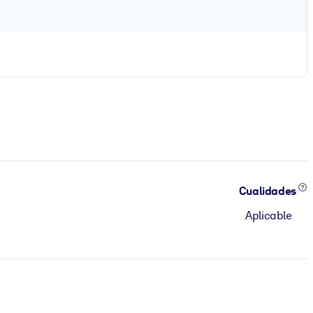
Cualidades
Aplicable