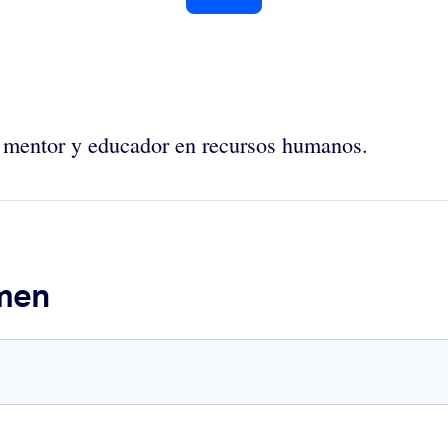
, mentor y educador en recursos humanos.
umen