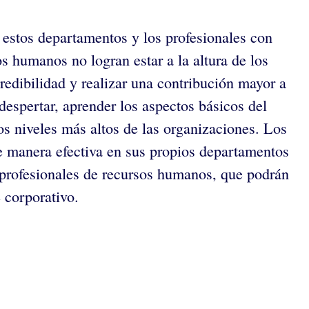
estos departamentos y los profesionales con
s humanos no logran estar a la altura de los
redibilidad y realizar una contribución mayor a
despertar, aprender los aspectos básicos del
os niveles más altos de las organizaciones. Los
e manera efectiva en sus propios departamentos
profesionales de recursos humanos, que podrán
 corporativo.