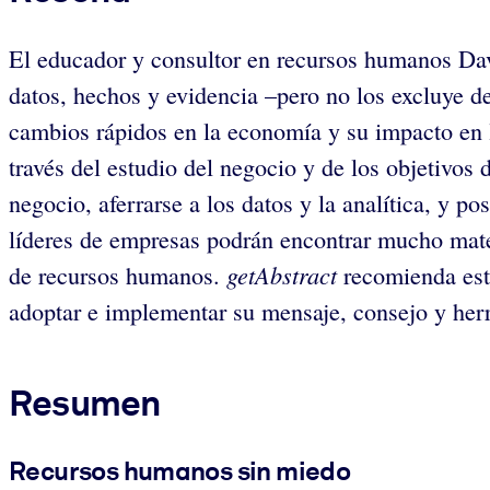
El educador y consultor en recursos humanos Dav
datos, hechos y evidencia –pero no los excluye d
cambios rápidos en la economía y su impacto en la
través del estudio del negocio y de los objetivos
negocio, aferrarse a los datos y la analítica, y 
líderes de empresas podrán encontrar mucho mater
getAbstract
de recursos humanos.
recomienda este
adoptar e implementar su mensaje, consejo y herr
Resumen
Recursos humanos sin miedo