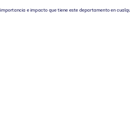
a importancia e impacto que tiene este departamento en cualqu