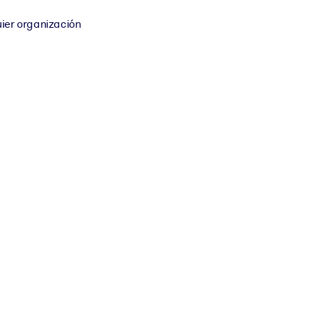
ier organización