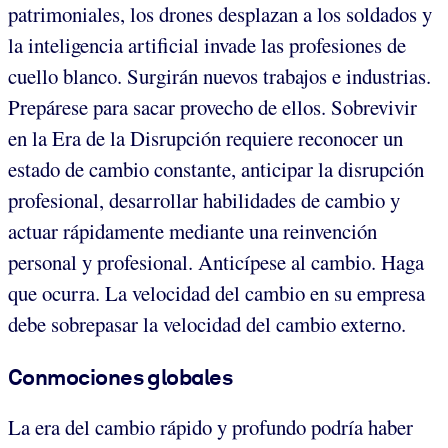
patrimoniales, los drones desplazan a los soldados y
la inteligencia artificial invade las profesiones de
cuello blanco. Surgirán nuevos trabajos e industrias.
Prepárese para sacar provecho de ellos. Sobrevivir
en la Era de la Disrupción requiere reconocer un
estado de cambio constante, anticipar la disrupción
profesional, desarrollar habilidades de cambio y
actuar rápidamente mediante una reinvención
personal y profesional. Anticípese al cambio. Haga
que ocurra. La velocidad del cambio en su empresa
debe sobrepasar la velocidad del cambio externo.
Conmociones globales
La era del cambio rápido y profundo podría haber