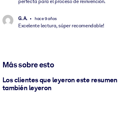
perfecta para el proceso de reinvención.
G. A.
hace 9 años
Excelente lectura, súper recomendable!
Más sobre esto
Los clientes que leyeron este resumen
también leyeron