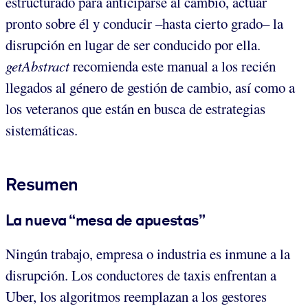
estructurado para anticiparse al cambio, actuar
pronto sobre él y conducir –hasta cierto grado– la
disrupción en lugar de ser conducido por ella.
getAbstract
recomienda este manual a los recién
llegados al género de gestión de cambio, así como a
los veteranos que están en busca de estrategias
sistemáticas.
Resumen
La nueva “mesa de apuestas”
Ningún trabajo, empresa o industria es inmune a la
disrupción. Los conductores de taxis enfrentan a
Uber, los algoritmos reemplazan a los gestores