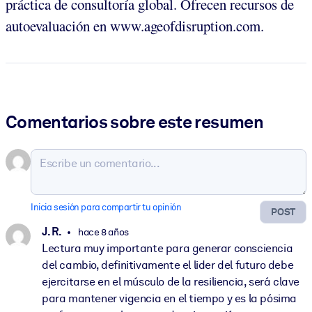
práctica de consultoría global. Ofrecen recursos de
autoevaluación en www.ageofdisruption.com.
Comentarios sobre este resumen
Inicia sesión para compartir tu opinión
POST
J. R.
hace 8 años
Lectura muy importante para generar consciencia
del cambio, definitivamente el lider del futuro debe
ejercitarse en el músculo de la resiliencia, será clave
para mantener vigencia en el tiempo y es la pósima