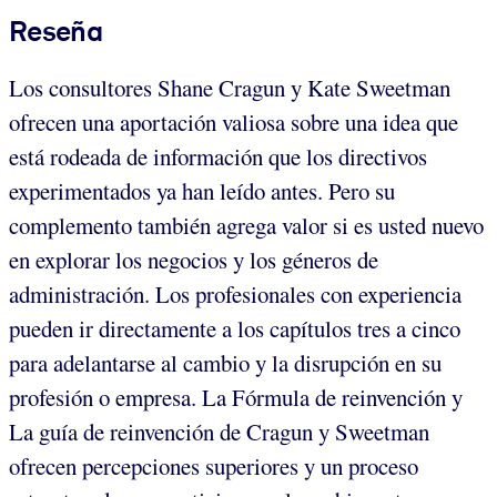
Reseña
Los consultores Shane Cragun y Kate Sweetman
ofrecen una aportación valiosa sobre una idea que
está rodeada de información que los directivos
experimentados ya han leído antes. Pero su
complemento también agrega valor si es usted nuevo
en explorar los negocios y los géneros de
administración. Los profesionales con experiencia
pueden ir directamente a los capítulos tres a cinco
para adelantarse al cambio y la disrupción en su
profesión o empresa. La Fórmula de reinvención y
La guía de reinvención de Cragun y Sweetman
ofrecen percepciones superiores y un proceso