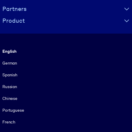
Partners
Product
Language
English
German
Spanish
Russian
Chinese
Portuguese
French