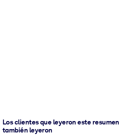
Los clientes que leyeron este resumen
también leyeron