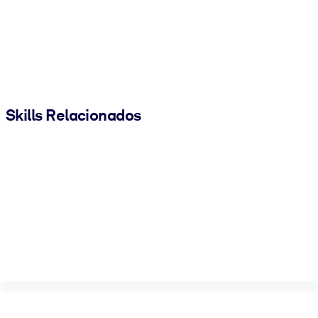
Skills Relacionados