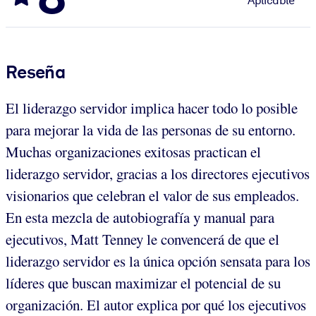
Aplicable
Reseña
El liderazgo servidor implica hacer todo lo posible
para mejorar la vida de las personas de su entorno.
Muchas organizaciones exitosas practican el
liderazgo servidor, gracias a los directores ejecutivos
visionarios que celebran el valor de sus empleados.
En esta mezcla de autobiografía y manual para
ejecutivos, Matt Tenney le convencerá de que el
liderazgo servidor es la única opción sensata para los
líderes que buscan maximizar el potencial de su
organización. El autor explica por qué los ejecutivos