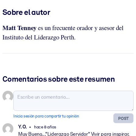
Sobre el autor
Matt Tenney
es un frecuente orador y asesor del
Instituto del Liderazgo Perth.
Comentarios sobre este resumen
Inicia sesión para compartir tu opinión
POST
Y. O.
hace 8 años
Muy Bueno..."Liderazgo Servidor" Vivir para inspirar.