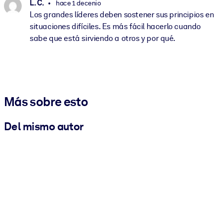
L. C.
hace 1 decenio
Los grandes líderes deben sostener sus principios en
situaciones difíciles. Es más fácil hacerlo cuando
sabe que está sirviendo a otros y por qué.
Más sobre esto
Del mismo autor