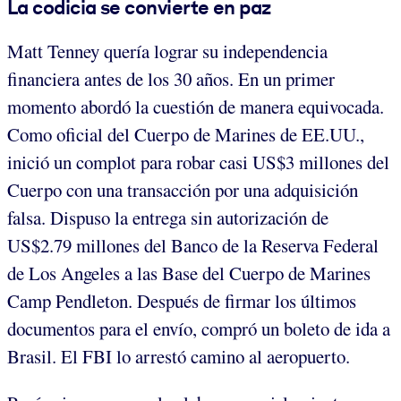
La codicia se convierte en paz
Matt Tenney quería lograr su independencia
financiera antes de los 30 años. En un primer
momento abordó la cuestión de manera equivocada.
Como oficial del Cuerpo de Marines de EE.UU.,
inició un complot para robar casi US$3 millones del
Cuerpo con una transacción por una adquisición
falsa. Dispuso la entrega sin autorización de
US$2.79 millones del Banco de la Reserva Federal
de Los Angeles a las Base del Cuerpo de Marines
Camp Pendleton. Después de firmar los últimos
documentos para el envío, compró un boleto de ida a
Brasil. El FBI lo arrestó camino al aeropuerto.