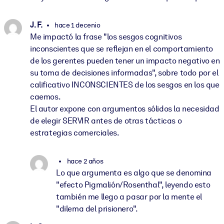
J. F.
hace 1 decenio
Me impactó la frase "los sesgos cognitivos
inconscientes que se reflejan en el comportamiento
de los gerentes pueden tener un impacto negativo en
su toma de decisiones informadas", sobre todo por el
calificativo INCONSCIENTES de los sesgos en los que
caemos.
El autor expone con argumentos sólidos la necesidad
de elegir SERVIR antes de otras tácticas o
estrategias comerciales.
hace 2 años
Lo que argumenta es algo que se denomina
"efecto Pigmalión/Rosenthal", leyendo esto
también me llego a pasar por la mente el
"dilema del prisionero".