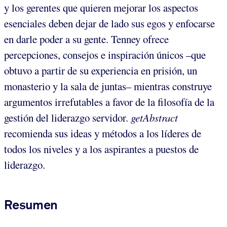
y los gerentes que quieren mejorar los aspectos
esenciales deben dejar de lado sus egos y enfocarse
en darle poder a su gente. Tenney ofrece
percepciones, consejos e inspiración únicos –que
obtuvo a partir de su experiencia en prisión, un
monasterio y la sala de juntas– mientras construye
argumentos irrefutables a favor de la filosofía de la
gestión del liderazgo servidor.
getAbstract
recomienda sus ideas y métodos a los líderes de
todos los niveles y a los aspirantes a puestos de
liderazgo.
Resumen