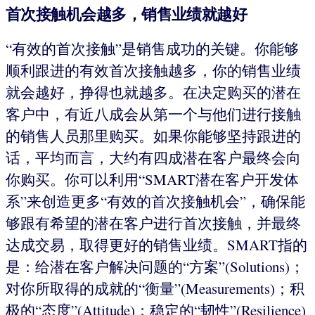
首次接触机会越多，销售业绩就越好
“有效的首次接触”是销售成功的关键。你能够
顺利跟进的有效首次接触越多，你的销售业绩
就会越好，挣得也就越多。在决定购买的潜在
客户中，有近八成会从第一个与他们进行接触
的销售人员那里购买。如果你能够坚持跟进的
话，平均而言，大约有四成潜在客户最终会向
你购买。你可以利用“SMART潜在客户开发体
系”来创造更多“有效的首次接触机会”，确保能
够跟有希望的潜在客户进行首次接触，并最终
达成交易，取得更好的销售业绩。SMART指的
是：给潜在客户解决问题的“方案”(Solutions)；
对你所取得的成就的“衡量”(Measurements)；积
极的“态度”(Attitude)；稳定的“韧性”(Resilience)