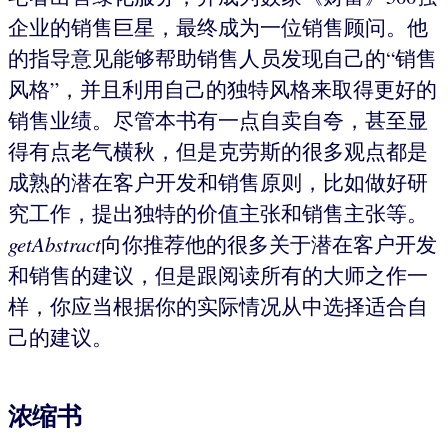
企业的销售巨星，最终成为一位销售顾问。他
的指导意见能够帮助销售人员发现自己的“销售
风格”，并且利用自己的独特风格来取得更好的
销售业绩。尽管本书有一点自卖自夸，甚至显
得有点老气横秋，但是克劳斯的很多观点都是
成熟的潜在客户开发和销售原则，比如做好研
究工作，提出独特的价值主张和销售主张等。
getAbstract
向你推荐他的很多关于潜在客户开发
和销售的建议，但是跟阅读所有的大师之作一
样，你应当根据你的实际情况从中选择适合自
己的建议。
浓缩书