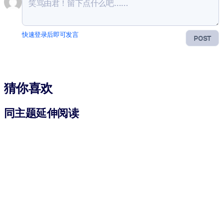
快速登录后即可发言
POST
猜你喜欢
同主题延伸阅读