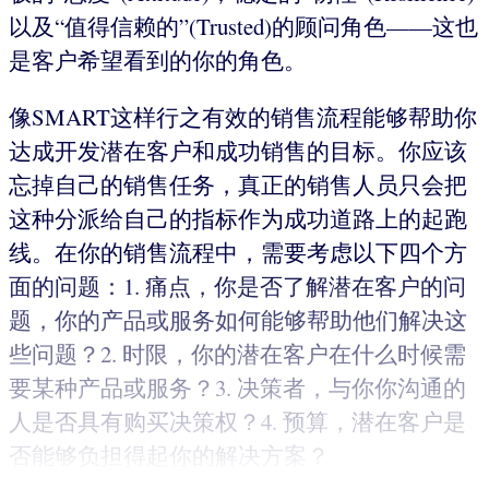
以及“值得信赖的”(Trusted)的顾问角色——这也
是客户希望看到的你的角色。
像SMART这样行之有效的销售流程能够帮助你
达成开发潜在客户和成功销售的目标。你应该
忘掉自己的销售任务，真正的销售人员只会把
这种分派给自己的指标作为成功道路上的起跑
线。在你的销售流程中，需要考虑以下四个方
面的问题：1. 痛点，你是否了解潜在客户的问
题，你的产品或服务如何能够帮助他们解决这
些问题？2. 时限，你的潜在客户在什么时候需
要某种产品或服务？3. 决策者，与你你沟通的
人是否具有购买决策权？4. 预算，潜在客户是
否能够负担得起你的解决方案？