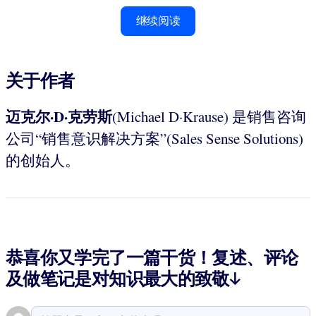
继续阅读
关于作者
迈克尔·D·克劳斯
(Michael D·Krause) 是销售咨询
公司“销售意识解决方案”(Sales Sense Solutions)
的创始人。
恭喜你又学完了一篇干货！复述、评论
及做笔记是对知识最大的致敬↓