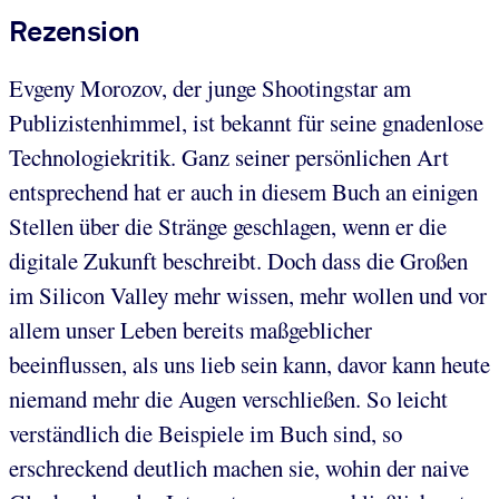
Rezension
Evgeny Morozov, der junge Shootingstar am
Publizistenhimmel, ist bekannt für seine gnadenlose
Technologiekritik. Ganz seiner persönlichen Art
entsprechend hat er auch in diesem Buch an einigen
Stellen über die Stränge geschlagen, wenn er die
digitale Zukunft beschreibt. Doch dass die Großen
im Silicon Valley mehr wissen, mehr wollen und vor
allem unser Leben bereits maßgeblicher
beeinflussen, als uns lieb sein kann, davor kann heute
niemand mehr die Augen verschließen. So leicht
verständlich die Beispiele im Buch sind, so
erschreckend deutlich machen sie, wohin der naive